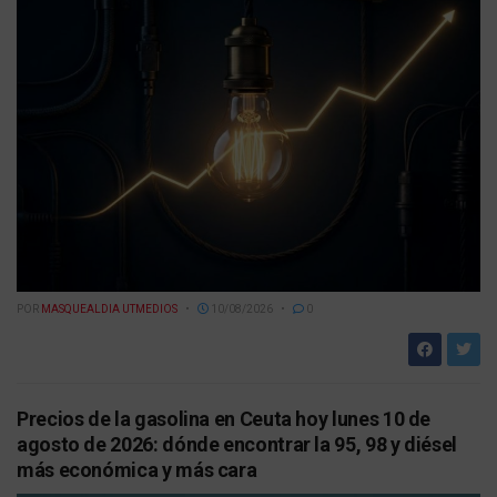
POR
MASQUEALDIA UTMEDIOS
10/08/2026
0
Precios de la gasolina en Ceuta hoy lunes 10 de
agosto de 2026: dónde encontrar la 95, 98 y diésel
más económica y más cara