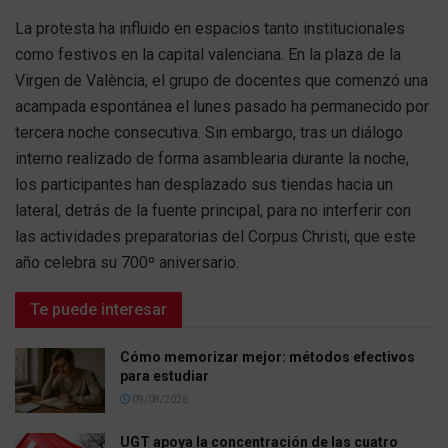
La protesta ha influido en espacios tanto institucionales
como festivos en la capital valenciana. En la plaza de la
Virgen de València, el grupo de docentes que comenzó una
acampada espontánea el lunes pasado ha permanecido por
tercera noche consecutiva. Sin embargo, tras un diálogo
interno realizado de forma asamblearia durante la noche,
los participantes han desplazado sus tiendas hacia un
lateral, detrás de la fuente principal, para no interferir con
las actividades preparatorias del Corpus Christi, que este
año celebra su 700º aniversario.
Te puede interesar
Cómo memorizar mejor: métodos efectivos
para estudiar
09/08/2026
UGT apoya la concentración de las cuatro