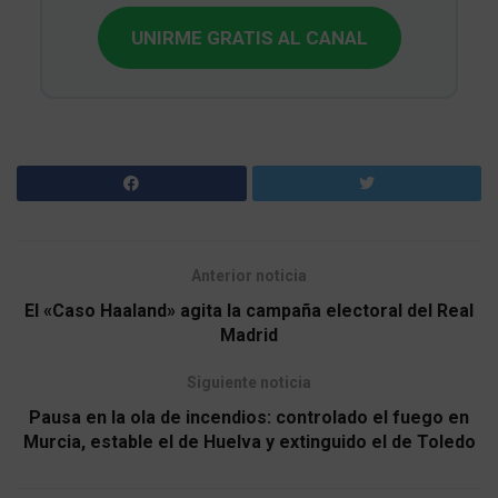
UNIRME GRATIS AL CANAL
Anterior noticia
El «Caso Haaland» agita la campaña electoral del Real
Madrid
Siguiente noticia
Pausa en la ola de incendios: controlado el fuego en
Murcia, estable el de Huelva y extinguido el de Toledo