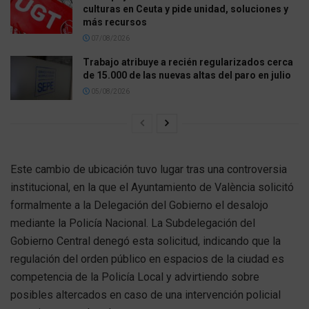
culturas en Ceuta y pide unidad, soluciones y
más recursos
07/08/2026
Trabajo atribuye a recién regularizados cerca
de 15.000 de las nuevas altas del paro en julio
05/08/2026
Este cambio de ubicación tuvo lugar tras una controversia
institucional, en la que el Ayuntamiento de València solicitó
formalmente a la Delegación del Gobierno el desalojo
mediante la Policía Nacional. La Subdelegación del
Gobierno Central denegó esta solicitud, indicando que la
regulación del orden público en espacios de la ciudad es
competencia de la Policía Local y advirtiendo sobre
posibles altercados en caso de una intervención policial