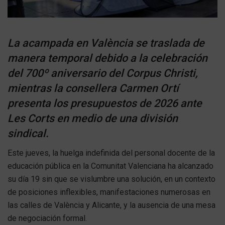
La acampada en València se traslada de
manera temporal debido a la celebración
del 700º aniversario del Corpus Christi,
mientras la consellera Carmen Ortí
presenta los presupuestos de 2026 ante
Les Corts en medio de una división
sindical.
Este jueves, la huelga indefinida del personal docente de la
educación pública en la Comunitat Valenciana ha alcanzado
su día 19 sin que se vislumbre una solución, en un contexto
de posiciones inflexibles, manifestaciones numerosas en
las calles de València y Alicante, y la ausencia de una mesa
de negociación formal.