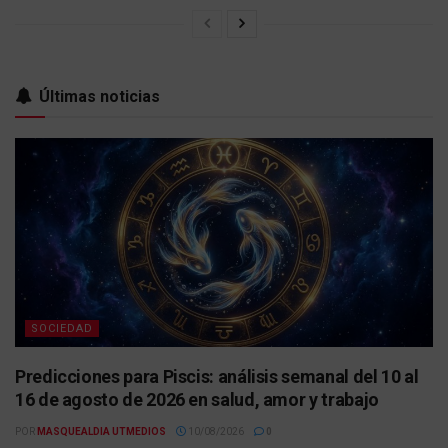
Últimas noticias
SOCIEDAD
Predicciones para Piscis: análisis semanal del 10 al
16 de agosto de 2026 en salud, amor y trabajo
POR
MASQUEALDIA UTMEDIOS
10/08/2026
0