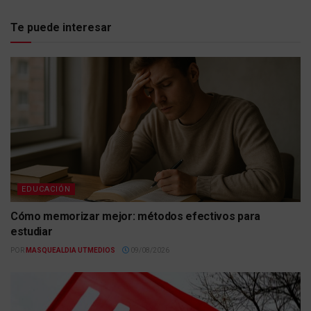
Te puede interesar
EDUCACIÓN
Cómo memorizar mejor: métodos efectivos para
estudiar
POR
MASQUEALDIA UTMEDIOS
09/08/2026