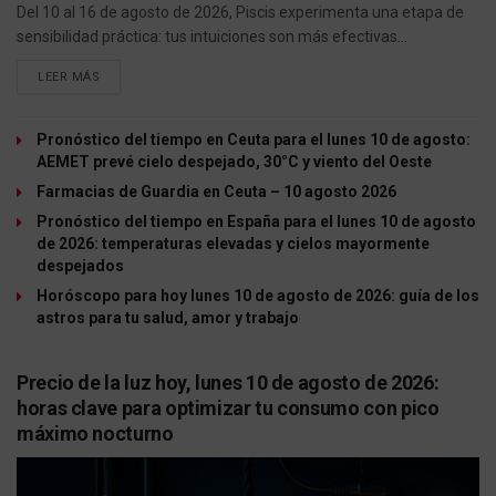
Del 10 al 16 de agosto de 2026, Piscis experimenta una etapa de
sensibilidad práctica: tus intuiciones son más efectivas...
LEER MÁS
Pronóstico del tiempo en Ceuta para el lunes 10 de agosto:
AEMET prevé cielo despejado, 30°C y viento del Oeste
Farmacias de Guardia en Ceuta – 10 agosto 2026
Pronóstico del tiempo en España para el lunes 10 de agosto
de 2026: temperaturas elevadas y cielos mayormente
despejados
Horóscopo para hoy lunes 10 de agosto de 2026: guía de los
astros para tu salud, amor y trabajo
Precio de la luz hoy, lunes 10 de agosto de 2026:
horas clave para optimizar tu consumo con pico
máximo nocturno