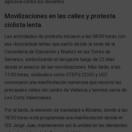
agresiva contra los docentes.
Movilizaciones en las calles y protesta
ciclista lenta
Las actividades de protesta iniciaron a las 08:00 horas con
una «bicicletada lenta» que partió desde la sede de la
Conselleria de Educación y finalizó en las Torres de
Serranos, simbolizando el desgaste luego de 25 días
desde el anuncio de las movilizaciones. Más tarde, a las
11:00 horas, sindicatos como STEPV, CCOO y UGT
convocaron una manifestación numerosa que recorrió las
principales calles del centro de València y terminó cerca de
Les Corts Valencianes.
Por la tarde, la atención se trasladará a Alicante, donde a las
18:30 horas está programada una manifestación desde el
IES Jorge Juan, manteniendo así la unidad en las demandas