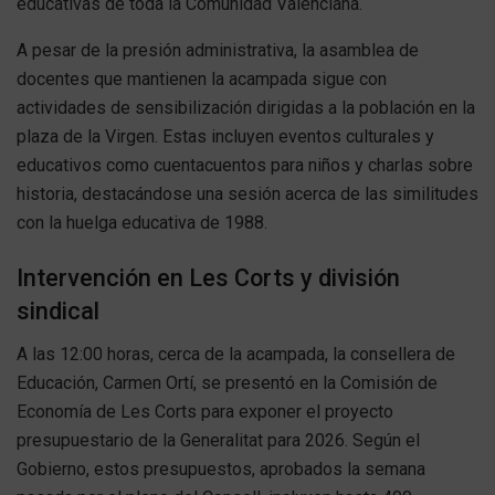
educativas de toda la Comunidad Valenciana.
A pesar de la presión administrativa, la asamblea de
docentes que mantienen la acampada sigue con
actividades de sensibilización dirigidas a la población en la
plaza de la Virgen. Estas incluyen eventos culturales y
educativos como cuentacuentos para niños y charlas sobre
historia, destacándose una sesión acerca de las similitudes
con la huelga educativa de 1988.
Intervención en Les Corts y división
sindical
A las 12:00 horas, cerca de la acampada, la consellera de
Educación, Carmen Ortí, se presentó en la Comisión de
Economía de Les Corts para exponer el proyecto
presupuestario de la Generalitat para 2026. Según el
Gobierno, estos presupuestos, aprobados la semana