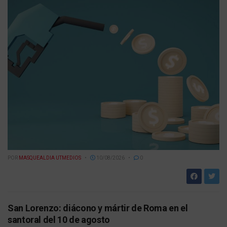
POR
MASQUEALDIA UTMEDIOS
10/08/2026
0
San Lorenzo: diácono y mártir de Roma en el
santoral del 10 de agosto