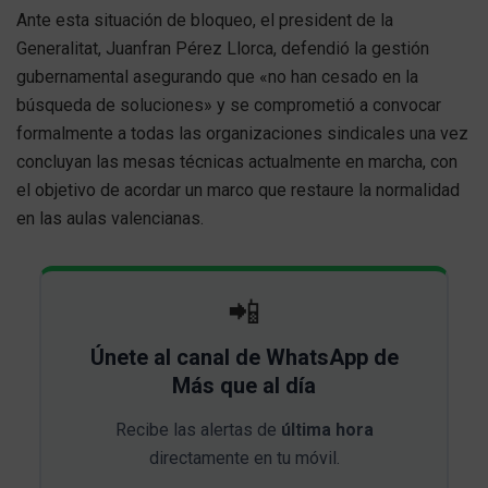
Ante esta situación de bloqueo, el president de la
Generalitat, Juanfran Pérez Llorca, defendió la gestión
gubernamental asegurando que «no han cesado en la
búsqueda de soluciones» y se comprometió a convocar
formalmente a todas las organizaciones sindicales una vez
concluyan las mesas técnicas actualmente en marcha, con
el objetivo de acordar un marco que restaure la normalidad
en las aulas valencianas.
📲
Únete al canal de WhatsApp de
Más que al día
Recibe las alertas de
última hora
directamente en tu móvil.