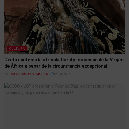
CULTURA
Ceuta confirma la ofrenda floral y procesión de la Virgen
de África a pesar de la circunstancia excepcional
POR
MASQUEALDIA UTMEDIOS
03/08/2026