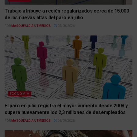
Trabajo atribuye a recién regularizados cerca de 15.000
de las nuevas altas del paro en julio
POR
MASQUEALDIA UTMEDIOS
05/08/2026
ECONOMÍA
El paro en julio registra el mayor aumento desde 2008 y
supera nuevamente los 2,3 millones de desempleados
POR
MASQUEALDIA UTMEDIOS
04/08/2026