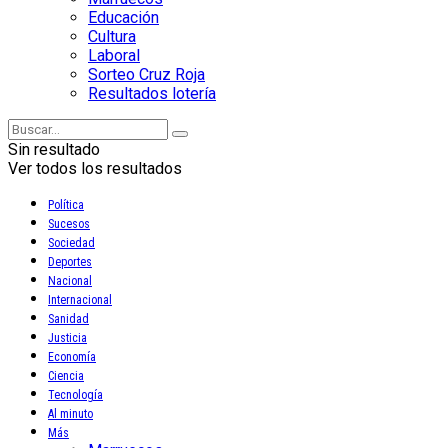
Educación
Cultura
Laboral
Sorteo Cruz Roja
Resultados lotería
Sin resultado
Ver todos los resultados
Política
Sucesos
Sociedad
Deportes
Nacional
Internacional
Sanidad
Justicia
Economía
Ciencia
Tecnología
Al minuto
Más