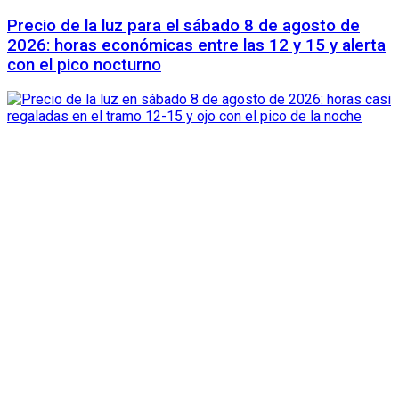
Precio de la luz para el sábado 8 de agosto de
2026: horas económicas entre las 12 y 15 y alerta
con el pico nocturno