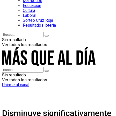
Marruecos
Educación
Cultura
Laboral
Sorteo Cruz Roja
Resultados lotería
Sin resultado
Ver todos los resultados
Sin resultado
Ver todos los resultados
Unirme al canal
Disminuye significativamente