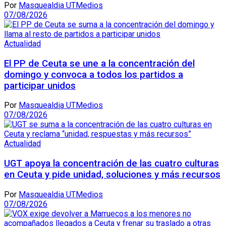
Por
Masquealdia UTMedios
07/08/2026
Actualidad
El PP de Ceuta se une a la concentración del
domingo y convoca a todos los partidos a
participar unidos
Por
Masquealdia UTMedios
07/08/2026
Actualidad
UGT apoya la concentración de las cuatro culturas
en Ceuta y pide unidad, soluciones y más recursos
Por
Masquealdia UTMedios
07/08/2026