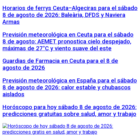
Horarios de ferrys Ceuta–Algeciras para el sábado
8 de agosto de 2026: Baleària, DFDS y Naviera
Armas
Previsión meteorológica en Ceuta para el sábado
8 de agosto: AEMET pronostica cielo despejado,
máximas de 27°C y viento suave del este
Guardias de Farmacia en Ceuta para el 8 de
agosto de 2026
Previsión meteorológica en España para el sábado
8 de agosto de 2026: calor estable y chubascos
aislados
Horóscopo para hoy sábado 8 de agosto de 2026:
predicciones gratuitas sobre salud, amor y trabajo