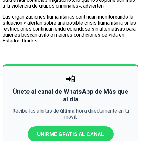
a la violencia de grupos criminales», advierten.
Las organizaciones humanitarias continúan monitoreando la
situación y alertan sobre una posible crisis humanitaria si las
restricciones continúan endureciéndose sin alternativas para
quienes buscan asilo o mejores condiciones de vida en
Estados Unidos.
📲
Únete al canal de WhatsApp de Más que
al día
Recibe las alertas de
última hora
directamente en tu
móvil.
UNIRME GRATIS AL CANAL