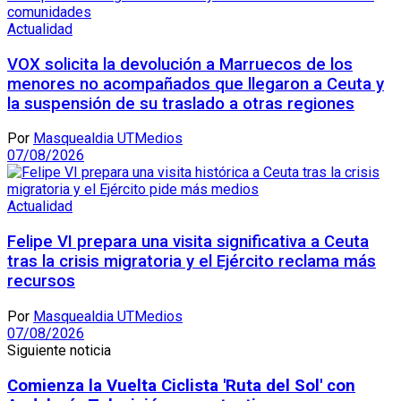
Actualidad
VOX solicita la devolución a Marruecos de los
menores no acompañados que llegaron a Ceuta y
la suspensión de su traslado a otras regiones
Por
Masquealdia UTMedios
07/08/2026
Actualidad
Felipe VI prepara una visita significativa a Ceuta
tras la crisis migratoria y el Ejército reclama más
recursos
Por
Masquealdia UTMedios
07/08/2026
Siguiente noticia
Comienza la Vuelta Ciclista 'Ruta del Sol' con