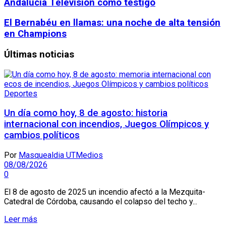
Andalucía Televisión como testigo
El Bernabéu en llamas: una noche de alta tensión
en Champions
Últimas noticias
Deportes
Un día como hoy, 8 de agosto: historia
internacional con incendios, Juegos Olímpicos y
cambios políticos
Por
Masquealdia UTMedios
08/08/2026
0
El 8 de agosto de 2025 un incendio afectó a la Mezquita-
Catedral de Córdoba, causando el colapso del techo y...
Leer más