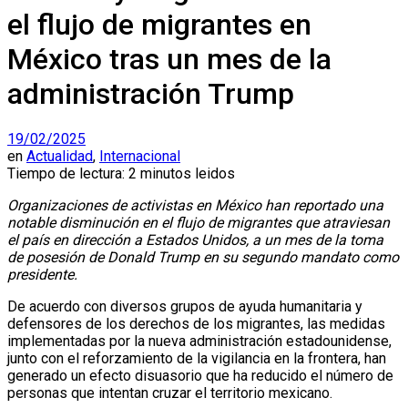
el flujo de migrantes en
México tras un mes de la
administración Trump
19/02/2025
en
Actualidad
,
Internacional
Tiempo de lectura: 2 minutos leidos
Organizaciones de activistas en México han reportado una
notable disminución en el flujo de migrantes que atraviesan
el país en dirección a Estados Unidos, a un mes de la toma
de posesión de Donald Trump en su segundo mandato como
presidente.
De acuerdo con diversos grupos de ayuda humanitaria y
defensores de los derechos de los migrantes, las medidas
implementadas por la nueva administración estadounidense,
junto con el reforzamiento de la vigilancia en la frontera, han
generado un efecto disuasorio que ha reducido el número de
personas que intentan cruzar el territorio mexicano.