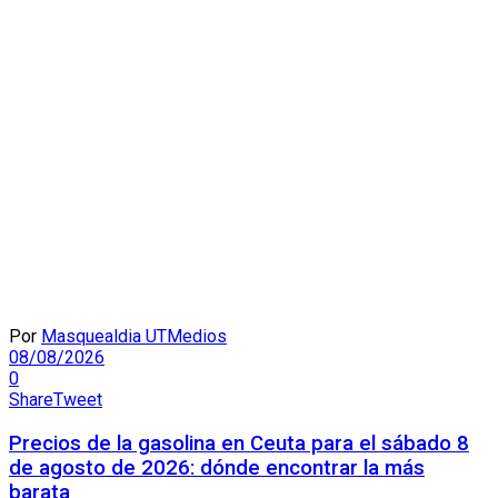
Por
Masquealdia UTMedios
08/08/2026
0
Share
Tweet
Precios de la gasolina en Ceuta para el sábado 8
de agosto de 2026: dónde encontrar la más
barata