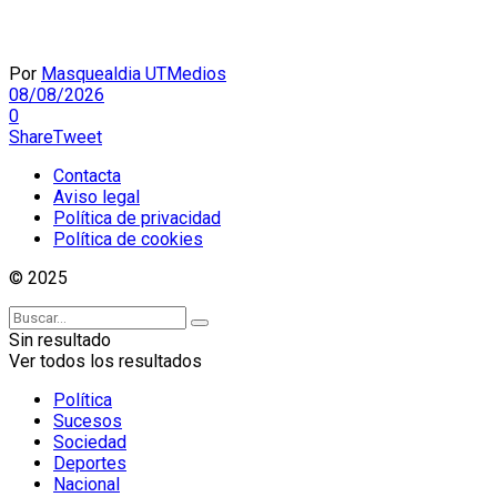
Por
Masquealdia UTMedios
08/08/2026
0
Share
Tweet
Contacta
Aviso legal
Política de privacidad
Política de cookies
© 2025
Sin resultado
Ver todos los resultados
Política
Sucesos
Sociedad
Deportes
Nacional