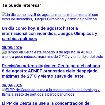
Te puede interesar
Un día como hoy, 8 de agosto: historia
internacional con incendios, Juegos Olímpicos y
cambios políticos
08/08/2026
Previsión meteorológica en Ceuta para el sábado
8 de agosto: AEMET pronostica cielo despejado,
máximas de 27°C y viento suave del este
08/08/2026
El PP de Ceuta se une a la concentración del