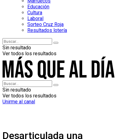
Marruecos
Educación
Cultura
Laboral
Sorteo Cruz Roja
Resultados lotería
Sin resultado
Ver todos los resultados
Sin resultado
Ver todos los resultados
Unirme al canal
Desarticulada una