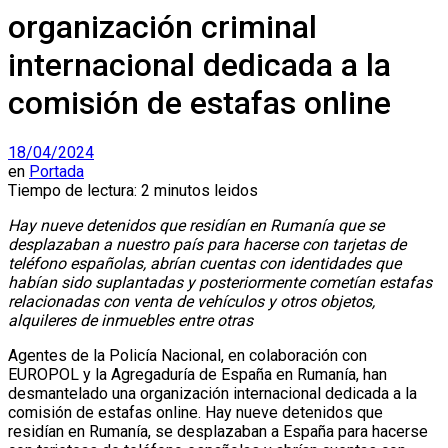
organización criminal
internacional dedicada a la
comisión de estafas online
18/04/2024
en
Portada
Tiempo de lectura: 2 minutos leidos
Hay nueve detenidos que residían en Rumanía que se
desplazaban a nuestro país para hacerse con tarjetas de
teléfono españolas, abrían cuentas con identidades que
habían sido suplantadas y posteriormente cometían estafas
relacionadas con venta de vehículos y otros objetos,
alquileres de inmuebles entre otras
Agentes de la Policía Nacional, en colaboración con
EUROPOL y la Agregaduría de España en Rumanía, han
desmantelado una organización internacional dedicada a la
comisión de estafas online. Hay nueve detenidos que
residían en Rumanía, se desplazaban a España para hacerse