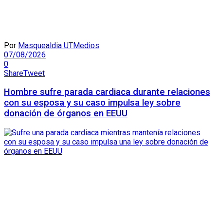
Por
Masquealdia UTMedios
07/08/2026
0
Share
Tweet
Hombre sufre parada cardiaca durante relaciones
con su esposa y su caso impulsa ley sobre
donación de órganos en EEUU