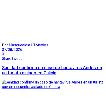
Por
Masquealdia UTMedios
07/08/2026
0
Share
Tweet
Sanidad confirma un caso de hantavirus Andes en
un turista aislado en Galicia