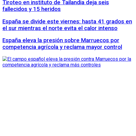
Tiroteo en instituto de Tailandia deja seis
fallecidos y 15 heridos
España se divide este viernes: hasta 41 grados en
el sur mientras el norte evita el calor intenso
España eleva la presión sobre Marruecos por
competencia agrícola y reclama mayor control