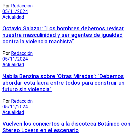
Por
Redacción
05/11/2024
Actualidad
Octavio Salazar: “Los hombres debemos revisar
nuestra masculinidad y ser agentes de igualdad
contra la violencia machista”
Por
Redacción
05/11/2024
Actualidad
Nabila Benzina sobre ‘Otras Miradas’: “Debemos
abordar esta lacra entre todos para construir un
futuro sin violencia”
Por
Redacción
05/11/2024
Actualidad
Vuelven los conciertos a la discoteca Botánico con
Stereo Lovers en el escenario