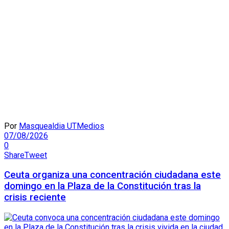
Por
Masquealdia UTMedios
07/08/2026
0
Share
Tweet
Ceuta organiza una concentración ciudadana este
domingo en la Plaza de la Constitución tras la
crisis reciente