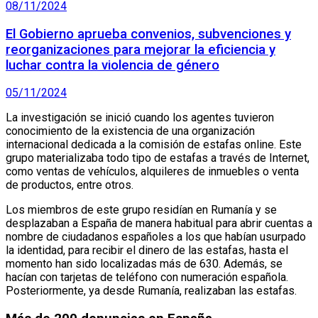
08/11/2024
El Gobierno aprueba convenios, subvenciones y
reorganizaciones para mejorar la eficiencia y
luchar contra la violencia de género
05/11/2024
La investigación se inició cuando los agentes tuvieron
conocimiento de la existencia de una organización
internacional dedicada a la comisión de estafas online. Este
grupo materializaba todo tipo de estafas a través de Internet,
como ventas de vehículos, alquileres de inmuebles o venta
de productos, entre otros.
Los miembros de este grupo residían en Rumanía y se
desplazaban a España de manera habitual para abrir cuentas a
nombre de ciudadanos españoles a los que habían usurpado
la identidad, para recibir el dinero de las estafas, hasta el
momento han sido localizadas más de 630. Además, se
hacían con tarjetas de teléfono con numeración española.
Posteriormente, ya desde Rumanía, realizaban las estafas.