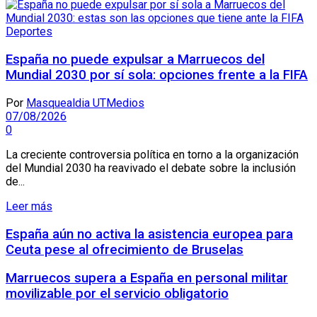
Deportes
España no puede expulsar a Marruecos del
Mundial 2030 por sí sola: opciones frente a la FIFA
Por
Masquealdia UTMedios
07/08/2026
0
La creciente controversia política en torno a la organización
del Mundial 2030 ha reavivado el debate sobre la inclusión
de...
Leer más
España aún no activa la asistencia europea para
Ceuta pese al ofrecimiento de Bruselas
Marruecos supera a España en personal militar
movilizable por el servicio obligatorio