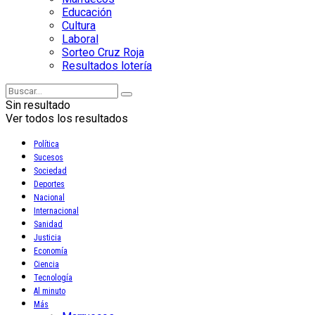
Educación
Cultura
Laboral
Sorteo Cruz Roja
Resultados lotería
Sin resultado
Ver todos los resultados
Política
Sucesos
Sociedad
Deportes
Nacional
Internacional
Sanidad
Justicia
Economía
Ciencia
Tecnología
Al minuto
Más