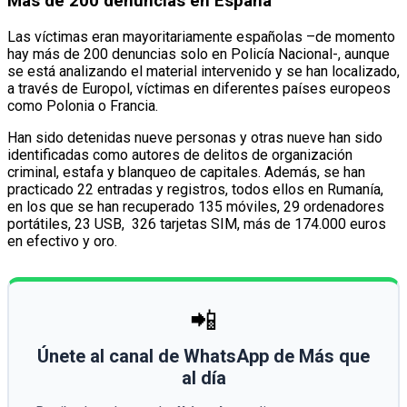
Más de 200 denuncias en España
Las víctimas eran mayoritariamente españolas –de momento
hay más de 200 denuncias solo en Policía Nacional-, aunque
se está analizando el material intervenido y se han localizado,
a través de Europol, víctimas en diferentes países europeos
como Polonia o Francia.
Han sido detenidas nueve personas y otras nueve han sido
identificadas como autores de delitos de organización
criminal, estafa y blanqueo de capitales. Además, se han
practicado 22 entradas y registros, todos ellos en Rumanía,
en los que se han recuperado 135 móviles, 29 ordenadores
portátiles, 23 USB, 326 tarjetas SIM, más de 174.000 euros
en efectivo y oro.
📲
Únete al canal de WhatsApp de Más que
al día