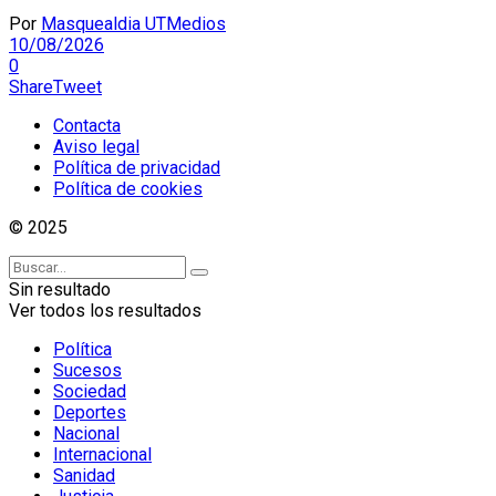
Por
Masquealdia UTMedios
10/08/2026
0
Share
Tweet
Contacta
Aviso legal
Política de privacidad
Política de cookies
© 2025
Sin resultado
Ver todos los resultados
Política
Sucesos
Sociedad
Deportes
Nacional
Internacional
Sanidad