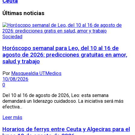
Ceuta
Últimas noticias
Sociedad
Horóscopo semanal para Leo, del 10 al 16 de
agosto de 2026: predicciones gratuitas en amor,
salud y trabajo
Por
Masquealdia UTMedios
10/08/2026
0
Del 10 al 16 de agosto de 2026, Leo: esta semana
demandará un liderazgo cuidadoso. La iniciativa será más
efectiva...
Leer más
Horarios de ferrys entre Ceuta y Algeciras para el