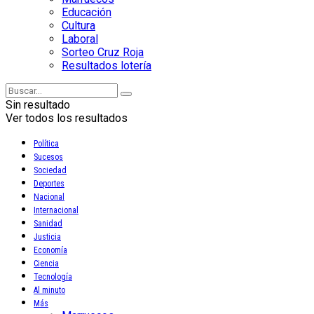
Educación
Cultura
Laboral
Sorteo Cruz Roja
Resultados lotería
Sin resultado
Ver todos los resultados
Política
Sucesos
Sociedad
Deportes
Nacional
Internacional
Sanidad
Justicia
Economía
Ciencia
Tecnología
Al minuto
Más