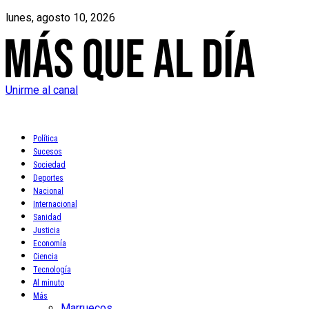
lunes, agosto 10, 2026
Unirme al canal
Política
Sucesos
Sociedad
Deportes
Nacional
Internacional
Sanidad
Justicia
Economía
Ciencia
Tecnología
Al minuto
Más
Marruecos