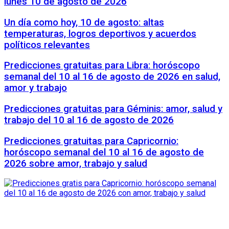
lunes 10 de agosto de 2026
Un día como hoy, 10 de agosto: altas
temperaturas, logros deportivos y acuerdos
políticos relevantes
Predicciones gratuitas para Libra: horóscopo
semanal del 10 al 16 de agosto de 2026 en salud,
amor y trabajo
Predicciones gratuitas para Géminis: amor, salud y
trabajo del 10 al 16 de agosto de 2026
Predicciones gratuitas para Capricornio:
horóscopo semanal del 10 al 16 de agosto de
2026 sobre amor, trabajo y salud