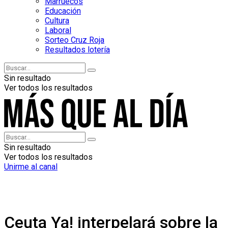
Marruecos
Educación
Cultura
Laboral
Sorteo Cruz Roja
Resultados lotería
Sin resultado
Ver todos los resultados
Sin resultado
Ver todos los resultados
Unirme al canal
Ceuta Ya! interpelará sobre la