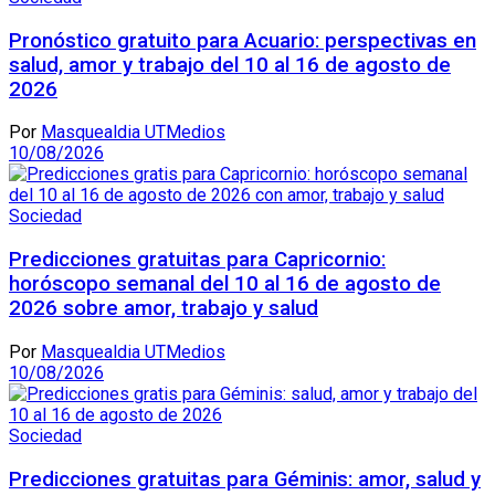
Pronóstico gratuito para Acuario: perspectivas en
salud, amor y trabajo del 10 al 16 de agosto de
2026
Por
Masquealdia UTMedios
10/08/2026
Sociedad
Predicciones gratuitas para Capricornio:
horóscopo semanal del 10 al 16 de agosto de
2026 sobre amor, trabajo y salud
Por
Masquealdia UTMedios
10/08/2026
Sociedad
Predicciones gratuitas para Géminis: amor, salud y