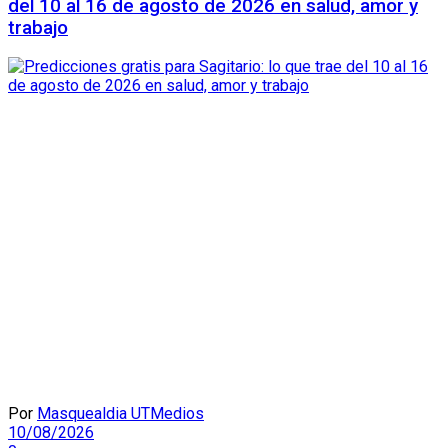
del 10 al 16 de agosto de 2026 en salud, amor y
trabajo
Por
Masquealdia UTMedios
10/08/2026