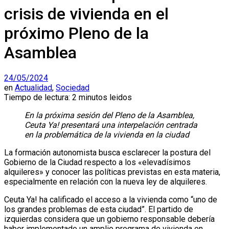
crisis de vivienda en el
próximo Pleno de la
Asamblea
24/05/2024
en
Actualidad
,
Sociedad
Tiempo de lectura: 2 minutos leidos
En la próxima sesión del Pleno de la Asamblea,
Ceuta Ya! presentará una interpelación centrada
en la problemática de la vivienda en la ciudad
La formación autonomista busca esclarecer la postura del
Gobierno de la Ciudad respecto a los «elevadísimos
alquileres» y conocer las políticas previstas en esta materia,
especialmente en relación con la nueva ley de alquileres.
Ceuta Ya! ha calificado el acceso a la vivienda como “uno de
los grandes problemas de esta ciudad”. El partido de
izquierdas considera que un gobierno responsable debería
haber implementado un amplio programa de vivienda en