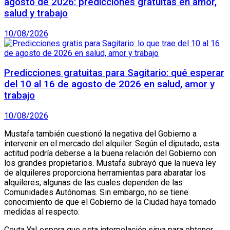
agosto de 2026: predicciones gratuitas en amor,
salud y trabajo
10/08/2026
Predicciones gratuitas para Sagitario: qué esperar
del 10 al 16 de agosto de 2026 en salud, amor y
trabajo
10/08/2026
Mustafa también cuestionó la negativa del Gobierno a
intervenir en el mercado del alquiler. Según el diputado, esta
actitud podría deberse a la buena relación del Gobierno con
los grandes propietarios. Mustafa subrayó que la nueva ley
de alquileres proporciona herramientas para abaratar los
alquileres, algunas de las cuales dependen de las
Comunidades Autónomas. Sin embargo, no se tiene
conocimiento de que el Gobierno de la Ciudad haya tomado
medidas al respecto.
Ceuta Ya! espera que esta interpelación sirva para obtener