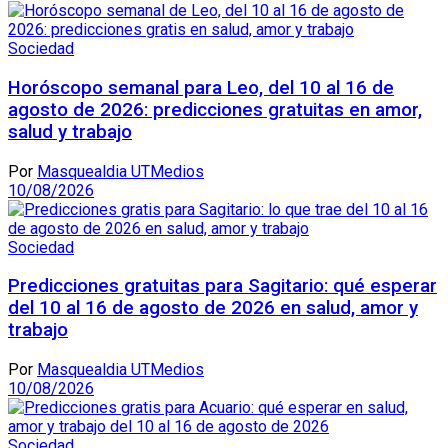
Sociedad
Horóscopo semanal para Leo, del 10 al 16 de
agosto de 2026: predicciones gratuitas en amor,
salud y trabajo
Por
Masquealdia UTMedios
10/08/2026
Sociedad
Predicciones gratuitas para Sagitario: qué esperar
del 10 al 16 de agosto de 2026 en salud, amor y
trabajo
Por
Masquealdia UTMedios
10/08/2026
Sociedad