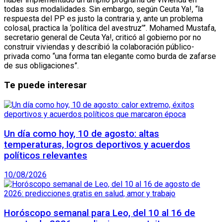
todas sus modalidades. Sin embargo, según Ceuta Ya!, “la
respuesta del PP es justo la contraria y, ante un problema
colosal, practica la ‘política del avestruz’”. Mohamed Mustafa,
secretario general de Ceuta Ya!, criticó al gobierno por no
construir viviendas y describió la colaboración público-
privada como “una forma tan elegante como burda de zafarse
de sus obligaciones”.
Te puede interesar
Un día como hoy, 10 de agosto: altas
temperaturas, logros deportivos y acuerdos
políticos relevantes
10/08/2026
Horóscopo semanal para Leo, del 10 al 16 de