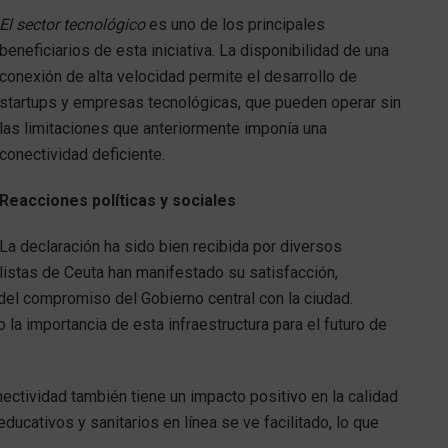
El sector tecnológico
es uno de los principales
beneficiarios de esta iniciativa. La disponibilidad de una
conexión de alta velocidad permite el desarrollo de
startups y empresas tecnológicas, que pueden operar sin
las limitaciones que anteriormente imponía una
conectividad deficiente.
Reacciones políticas y sociales
La declaración ha sido bien recibida por diversos
listas de Ceuta han manifestado su satisfacción,
l compromiso del Gobierno central con la ciudad.
la importancia de esta infraestructura para el futuro de
nectividad también tiene un impacto positivo en la calidad
ducativos y sanitarios en línea se ve facilitado, lo que