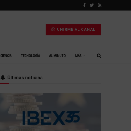
UNIRME AL CANAL
CIENCIA
TECNOLOGÍA
AL MINUTO
MÁS
Últimas noticias