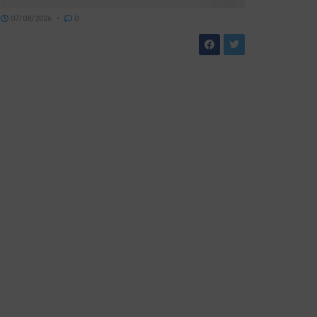
07/08/2026
0