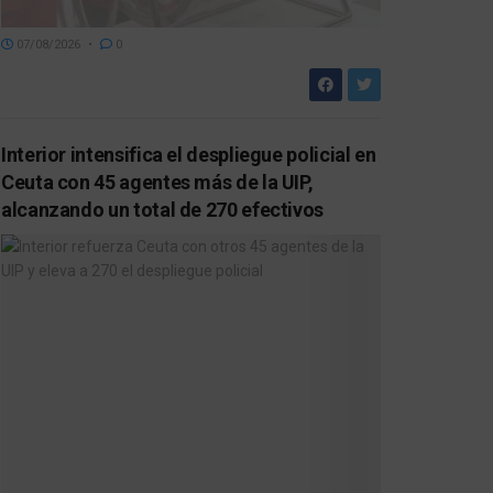
07/08/2026
0
Interior intensifica el despliegue policial en
Ceuta con 45 agentes más de la UIP,
alcanzando un total de 270 efectivos