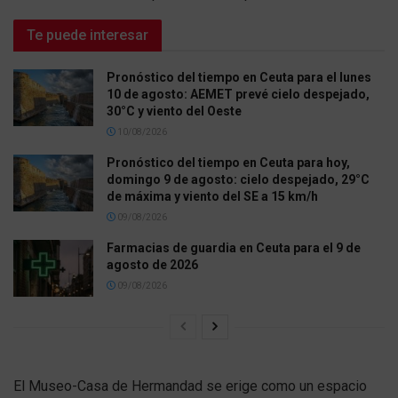
Te puede interesar
Pronóstico del tiempo en Ceuta para el lunes
10 de agosto: AEMET prevé cielo despejado,
30°C y viento del Oeste
10/08/2026
Pronóstico del tiempo en Ceuta para hoy,
domingo 9 de agosto: cielo despejado, 29°C
de máxima y viento del SE a 15 km/h
09/08/2026
Farmacias de guardia en Ceuta para el 9 de
agosto de 2026
09/08/2026
El Museo-Casa de Hermandad se erige como un espacio