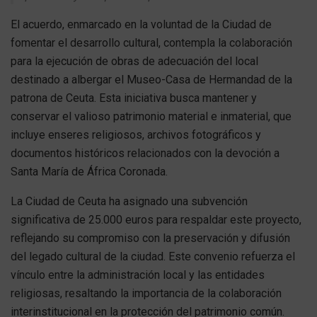
El acuerdo, enmarcado en la voluntad de la Ciudad de
fomentar el desarrollo cultural, contempla la colaboración
para la ejecución de obras de adecuación del local
destinado a albergar el Museo-Casa de Hermandad de la
patrona de Ceuta. Esta iniciativa busca mantener y
conservar el valioso patrimonio material e inmaterial, que
incluye enseres religiosos, archivos fotográficos y
documentos históricos relacionados con la devoción a
Santa María de África Coronada.
La Ciudad de Ceuta ha asignado una subvención
significativa de 25.000 euros para respaldar este proyecto,
reflejando su compromiso con la preservación y difusión
del legado cultural de la ciudad. Este convenio refuerza el
vínculo entre la administración local y las entidades
religiosas, resaltando la importancia de la colaboración
interinstitucional en la protección del patrimonio común.