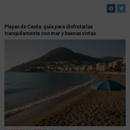
Playas de Ceuta: guía para disfrutarlas
tranquilamente con mar y buenas vistas