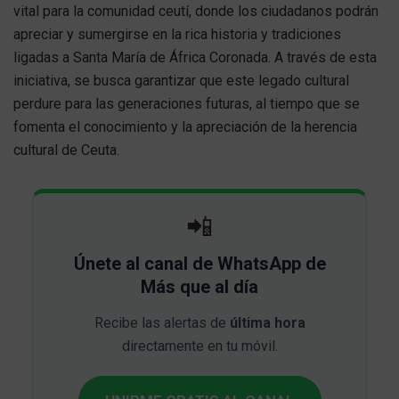
vital para la comunidad ceutí, donde los ciudadanos podrán
apreciar y sumergirse en la rica historia y tradiciones
ligadas a Santa María de África Coronada. A través de esta
iniciativa, se busca garantizar que este legado cultural
perdure para las generaciones futuras, al tiempo que se
fomenta el conocimiento y la apreciación de la herencia
cultural de Ceuta.
📲
Únete al canal de WhatsApp de
Más que al día
Recibe las alertas de
última hora
directamente en tu móvil.