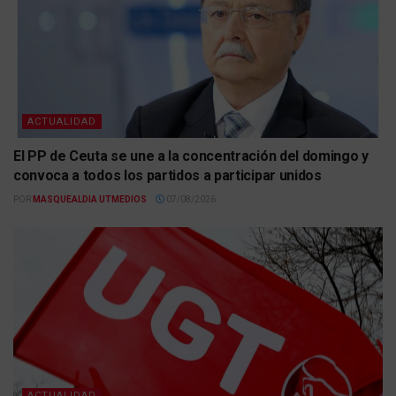
ACTUALIDAD
El PP de Ceuta se une a la concentración del domingo y
convoca a todos los partidos a participar unidos
POR
MASQUEALDIA UTMEDIOS
07/08/2026
ACTUALIDAD