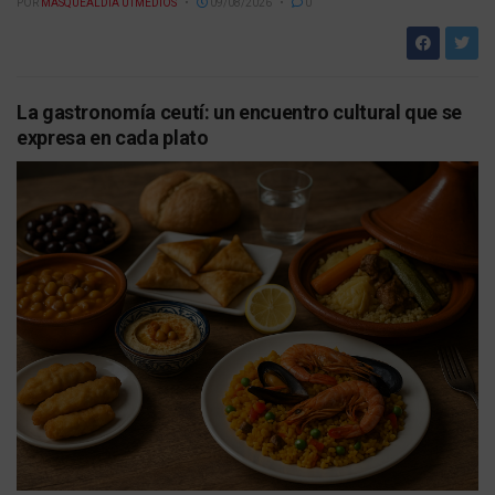
POR
MASQUEALDIA UTMEDIOS
09/08/2026
0
La gastronomía ceutí: un encuentro cultural que se
expresa en cada plato