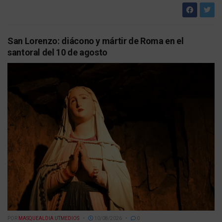
San Lorenzo: diácono y mártir de Roma en el
santoral del 10 de agosto
POR
MASQUEALDIA UTMEDIOS
10/08/2026
0