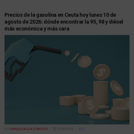
Precios de la gasolina en Ceuta hoy lunes 10 de
agosto de 2026: dónde encontrar la 95, 98 y diésel
más económica y más cara
POR
MASQUEALDIA UTMEDIOS
10/08/2026
0