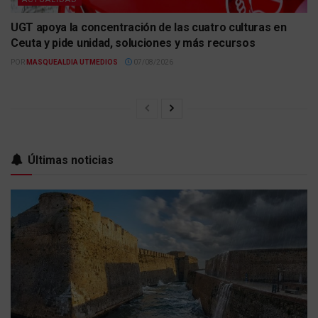
UGT apoya la concentración de las cuatro culturas en
Ceuta y pide unidad, soluciones y más recursos
POR
MASQUEALDIA UTMEDIOS
07/08/2026
Últimas noticias