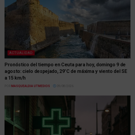
ACTUALIDAD
Pronóstico del tiempo en Ceuta para hoy, domingo 9 de
agosto: cielo despejado, 29°C de máxima y viento del SE
a 15 km/h
POR
MASQUEALDIA UTMEDIOS
09/08/2026