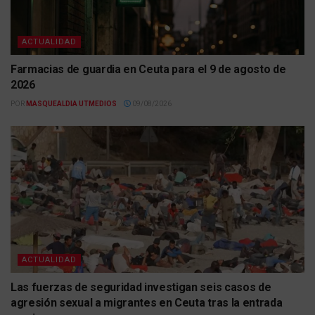
ACTUALIDAD
Farmacias de guardia en Ceuta para el 9 de agosto de
2026
POR
MASQUEALDIA UTMEDIOS
09/08/2026
ACTUALIDAD
Las fuerzas de seguridad investigan seis casos de
agresión sexual a migrantes en Ceuta tras la entrada