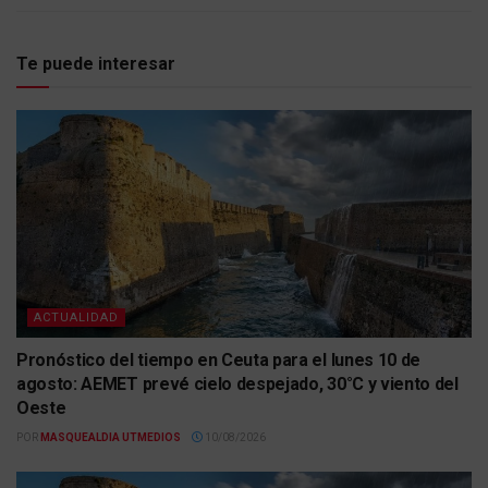
Te puede interesar
ACTUALIDAD
Pronóstico del tiempo en Ceuta para el lunes 10 de
agosto: AEMET prevé cielo despejado, 30°C y viento del
Oeste
POR
MASQUEALDIA UTMEDIOS
10/08/2026