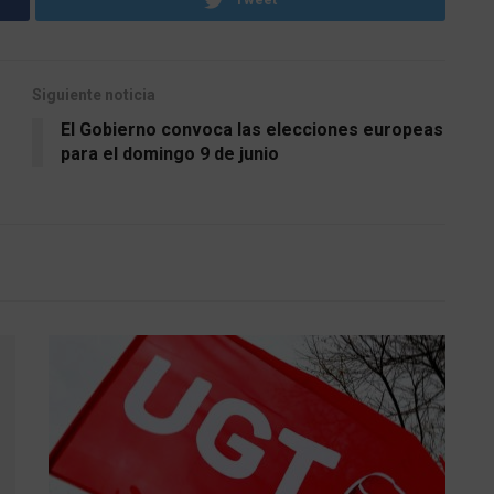
Siguiente noticia
El Gobierno convoca las elecciones europeas
para el domingo 9 de junio
s