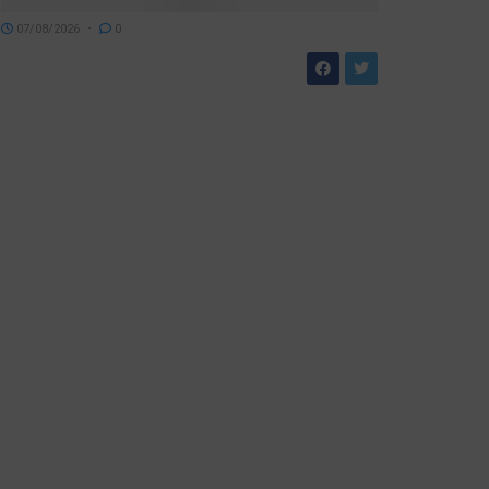
07/08/2026
0