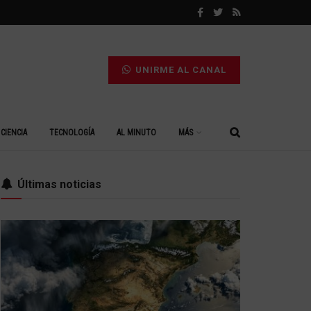
UNIRME AL CANAL
CIENCIA
TECNOLOGÍA
AL MINUTO
MÁS
Últimas noticias