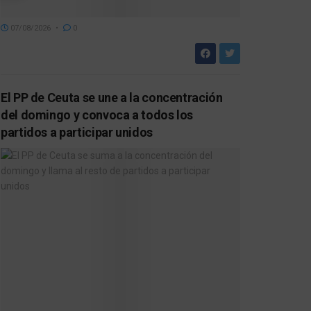
07/08/2026
0
El PP de Ceuta se une a la concentración
del domingo y convoca a todos los
partidos a participar unidos