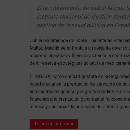
El nombramiento de Isabel Muñoz M
Instituto Nacional de Gestión Sanita
gestión de la salud pública en Espa
Con la encomienda de liderar una entidad vital par
Muñoz Machín se enfrenta a un conjunto diverso 
recursos humanos y financieros hasta la coordina
de la reserva estratégica nacional de medicament
El INGESA, como entidad gestora de la Seguridad 
papel crucial en la prestación de servicios de sal
administración general y la gestión ordinaria de 
financieros, la institución garantiza el funcionam
médica y sanitaria a la población de estas region
Te puede interesar