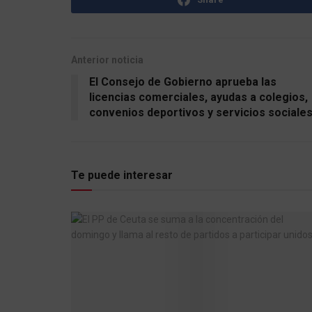
Anterior noticia
El Consejo de Gobierno aprueba las
licencias comerciales, ayudas a colegios,
convenios deportivos y servicios sociale
Te puede interesar