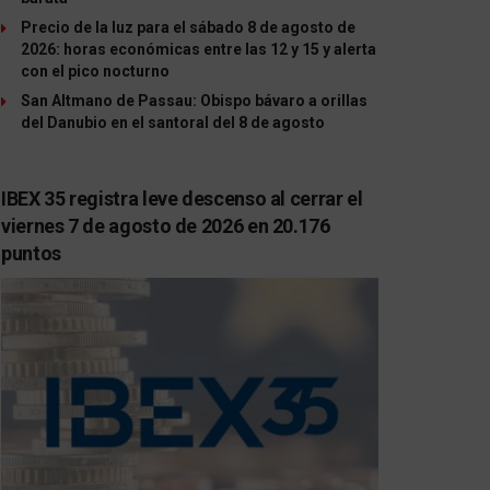
Precio de la luz para el sábado 8 de agosto de
2026: horas económicas entre las 12 y 15 y alerta
con el pico nocturno
San Altmano de Passau: Obispo bávaro a orillas
del Danubio en el santoral del 8 de agosto
IBEX 35 registra leve descenso al cerrar el
viernes 7 de agosto de 2026 en 20.176
puntos