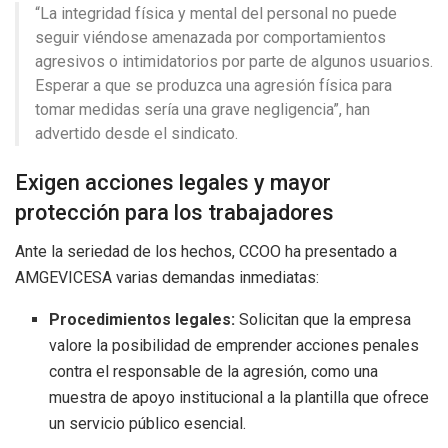
“La integridad física y mental del personal no puede
seguir viéndose amenazada por comportamientos
agresivos o intimidatorios por parte de algunos usuarios.
Esperar a que se produzca una agresión física para
tomar medidas sería una grave negligencia”, han
advertido desde el sindicato.
Exigen acciones legales y mayor
protección para los trabajadores
Ante la seriedad de los hechos, CCOO ha presentado a
AMGEVICESA varias demandas inmediatas:
Procedimientos legales:
Solicitan que la empresa
valore la posibilidad de emprender acciones penales
contra el responsable de la agresión, como una
muestra de apoyo institucional a la plantilla que ofrece
un servicio público esencial.