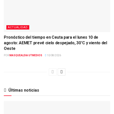
ACTUALIDAD
Pronóstico del tiempo en Ceuta para el lunes 10 de
agosto: AEMET prevé cielo despejado, 30°C y viento del
Oeste
POR
MASQUEALDIA UTMEDIOS
10/08/2026
Últimas noticias