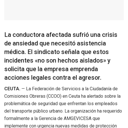
La conductora afectada sufrió una crisis
de ansiedad que necesitó asistencia
médica. El sindicato señala que estos
incidentes «no son hechos aislados» y
solicita que la empresa emprenda
acciones legales contra el agresor.
CEUTA.
— La Federación de Servicios a la Ciudadanía de
Comisiones Obreras (CCOO) en Ceuta ha alertado sobre la
problemática de seguridad que enfrentan los empleados
del transporte público urbano. La organización ha requerido
formalmente a la Gerencia de AMGEVICESA que
implemente con urgencia nuevas medidas de protección