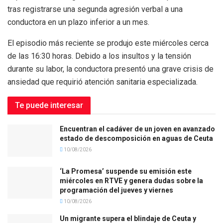
tras registrarse una segunda agresión verbal a una
conductora en un plazo inferior a un mes.
El episodio más reciente se produjo este miércoles cerca
de las 16:30 horas. Debido a los insultos y la tensión
durante su labor, la conductora presentó una grave crisis de
ansiedad que requirió atención sanitaria especializada.
Te puede interesar
Encuentran el cadáver de un joven en avanzado
estado de descomposición en aguas de Ceuta
10/08/2026
‘La Promesa’ suspende su emisión este
miércoles en RTVE y genera dudas sobre la
programación del jueves y viernes
10/08/2026
Un migrante supera el blindaje de Ceuta y