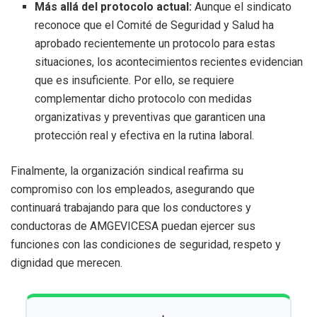
Más allá del protocolo actual:
Aunque el sindicato
reconoce que el Comité de Seguridad y Salud ha
aprobado recientemente un protocolo para estas
situaciones, los acontecimientos recientes evidencian
que es insuficiente. Por ello, se requiere
complementar dicho protocolo con medidas
organizativas y preventivas que garanticen una
protección real y efectiva en la rutina laboral.
Finalmente, la organización sindical reafirma su
compromiso con los empleados, asegurando que
continuará trabajando para que los conductores y
conductoras de AMGEVICESA puedan ejercer sus
funciones con las condiciones de seguridad, respeto y
dignidad que merecen.