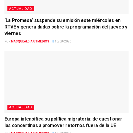
ACTUALIDAD
‘La Promesa’ suspende su emisión este miércoles en
RTVE y genera dudas sobre la programación del jueves y
viernes
POR
MASQUEALDIA UTMEDIOS
10/08/2026
ACTUALIDAD
Europa intensifica su política migratoria: de cuestionar
las concertinas a promover retornos fuera de la UE