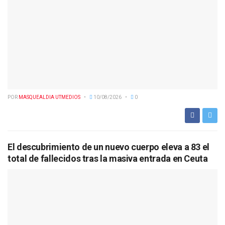
POR
MASQUEALDIA UTMEDIOS
10/08/2026
0
El descubrimiento de un nuevo cuerpo eleva a 83 el
total de fallecidos tras la masiva entrada en Ceuta