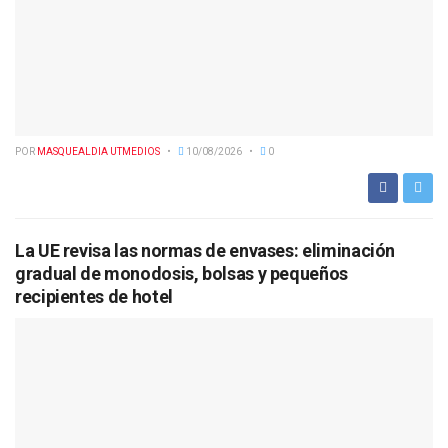
POR
MASQUEALDIA UTMEDIOS
10/08/2026
0
La UE revisa las normas de envases: eliminación
gradual de monodosis, bolsas y pequeños
recipientes de hotel