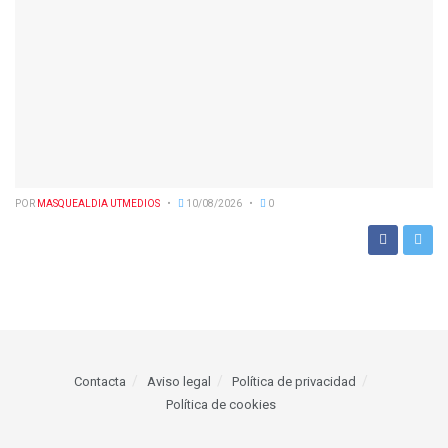
POR
MASQUEALDIA UTMEDIOS
10/08/2026
0
Contacta
Aviso legal
Política de privacidad
Política de cookies