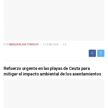
POR
MASQUEALDIA UTMEDIOS
10/08/2026
0
Refuerzo urgente en las playas de Ceuta para
mitigar el impacto ambiental de los asentamientos