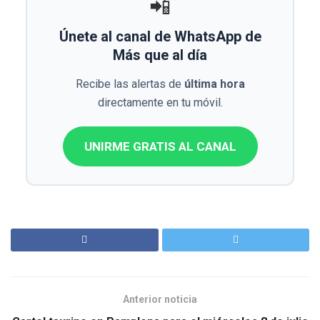
📲
Únete al canal de WhatsApp de
Más que al día
Recibe las alertas de
última hora
directamente en tu móvil.
UNIRME GRATIS AL CANAL
Anterior noticia