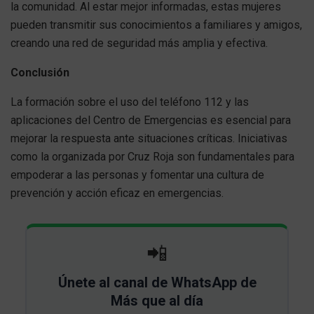
la comunidad. Al estar mejor informadas, estas mujeres
pueden transmitir sus conocimientos a familiares y amigos,
creando una red de seguridad más amplia y efectiva.
Conclusión
La formación sobre el uso del teléfono 112 y las
aplicaciones del Centro de Emergencias es esencial para
mejorar la respuesta ante situaciones críticas. Iniciativas
como la organizada por Cruz Roja son fundamentales para
empoderar a las personas y fomentar una cultura de
prevención y acción eficaz en emergencias.
📲
Únete al canal de WhatsApp de
Más que al día