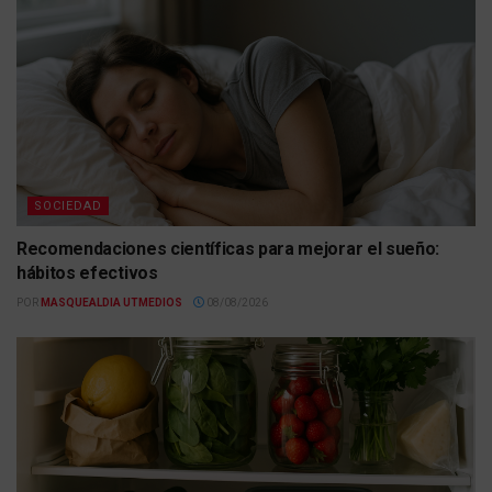
SOCIEDAD
Recomendaciones científicas para mejorar el sueño:
hábitos efectivos
POR
MASQUEALDIA UTMEDIOS
08/08/2026