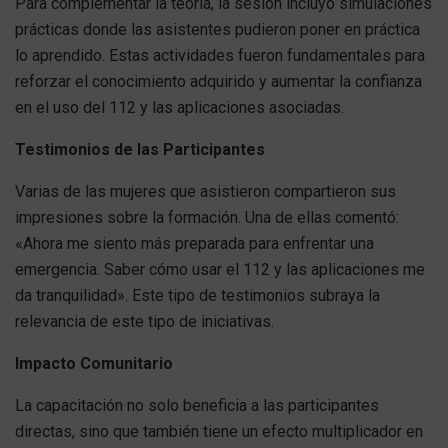
Para complementar la teoría, la sesión incluyó simulaciones
prácticas donde las asistentes pudieron poner en práctica
lo aprendido. Estas actividades fueron fundamentales para
reforzar el conocimiento adquirido y aumentar la confianza
en el uso del 112 y las aplicaciones asociadas.
Testimonios de las Participantes
Varias de las mujeres que asistieron compartieron sus
impresiones sobre la formación. Una de ellas comentó:
«Ahora me siento más preparada para enfrentar una
emergencia. Saber cómo usar el 112 y las aplicaciones me
da tranquilidad». Este tipo de testimonios subraya la
relevancia de este tipo de iniciativas.
Impacto Comunitario
La capacitación no solo beneficia a las participantes
directas, sino que también tiene un efecto multiplicador en