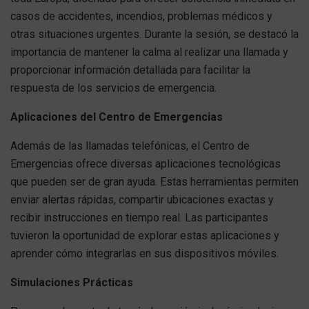
casos de accidentes, incendios, problemas médicos y
otras situaciones urgentes. Durante la sesión, se destacó la
importancia de mantener la calma al realizar una llamada y
proporcionar información detallada para facilitar la
respuesta de los servicios de emergencia.
Aplicaciones del Centro de Emergencias
Además de las llamadas telefónicas, el Centro de
Emergencias ofrece diversas aplicaciones tecnológicas
que pueden ser de gran ayuda. Estas herramientas permiten
enviar alertas rápidas, compartir ubicaciones exactas y
recibir instrucciones en tiempo real. Las participantes
tuvieron la oportunidad de explorar estas aplicaciones y
aprender cómo integrarlas en sus dispositivos móviles.
Simulaciones Prácticas