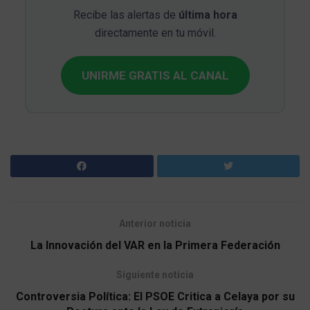
Recibe las alertas de
última hora
directamente en tu móvil.
UNIRME GRATIS AL CANAL
Anterior noticia
La Innovación del VAR en la Primera Federación
Siguiente noticia
Controversia Política: El PSOE Critica a Celaya por su