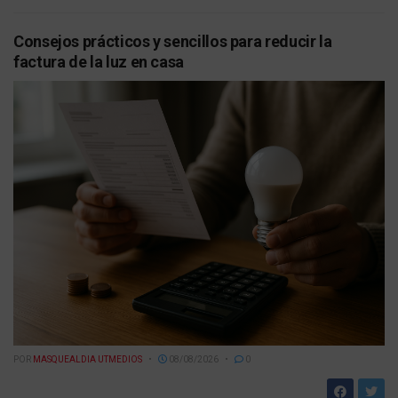
Consejos prácticos y sencillos para reducir la
factura de la luz en casa
POR
MASQUEALDIA UTMEDIOS
08/08/2026
0