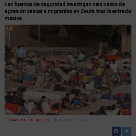
Las fuerzas de seguridad investigan seis casos de
agresión sexual a migrantes en Ceuta tras la entrada
masiva
POR
MASQUEALDIA UTMEDIOS
08/08/2026
0