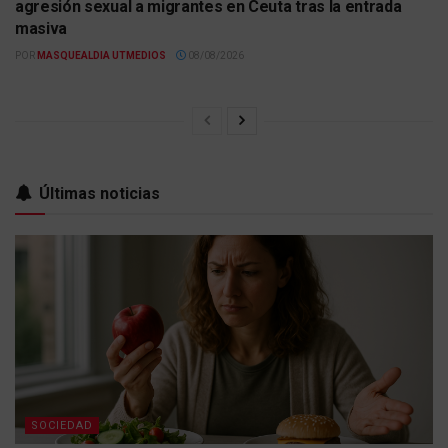
agresión sexual a migrantes en Ceuta tras la entrada
masiva
POR
MASQUEALDIA UTMEDIOS
08/08/2026
Últimas noticias
SOCIEDAD