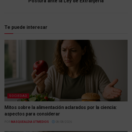
Postura ante la Ley de Extranjería
Te puede interesar
SOCIEDAD
Mitos sobre la alimentación aclarados por la ciencia:
aspectos para considerar
POR
MASQUEALDIA UTMEDIOS
08/08/2026