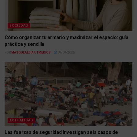
SOCIEDAD
Cómo organizar tu armario y maximizar el espacio: guía
práctica y sencilla
POR
MASQUEALDIA UTMEDIOS
08/08/2026
ACTUALIDAD
Las fuerzas de seguridad investigan seis casos de