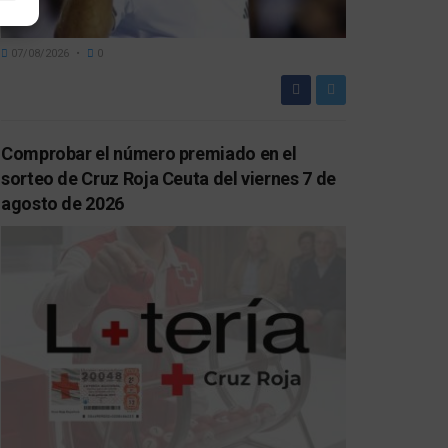
07/08/2026
0
Comprobar el número premiado en el
sorteo de Cruz Roja Ceuta del viernes 7 de
agosto de 2026