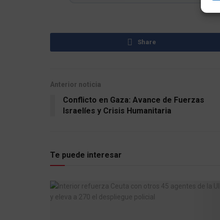
Share
Anterior noticia
Conflicto en Gaza: Avance de Fuerzas
Israelíes y Crisis Humanitaria
Te puede interesar