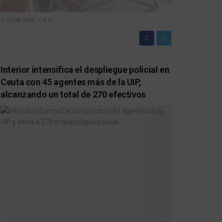
07/08/2026
0
Interior intensifica el despliegue policial en
Ceuta con 45 agentes más de la UIP,
alcanzando un total de 270 efectivos