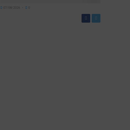
07/08/2026
0