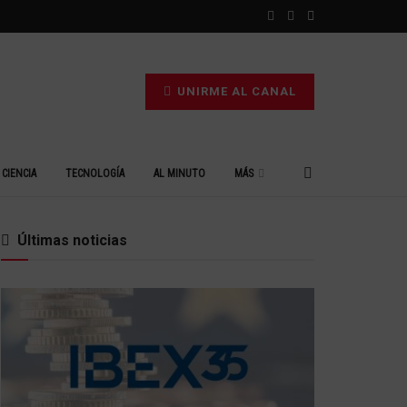
UNIRME AL CANAL
CIENCIA
TECNOLOGÍA
AL MINUTO
MÁS
Últimas noticias