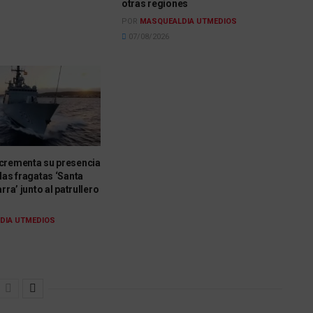
otras regiones
POR
MASQUEALDIA UTMEDIOS
07/08/2026
crementa su presencia
las fragatas ‘Santa
rra’ junto al patrullero
DIA UTMEDIOS