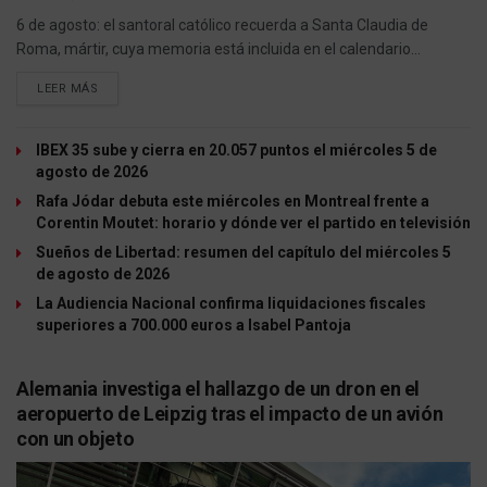
6 de agosto: el santoral católico recuerda a Santa Claudia de
Roma, mártir, cuya memoria está incluida en el calendario...
LEER MÁS
IBEX 35 sube y cierra en 20.057 puntos el miércoles 5 de
agosto de 2026
Rafa Jódar debuta este miércoles en Montreal frente a
Corentin Moutet: horario y dónde ver el partido en televisión
Sueños de Libertad: resumen del capítulo del miércoles 5
de agosto de 2026
La Audiencia Nacional confirma liquidaciones fiscales
superiores a 700.000 euros a Isabel Pantoja
Alemania investiga el hallazgo de un dron en el
aeropuerto de Leipzig tras el impacto de un avión
con un objeto