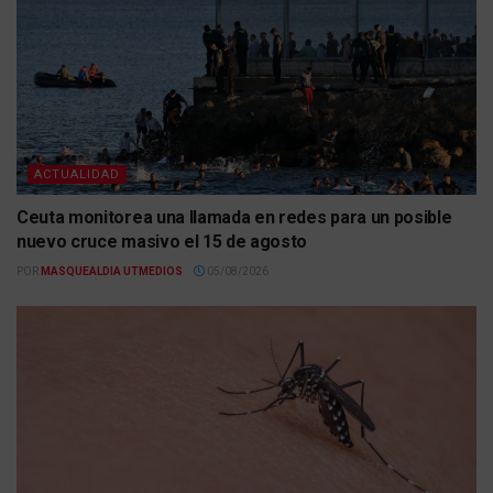
ACTUALIDAD
Ceuta monitorea una llamada en redes para un posible
nuevo cruce masivo el 15 de agosto
POR
MASQUEALDIA UTMEDIOS
05/08/2026