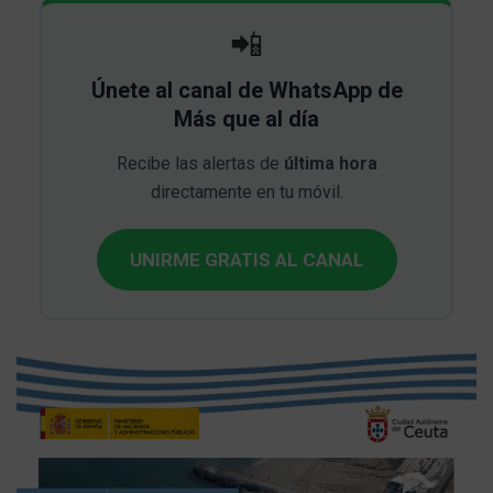
📲
Únete al canal de WhatsApp de
Más que al día
Recibe las alertas de
última hora
directamente en tu móvil.
UNIRME GRATIS AL CANAL