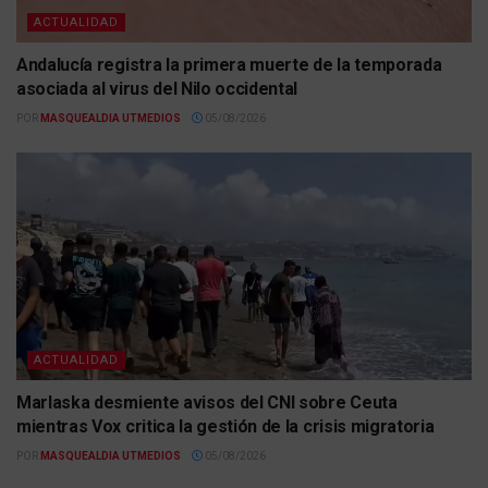
ACTUALIDAD
Andalucía registra la primera muerte de la temporada
asociada al virus del Nilo occidental
POR
MASQUEALDIA UTMEDIOS
05/08/2026
ACTUALIDAD
Marlaska desmiente avisos del CNI sobre Ceuta
mientras Vox critica la gestión de la crisis migratoria
POR
MASQUEALDIA UTMEDIOS
05/08/2026