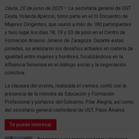
Ceuta, 20 de junio de 2025
– La secretaria general de UGT
Ceuta, Yolanda Aparicio, tomó parte en el III Encuentro de
Mujeres Dirigentes, que reunió a más de 180 participantes
y tuvo lugar los días 18, 19 y 20 de junio en el Centro de
Formación Arsenio Jimeno de Zaragoza. Durante estas
jornadas, se analizaron los desafíos actuales en materia de
igualdad entre mujeres y hombres, focalizándose en la
influencia femenina en el diálogo social y la negociación
colectiva.
La clausura del evento, realizada el viernes, contó con la
presencia de la ministra de Educación y Formación
Profesional y portavoz del Gobierno, Pilar Alegría, así como
del secretario general confederal de UGT, Pepe Álvarez.
Te puede interesar