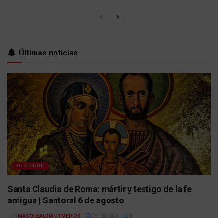
Últimas noticias
SOCIEDAD
Santa Claudia de Roma: mártir y testigo de la fe
antigua | Santoral 6 de agosto
POR
MASQUEALDIA UTMEDIOS
06/08/2026
0