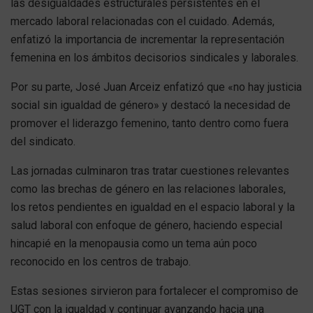
las desigualdades estructurales persistentes en el
mercado laboral relacionadas con el cuidado. Además,
enfatizó la importancia de incrementar la representación
femenina en los ámbitos decisorios sindicales y laborales.
Por su parte, José Juan Arceiz enfatizó que «no hay justicia
social sin igualdad de género» y destacó la necesidad de
promover el liderazgo femenino, tanto dentro como fuera
del sindicato.
Las jornadas culminaron tras tratar cuestiones relevantes
como las brechas de género en las relaciones laborales,
los retos pendientes en igualdad en el espacio laboral y la
salud laboral con enfoque de género, haciendo especial
hincapié en la menopausia como un tema aún poco
reconocido en los centros de trabajo.
Estas sesiones sirvieron para fortalecer el compromiso de
UGT con la igualdad y continuar avanzando hacia una