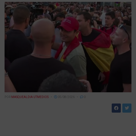
POR
MASQUEALDIA UTMEDIOS
05/08/2026
0