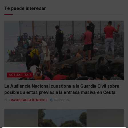
Te puede interesar
ACTUALIDAD
La Audiencia Nacional cuestiona a la Guardia Civil sobre
posibles alertas previas a la entrada masiva en Ceuta
POR
MASQUEALDIA UTMEDIOS
05/08/2026