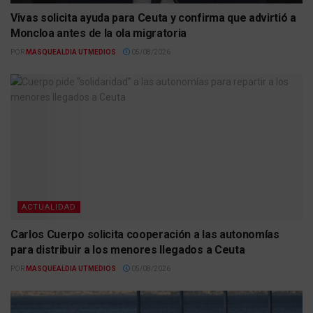
Vivas solicita ayuda para Ceuta y confirma que advirtió a
Moncloa antes de la ola migratoria
POR
MASQUEALDIA UTMEDIOS
05/08/2026
ACTUALIDAD
Carlos Cuerpo solicita cooperación a las autonomías
para distribuir a los menores llegados a Ceuta
POR
MASQUEALDIA UTMEDIOS
05/08/2026