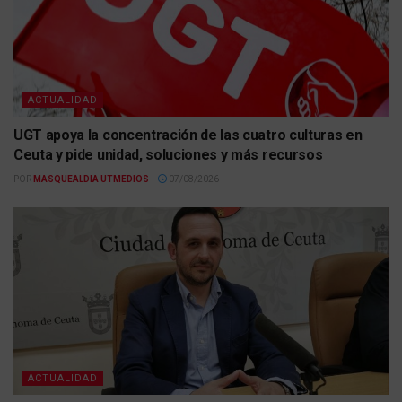
ACTUALIDAD
UGT apoya la concentración de las cuatro culturas en
Ceuta y pide unidad, soluciones y más recursos
POR
MASQUEALDIA UTMEDIOS
07/08/2026
ACTUALIDAD