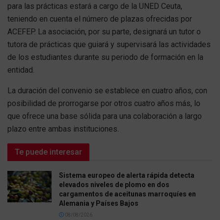
para las prácticas estará a cargo de la UNED Ceuta,
teniendo en cuenta el número de plazas ofrecidas por
ACEFEP. La asociación, por su parte, designará un tutor o
tutora de prácticas que guiará y supervisará las actividades
de los estudiantes durante su periodo de formación en la
entidad.
La duración del convenio se establece en cuatro años, con
posibilidad de prorrogarse por otros cuatro años más, lo
que ofrece una base sólida para una colaboración a largo
plazo entre ambas instituciones.
Te puede interesar
Sistema europeo de alerta rápida detecta
elevados niveles de plomo en dos
cargamentos de aceitunas marroquíes en
Alemania y Países Bajos
08/08/2026