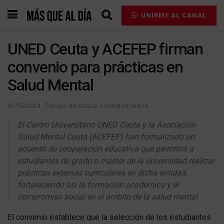
UNIRME AL CANAL
UNED Ceuta y ACEFEP firman
convenio para prácticas en
Salud Mental
03/05/2024
Tiempo de lectura: 2 minutos leidos
El Centro Universitario UNED Ceuta y la Asociación
Salud Mental Ceuta (ACEFEP) han formalizado un
acuerdo de cooperación educativa que permitirá a
estudiantes de grado o máster de la universidad realizar
prácticas externas curriculares en dicha entidad,
fortaleciendo así la formación académica y el
compromiso social en el ámbito de la salud mental
El convenio establece que la selección de los estudiantes