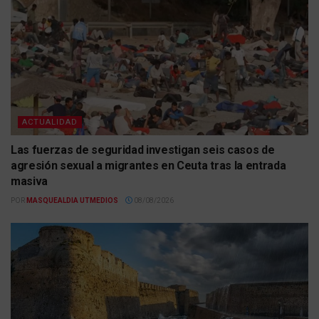
ACTUALIDAD
Las fuerzas de seguridad investigan seis casos de
agresión sexual a migrantes en Ceuta tras la entrada
masiva
POR
MASQUEALDIA UTMEDIOS
08/08/2026