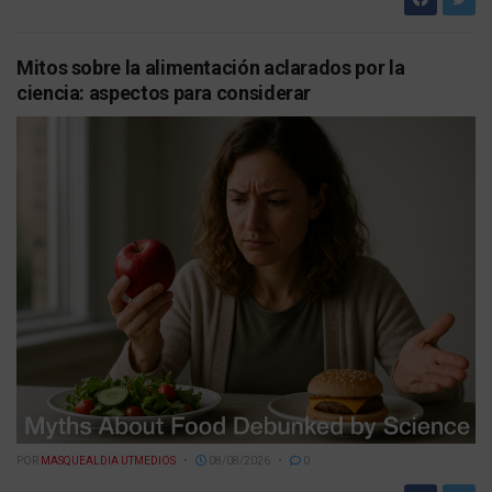
Mitos sobre la alimentación aclarados por la
ciencia: aspectos para considerar
POR
MASQUEALDIA UTMEDIOS
08/08/2026
0