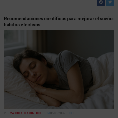
Recomendaciones científicas para mejorar el sueño:
hábitos efectivos
POR
MASQUEALDIA UTMEDIOS
08/08/2026
0