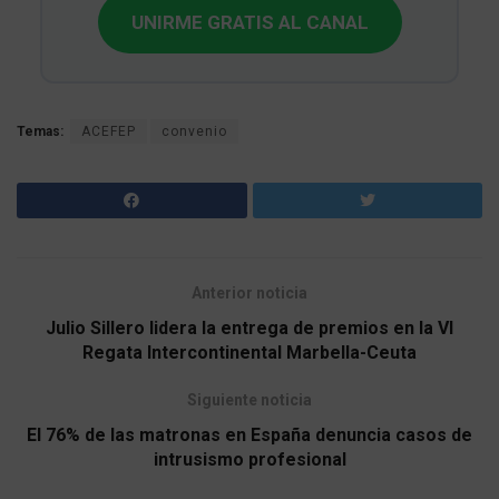
UNIRME GRATIS AL CANAL
Temas:
ACEFEP
convenio
Anterior noticia
Julio Sillero lidera la entrega de premios en la VI
Regata Intercontinental Marbella-Ceuta
Siguiente noticia
El 76% de las matronas en España denuncia casos de
intrusismo profesional