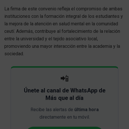
La firma de este convenio refleja el compromiso de ambas
instituciones con la formación integral de los estudiantes y
la mejora de la atención en salud mental en la comunidad
ceutí. Además, contribuye al fortalecimiento de la relación
entre la universidad y el tejido asociativo local,
promoviendo una mayor interacción entre la academia y la
sociedad.
📲
Únete al canal de WhatsApp de
Más que al día
Recibe las alertas de
última hora
directamente en tu móvil.