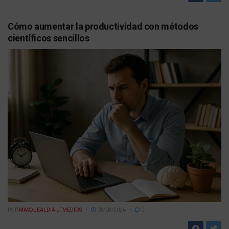
Cómo aumentar la productividad con métodos
científicos sencillos
POR
MASQUEALDIA UTMEDIOS
08/08/2026
0