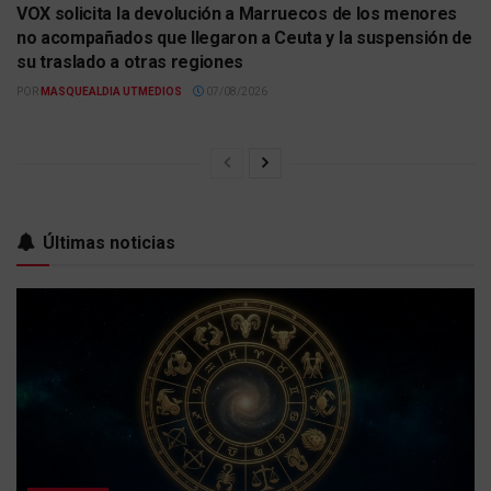
VOX solicita la devolución a Marruecos de los menores
no acompañados que llegaron a Ceuta y la suspensión de
su traslado a otras regiones
POR
MASQUEALDIA UTMEDIOS
07/08/2026
Últimas noticias