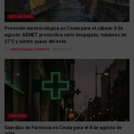
ACTUALIDAD
Previsión meteorológica en Ceuta para el sábado 8 de
agosto: AEMET pronostica cielo despejado, máximas de
27°C y viento suave del este
POR
MASQUEALDIA UTMEDIOS
08/08/2026
SANIDAD
Guardias de Farmacia en Ceuta para el 8 de agosto de