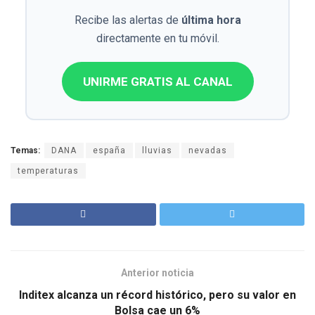
Recibe las alertas de
última hora
directamente en tu móvil.
UNIRME GRATIS AL CANAL
Temas:
DANA
españa
lluvias
nevadas
temperaturas
Anterior noticia
Inditex alcanza un récord histórico, pero su valor en
Bolsa cae un 6%