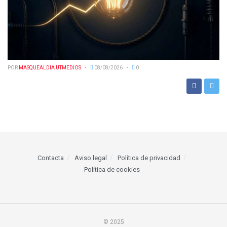
POR
MASQUEALDIA UTMEDIOS
08/08/2026
0
Contacta
Aviso legal
Política de privacidad
Política de cookies
© 2025