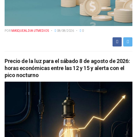
POR
MASQUEALDIA UTMEDIOS
08/08/2026
0
Precio de la luz para el sábado 8 de agosto de 2026:
horas económicas entre las 12 y 15 y alerta con el
pico nocturno