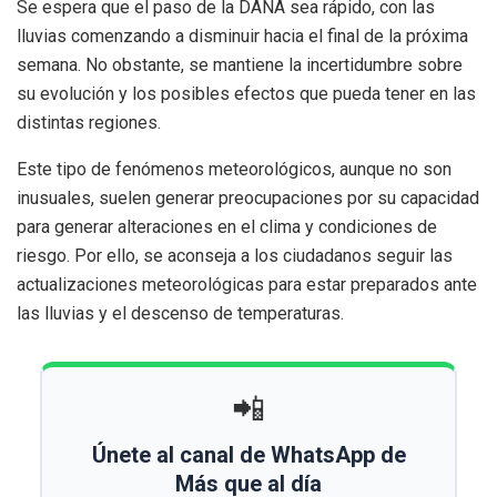
Se espera que el paso de la DANA sea rápido, con las
lluvias comenzando a disminuir hacia el final de la próxima
semana. No obstante, se mantiene la incertidumbre sobre
su evolución y los posibles efectos que pueda tener en las
distintas regiones.
Este tipo de fenómenos meteorológicos, aunque no son
inusuales, suelen generar preocupaciones por su capacidad
para generar alteraciones en el clima y condiciones de
riesgo. Por ello, se aconseja a los ciudadanos seguir las
actualizaciones meteorológicas para estar preparados ante
las lluvias y el descenso de temperaturas.
📲
Únete al canal de WhatsApp de
Más que al día