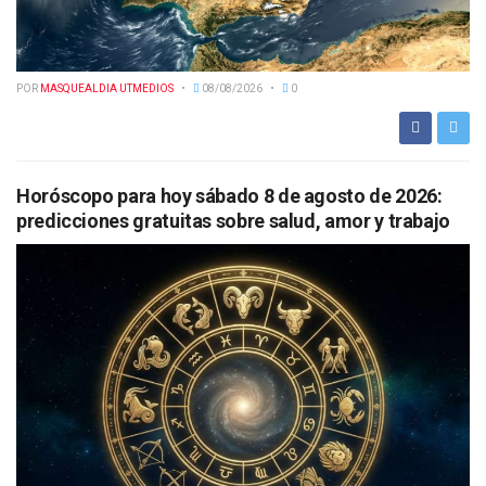
POR
MASQUEALDIA UTMEDIOS
08/08/2026
0
Horóscopo para hoy sábado 8 de agosto de 2026:
predicciones gratuitas sobre salud, amor y trabajo