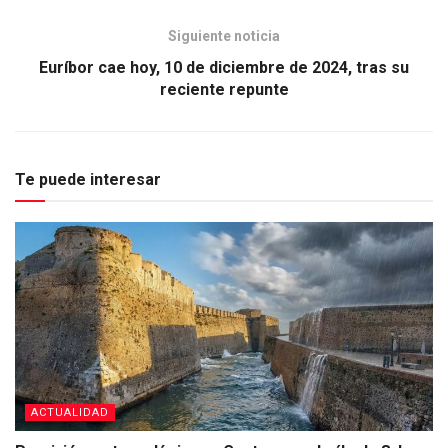
Siguiente noticia
Euríbor cae hoy, 10 de diciembre de 2024, tras su
reciente repunte
Te puede interesar
ACTUALIDAD