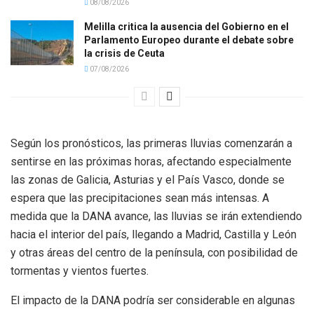
08/08/2026
Melilla critica la ausencia del Gobierno en el
Parlamento Europeo durante el debate sobre
la crisis de Ceuta
07/08/2026
Según los pronósticos, las primeras lluvias comenzarán a
sentirse en las próximas horas, afectando especialmente
las zonas de Galicia, Asturias y el País Vasco, donde se
espera que las precipitaciones sean más intensas. A
medida que la DANA avance, las lluvias se irán extendiendo
hacia el interior del país, llegando a Madrid, Castilla y León
y otras áreas del centro de la península, con posibilidad de
tormentas y vientos fuertes.
El impacto de la DANA podría ser considerable en algunas