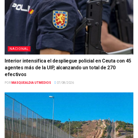
NACIONAL
Interior intensifica el despliegue policial en Ceuta con 45
agentes más de la UIP, alcanzando un total de 270
efectivos
POR
MASQUEALDIA UTMEDIOS
07/08/2026