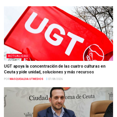
ACTUALIDAD
UGT apoya la concentración de las cuatro culturas en
Ceuta y pide unidad, soluciones y más recursos
POR
MASQUEALDIA UTMEDIOS
07/08/2026