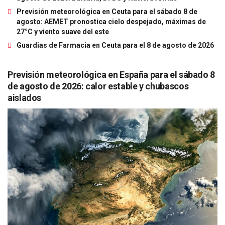
Previsión meteorológica en Ceuta para el sábado 8 de
agosto: AEMET pronostica cielo despejado, máximas de
27°C y viento suave del este
Guardias de Farmacia en Ceuta para el 8 de agosto de 2026
Previsión meteorológica en España para el sábado 8
de agosto de 2026: calor estable y chubascos
aislados