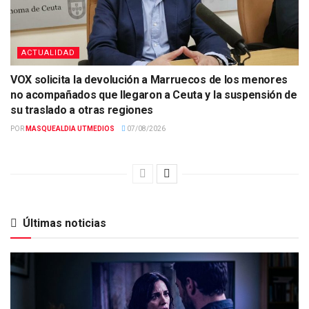
ACTUALIDAD
VOX solicita la devolución a Marruecos de los menores
no acompañados que llegaron a Ceuta y la suspensión de
su traslado a otras regiones
POR
MASQUEALDIA UTMEDIOS
07/08/2026
Últimas noticias