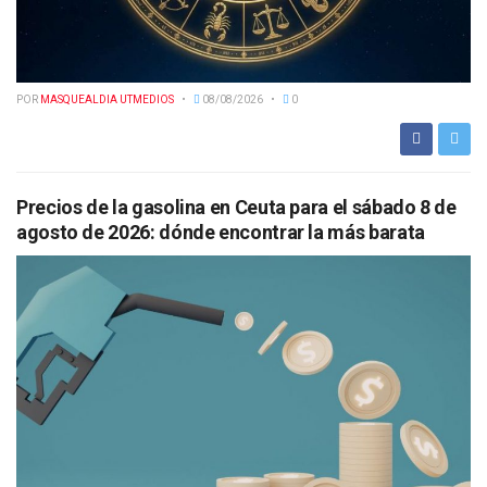
POR
MASQUEALDIA UTMEDIOS
08/08/2026
0
Precios de la gasolina en Ceuta para el sábado 8 de
agosto de 2026: dónde encontrar la más barata