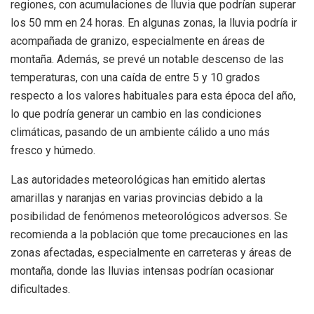
regiones, con acumulaciones de lluvia que podrían superar
los 50 mm en 24 horas. En algunas zonas, la lluvia podría ir
acompañada de granizo, especialmente en áreas de
montaña. Además, se prevé un notable descenso de las
temperaturas, con una caída de entre 5 y 10 grados
respecto a los valores habituales para esta época del año,
lo que podría generar un cambio en las condiciones
climáticas, pasando de un ambiente cálido a uno más
fresco y húmedo.
Las autoridades meteorológicas han emitido alertas
amarillas y naranjas en varias provincias debido a la
posibilidad de fenómenos meteorológicos adversos. Se
recomienda a la población que tome precauciones en las
zonas afectadas, especialmente en carreteras y áreas de
montaña, donde las lluvias intensas podrían ocasionar
dificultades.