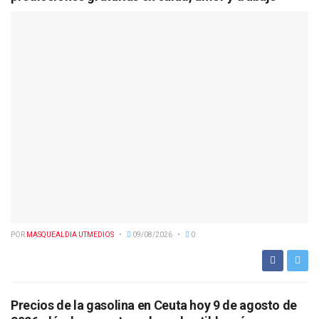
POR
MASQUEALDIA UTMEDIOS
09/08/2026
0
Precios de la gasolina en Ceuta hoy 9 de agosto de