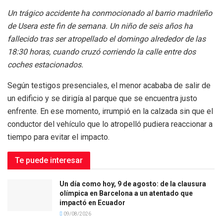
Un trágico accidente ha conmocionado al barrio madrileño
de Usera este fin de semana. Un niño de seis años ha
fallecido tras ser atropellado el domingo alrededor de las
18:30 horas, cuando cruzó corriendo la calle entre dos
coches estacionados.
Según testigos presenciales, el menor acababa de salir de
un edificio y se dirigía al parque que se encuentra justo
enfrente. En ese momento, irrumpió en la calzada sin que el
conductor del vehículo que lo atropelló pudiera reaccionar a
tiempo para evitar el impacto.
Te puede interesar
Un día como hoy, 9 de agosto: de la clausura
olímpica en Barcelona a un atentado que
impactó en Ecuador
09/08/2026