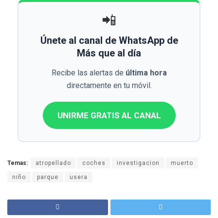
📲
Únete al canal de WhatsApp de
Más que al día
Recibe las alertas de
última hora
directamente en tu móvil.
UNIRME GRATIS AL CANAL
Temas:
atropellado
coches
investigacion
muerto
niño
parque
usera