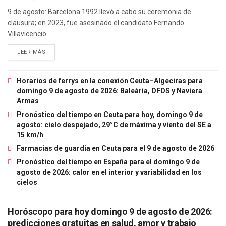
9 de agosto: Barcelona 1992 llevó a cabo su ceremonia de
clausura; en 2023, fue asesinado el candidato Fernando
Villavicencio...
LEER MÁS
Horarios de ferrys en la conexión Ceuta–Algeciras para
domingo 9 de agosto de 2026: Baleària, DFDS y Naviera
Armas
Pronóstico del tiempo en Ceuta para hoy, domingo 9 de
agosto: cielo despejado, 29°C de máxima y viento del SE a
15 km/h
Farmacias de guardia en Ceuta para el 9 de agosto de 2026
Pronóstico del tiempo en España para el domingo 9 de
agosto de 2026: calor en el interior y variabilidad en los
cielos
Horóscopo para hoy domingo 9 de agosto de 2026:
predicciones gratuitas en salud, amor y trabajo