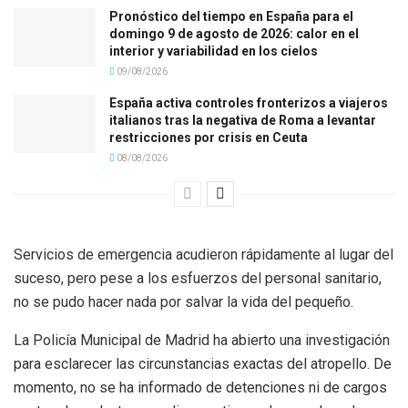
Pronóstico del tiempo en España para el
domingo 9 de agosto de 2026: calor en el
interior y variabilidad en los cielos
09/08/2026
España activa controles fronterizos a viajeros
italianos tras la negativa de Roma a levantar
restricciones por crisis en Ceuta
08/08/2026
Servicios de emergencia acudieron rápidamente al lugar del
suceso, pero pese a los esfuerzos del personal sanitario,
no se pudo hacer nada por salvar la vida del pequeño.
La Policía Municipal de Madrid ha abierto una investigación
para esclarecer las circunstancias exactas del atropello. De
momento, no se ha informado de detenciones ni de cargos