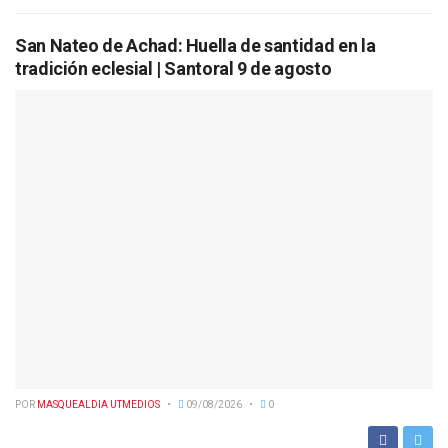
San Nateo de Achad: Huella de santidad en la
tradición eclesial | Santoral 9 de agosto
POR
MASQUEALDIA UTMEDIOS
09/08/2026
0