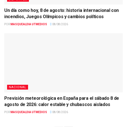
Un día como hoy, 8 de agosto: historia internacional con
incendios, Juegos Olímpicos y cambios políticos
POR
MASQUEALDIA UTMEDIOS
08/08/2026
NACIONAL
Previsión meteorológica en España para el sábado 8 de
agosto de 2026: calor estable y chubascos aislados
POR
MASQUEALDIA UTMEDIOS
08/08/2026