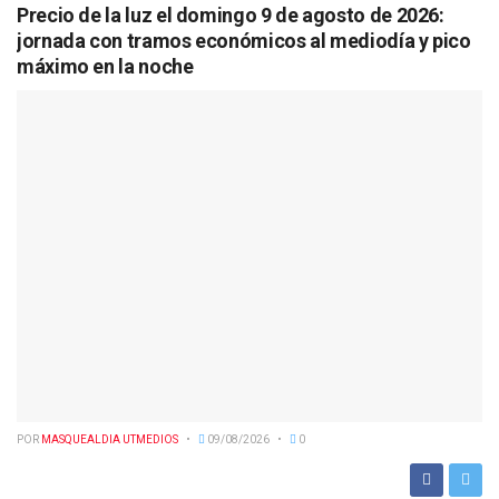
Precio de la luz el domingo 9 de agosto de 2026:
jornada con tramos económicos al mediodía y pico
máximo en la noche
POR
MASQUEALDIA UTMEDIOS
09/08/2026
0