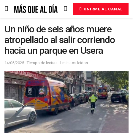
UNIRME AL CANAL
Un niño de seis años muere
atropellado al salir corriendo
hacia un parque en Usera
14/05/2025
Tiempo de lectura: 1 minutos leidos