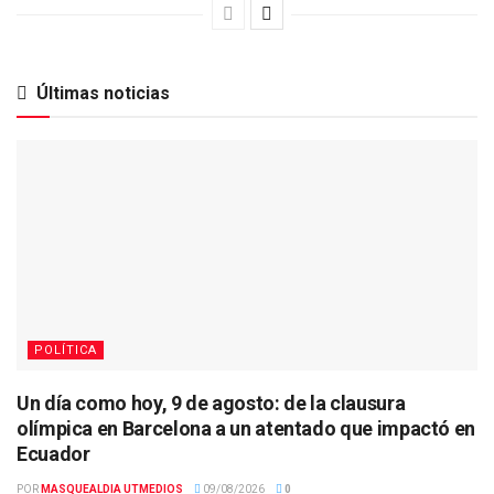
Últimas noticias
POLÍTICA
Un día como hoy, 9 de agosto: de la clausura
olímpica en Barcelona a un atentado que impactó en
Ecuador
POR
MASQUEALDIA UTMEDIOS
09/08/2026
0