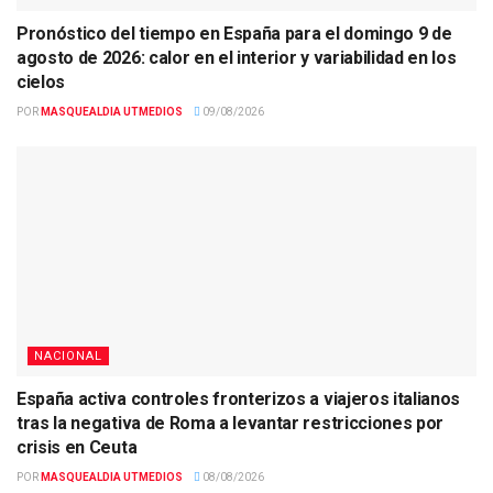
Pronóstico del tiempo en España para el domingo 9 de
agosto de 2026: calor en el interior y variabilidad en los
cielos
POR
MASQUEALDIA UTMEDIOS
09/08/2026
NACIONAL
España activa controles fronterizos a viajeros italianos
tras la negativa de Roma a levantar restricciones por
crisis en Ceuta
POR
MASQUEALDIA UTMEDIOS
08/08/2026