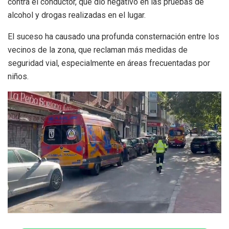
contra el conductor, que dio negativo en las pruebas de
alcohol y drogas realizadas en el lugar.
El suceso ha causado una profunda consternación entre los
vecinos de la zona, que reclaman más medidas de
seguridad vial, especialmente en áreas frecuentadas por
niños.