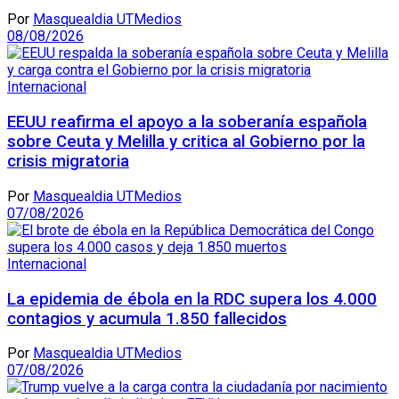
Por
Masquealdia UTMedios
08/08/2026
Internacional
EEUU reafirma el apoyo a la soberanía española
sobre Ceuta y Melilla y critica al Gobierno por la
crisis migratoria
Por
Masquealdia UTMedios
07/08/2026
Internacional
La epidemia de ébola en la RDC supera los 4.000
contagios y acumula 1.850 fallecidos
Por
Masquealdia UTMedios
07/08/2026