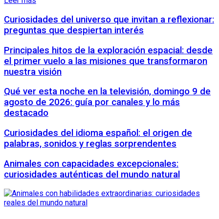
Leer más
Curiosidades del universo que invitan a reflexionar:
preguntas que despiertan interés
Principales hitos de la exploración espacial: desde
el primer vuelo a las misiones que transformaron
nuestra visión
Qué ver esta noche en la televisión, domingo 9 de
agosto de 2026: guía por canales y lo más
destacado
Curiosidades del idioma español: el origen de
palabras, sonidos y reglas sorprendentes
Animales con capacidades excepcionales:
curiosidades auténticas del mundo natural