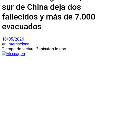
sur de China deja dos
fallecidos y más de 7.000
evacuados
18/05/2026
en
Internacional
Tiempo de lectura: 2 minutos leidos