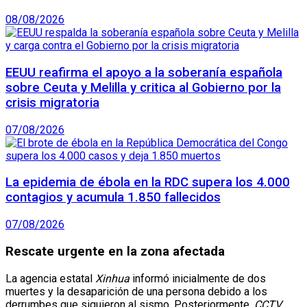
08/08/2026
EEUU reafirma el apoyo a la soberanía española
sobre Ceuta y Melilla y critica al Gobierno por la
crisis migratoria
07/08/2026
La epidemia de ébola en la RDC supera los 4.000
contagios y acumula 1.850 fallecidos
07/08/2026
Rescate urgente en la zona afectada
La agencia estatal
Xinhua
informó inicialmente de dos
muertes y la desaparición de una persona debido a los
derrumbes que siguieron al sismo. Posteriormente,
CCTV