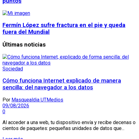
puntos
Fermín López sufre fractura en el pie y queda
fuera del Mundial
Últimas noticias
Sociedad
Cómo funciona Internet explicado de manera
sencilla: del navegador a los datos
Por
Masquealdia UTMedios
09/08/2026
0
Al acceder a una web, tu dispositivo envía y recibe decenas o
cientos de paquetes: pequeñas unidades de datos que...