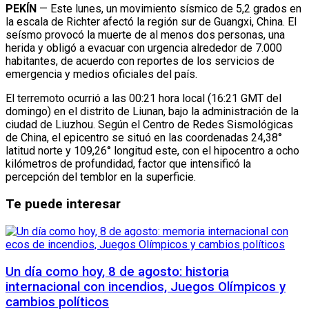
PEKÍN
— Este lunes, un movimiento sísmico de 5,2 grados en
la escala de Richter afectó la región sur de Guangxi, China. El
seísmo provocó la muerte de al menos dos personas, una
herida y obligó a evacuar con urgencia alrededor de 7.000
habitantes, de acuerdo con reportes de los servicios de
emergencia y medios oficiales del país.
El terremoto ocurrió a las 00:21 hora local (16:21 GMT del
domingo) en el distrito de Liunan, bajo la administración de la
ciudad de Liuzhou. Según el Centro de Redes Sismológicas
de China, el epicentro se situó en las coordenadas 24,38°
latitud norte y 109,26° longitud este, con el hipocentro a ocho
kilómetros de profundidad, factor que intensificó la
percepción del temblor en la superficie.
Te puede interesar
Un día como hoy, 8 de agosto: historia
internacional con incendios, Juegos Olímpicos y
cambios políticos