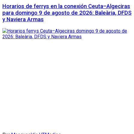
Horarios de ferrys en la conexión Ceuta–Algeciras
para domingo 9 de agosto de 2026: Baleària, DFDS
y Naviera Armas