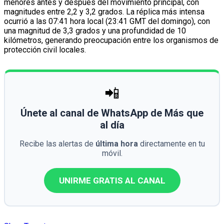
menores antes y después del movimiento principal, con
magnitudes entre 2,2 y 3,2 grados. La réplica más intensa
ocurrió a las 07:41 hora local (23:41 GMT del domingo), con
una magnitud de 3,3 grados y una profundidad de 10
kilómetros, generando preocupación entre los organismos de
protección civil locales.
📲
Únete al canal de WhatsApp de Más que
al día
Recibe las alertas de
última hora
directamente en tu
móvil.
UNIRME GRATIS AL CANAL