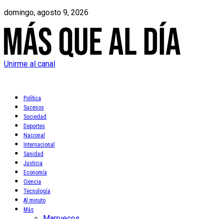
domingo, agosto 9, 2026
Unirme al canal
Política
Sucesos
Sociedad
Deportes
Nacional
Internacional
Sanidad
Justicia
Economía
Ciencia
Tecnología
Al minuto
Más
Marruecos