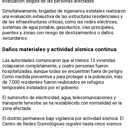
evacuación segura de las personas afectadas.
Simultáneamente, brigadas de ingenieros estatales realizaron
una evaluación exhaustiva de las estructuras residenciales y
de las infraestructuras críticas, como las redes eléctricas,
sistemas de agua potable, gasoductos, vías principales,
puentes y zonas con riesgo de deslizamientos o daños
secundarios.
Daños materiales y actividad sísmica continua
Las autoridades comunicaron que al menos 13 viviendas
colapsaron completamente, y cuatro personas fueron
hospitalizadas, aunque todas se encuentran fuera de peligro.
Como medida preventiva y para proteger a la población, más
de 7.000 residentes fueron reubicados en refugios
temporales instalados por el gobierno.
El suministro de electricidad, agua, telecomunicaciones y
transporte terrestre se ha restablecido con normalidad en la
zona afectada.
El distrito permanece bajo vigilancia por actividad sísmica. El
Centro de Redes Sismológicas registró hasta cinco sismos