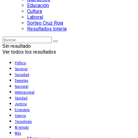
Educación
Cultura
Laboral
Sorteo Cruz Roja
Resultados lotería
Sin resultado
Ver todos los resultados
Política
Sucesos
Sociedad
Deportes
Nacional
Internacional
Sanidad
Justicia
Economía
Ciencia
Tecnología
Al minuto
Más