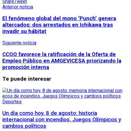
Share
Tweet
Anterior noticia
El fenómeno global del mono ‘Punch’ genera
altercados: dos arrestados en Ichikawa tras
invadir su hábitat
Siguiente noticia
CCOO favorece la ratificación de la Oferta de
Empleo Público en AMGEVICESA priorizando la
promoción interna
Te puede interesar
Deportes
Un día como hoy, 8 de agosto: historia
internacional con incendios, Juegos Olímpicos y
cambios políticos