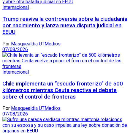
Internacional
Trump reaviva la controversia sobre la ciudadanía
por nacimiento y lanza nueva disputa judicial en
EEUU
Por
Masquealdia UTMedios
07/08/2026
Internacional
Chile implementa un “escudo fronterizo” de 500
kilómetros mientras Ceuta reactiva el debate
sobre el control de fronteras
Por
Masquealdia UTMedios
07/08/2026