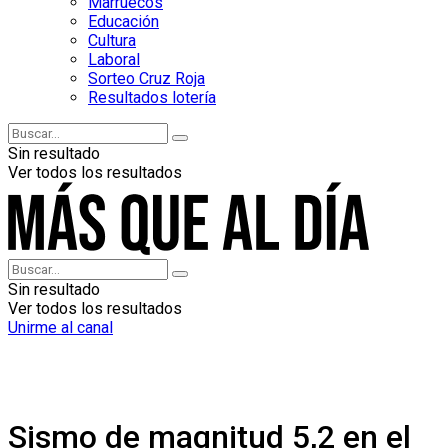
Marruecos
Educación
Cultura
Laboral
Sorteo Cruz Roja
Resultados lotería
Sin resultado
Ver todos los resultados
Sin resultado
Ver todos los resultados
Unirme al canal
Sismo de magnitud 5,2 en el