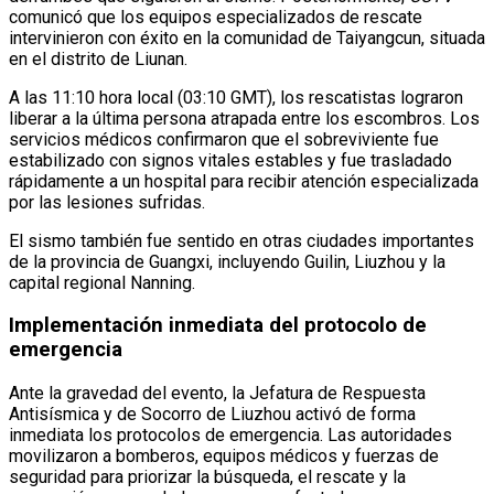
comunicó que los equipos especializados de rescate
intervinieron con éxito en la comunidad de Taiyangcun, situada
en el distrito de Liunan.
A las 11:10 hora local (03:10 GMT), los rescatistas lograron
liberar a la última persona atrapada entre los escombros. Los
servicios médicos confirmaron que el sobreviviente fue
estabilizado con signos vitales estables y fue trasladado
rápidamente a un hospital para recibir atención especializada
por las lesiones sufridas.
El sismo también fue sentido en otras ciudades importantes
de la provincia de Guangxi, incluyendo Guilin, Liuzhou y la
capital regional Nanning.
Implementación inmediata del protocolo de
emergencia
Ante la gravedad del evento, la Jefatura de Respuesta
Antisísmica y de Socorro de Liuzhou activó de forma
inmediata los protocolos de emergencia. Las autoridades
movilizaron a bomberos, equipos médicos y fuerzas de
seguridad para priorizar la búsqueda, el rescate y la