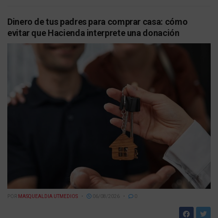
Dinero de tus padres para comprar casa: cómo
evitar que Hacienda interprete una donación
POR
MASQUEALDIA UTMEDIOS
06/08/2026
0