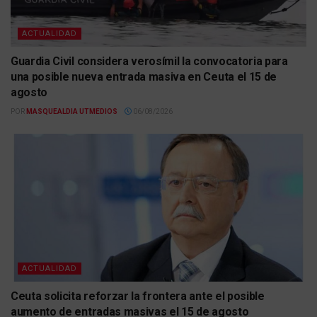
ACTUALIDAD
Guardia Civil considera verosímil la convocatoria para
una posible nueva entrada masiva en Ceuta el 15 de
agosto
POR
MASQUEALDIA UTMEDIOS
06/08/2026
ACTUALIDAD
Ceuta solicita reforzar la frontera ante el posible
aumento de entradas masivas el 15 de agosto