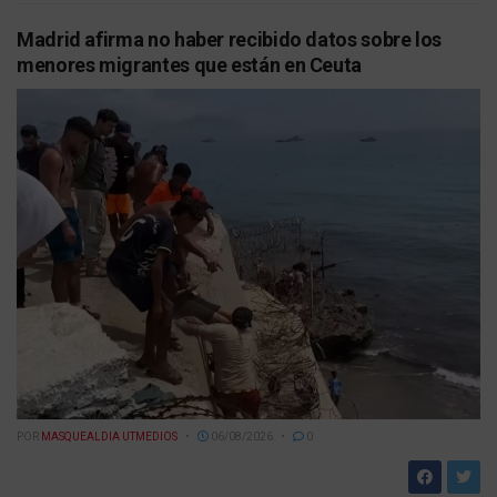
Madrid afirma no haber recibido datos sobre los
menores migrantes que están en Ceuta
POR
MASQUEALDIA UTMEDIOS
06/08/2026
0