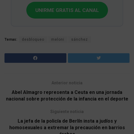
UNIRME GRATIS AL CANAL
Temas:
desbloqueo
meloni
sánchez
Anterior noticia
Abel Almagro representa a Ceuta en una jornada
nacional sobre protección de la infancia en el deporte
Siguiente noticia
La jefa de la policía de Berlín insta a judíos y
homosexuales a extremar la precaución en barrios