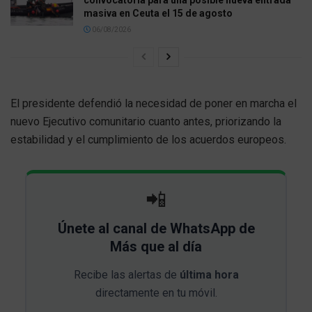
convocatoria para una posible nueva entrada
masiva en Ceuta el 15 de agosto
06/08/2026
El presidente defendió la necesidad de poner en marcha el
nuevo Ejecutivo comunitario cuanto antes, priorizando la
estabilidad y el cumplimiento de los acuerdos europeos.
📲
Únete al canal de WhatsApp de
Más que al día
Recibe las alertas de
última hora
directamente en tu móvil.