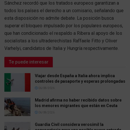
Sánchez recordó que los tratados europeos garantizan a
todos los países el derecho a un comisario, señalando que
esta disposición no admite debate. La posición busca
superar el bloqueo impulsado por los populares europeos,
que han condicionado el respaldo a Ribera al apoyo de los
socialistas a los ultraderechistas Raffaele Fitto y Oliver
Varhelyi, candidatos de Italia y Hungría respectivamente.
Te puede interesar
Viajar desde España a Italia ahora implica
controles de pasaporte y esperas prolongadas
06/08/2026
Madrid afirma no haber recibido datos sobre
los menores migrantes que están en Ceuta
06/08/2026
Guardia Civil considera verosímil la