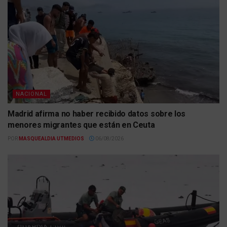
NACIONAL
Madrid afirma no haber recibido datos sobre los
menores migrantes que están en Ceuta
POR
MASQUEALDIA UTMEDIOS
06/08/2026