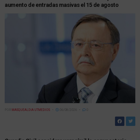
aumento de entradas masivas el 15 de agosto
POR
MASQUEALDIA UTMEDIOS
06/08/2026
0