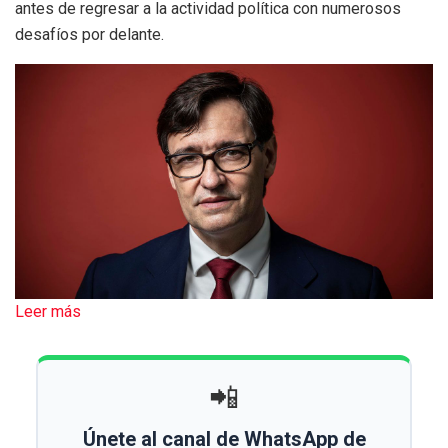
antes de regresar a la actividad política con numerosos
desafíos por delante.
Leer más
📲
Únete al canal de WhatsApp de