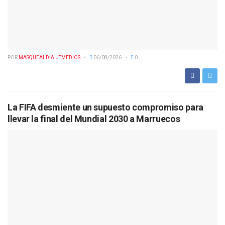
POR
MASQUEALDIA UTMEDIOS
06/08/2026
0
La FIFA desmiente un supuesto compromiso para
llevar la final del Mundial 2030 a Marruecos