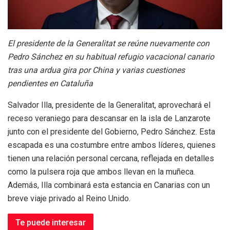
El presidente de la Generalitat se reúne nuevamente con
Pedro Sánchez en su habitual refugio vacacional canario
tras una ardua gira por China y varias cuestiones
pendientes en Cataluña
Salvador Illa, presidente de la Generalitat, aprovechará el
receso veraniego para descansar en la isla de Lanzarote
junto con el presidente del Gobierno, Pedro Sánchez. Esta
escapada es una costumbre entre ambos líderes, quienes
tienen una relación personal cercana, reflejada en detalles
como la pulsera roja que ambos llevan en la muñeca.
Además, Illa combinará esta estancia en Canarias con un
breve viaje privado al Reino Unido.
Te puede interesar