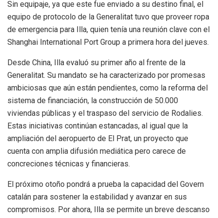
Sin equipaje, ya que este fue enviado a su destino final, el
equipo de protocolo de la Generalitat tuvo que proveer ropa
de emergencia para Illa, quien tenía una reunión clave con el
Shanghai International Port Group a primera hora del jueves.
Desde China, Illa evaluó su primer año al frente de la
Generalitat. Su mandato se ha caracterizado por promesas
ambiciosas que aún están pendientes, como la reforma del
sistema de financiación, la construcción de 50.000
viviendas públicas y el traspaso del servicio de Rodalies.
Estas iniciativas continúan estancadas, al igual que la
ampliación del aeropuerto de El Prat, un proyecto que
cuenta con amplia difusión mediática pero carece de
concreciones técnicas y financieras.
El próximo otoño pondrá a prueba la capacidad del Govern
catalán para sostener la estabilidad y avanzar en sus
compromisos. Por ahora, Illa se permite un breve descanso