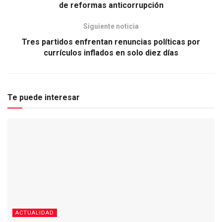
de reformas anticorrupción
Siguiente noticia
Tres partidos enfrentan renuncias políticas por
currículos inflados en solo diez días
Te puede interesar
ACTUALIDAD