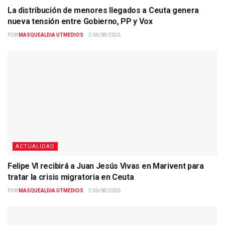
La distribución de menores llegados a Ceuta genera
nueva tensión entre Gobierno, PP y Vox
POR
MASQUEALDIA UTMEDIOS
06/08/2026
ACTUALIDAD
Felipe VI recibirá a Juan Jesús Vivas en Marivent para
tratar la crisis migratoria en Ceuta
POR
MASQUEALDIA UTMEDIOS
06/08/2026