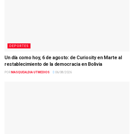
DEPORTES
Un día como hoy, 6 de agosto: de Curiosity en Marte al
restablecimiento de la democracia en Bolivia
POR
MASQUEALDIA UTMEDIOS
06/08/2026