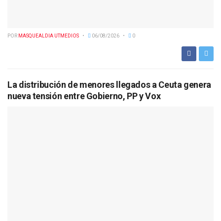
POR
MASQUEALDIA UTMEDIOS
06/08/2026
0
La distribución de menores llegados a Ceuta genera
nueva tensión entre Gobierno, PP y Vox