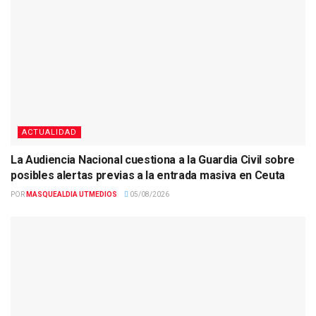
ACTUALIDAD
La Audiencia Nacional cuestiona a la Guardia Civil sobre
posibles alertas previas a la entrada masiva en Ceuta
POR
MASQUEALDIA UTMEDIOS
05/08/2026