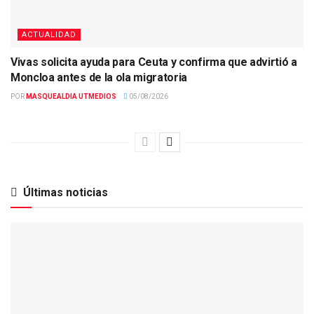
ACTUALIDAD
Vivas solicita ayuda para Ceuta y confirma que advirtió a
Moncloa antes de la ola migratoria
POR
MASQUEALDIA UTMEDIOS
05/08/2026
Últimas noticias