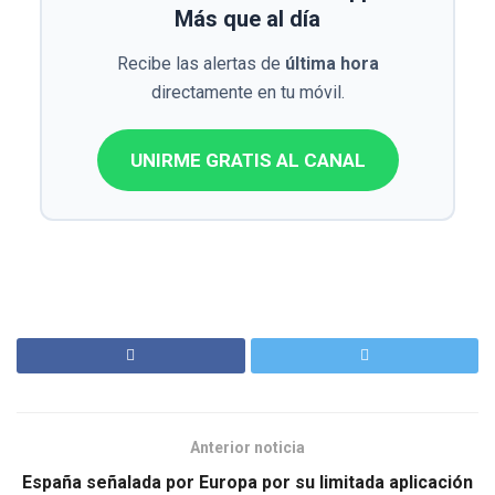
Más que al día
Recibe las alertas de
última hora
directamente en tu móvil.
UNIRME GRATIS AL CANAL
Anterior noticia
España señalada por Europa por su limitada aplicación