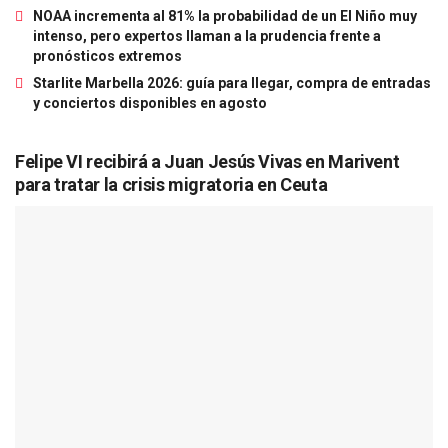
NOAA incrementa al 81% la probabilidad de un El Niño muy
intenso, pero expertos llaman a la prudencia frente a
pronósticos extremos
Starlite Marbella 2026: guía para llegar, compra de entradas
y conciertos disponibles en agosto
Felipe VI recibirá a Juan Jesús Vivas en Marivent
para tratar la crisis migratoria en Ceuta