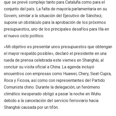
que se prevé complejo tanto para Cataluña como para el
conjunto del país. La falta de mayoría parlamentaria en su
Govern, similar a la situación del Ejecutivo de Sánchez,
supone un obstáculo para la aprobación de los próximos
presupuestos, uno de los principales desafíos para Illa en
el nuevo ciclo político.
«Mi objetivo es presentar unos presupuestos que obtengan
el mayor respaldo posible», declaró el presidente en una
rueda de prensa celebrada este viernes en Shanghái, al
concluir su visita oficial a China. La agenda incluyó
encuentros con empresas como Huawei, Chery, Seat-Cupra,
Roca y Ficosa, así como con representantes del Partido
Comunista chino. Durante la delegación, un fenómeno
climático inesperado obligó a pasar la noche en Wuhu
debido a la cancelación del servicio ferroviario hacia
Shanghái causada por un tifón.