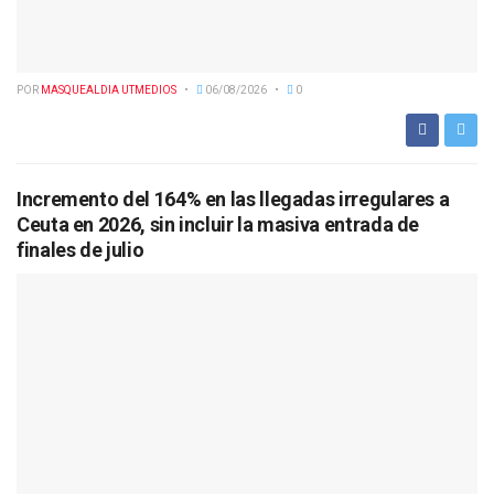
POR
MASQUEALDIA UTMEDIOS
06/08/2026
0
Incremento del 164% en las llegadas irregulares a
Ceuta en 2026, sin incluir la masiva entrada de
finales de julio