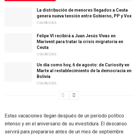
La distribución de menores llegados a Ceuta
genera nueva tensión entre Gobierno, PP y Vox
06/08/2026
Felipe VI recibirá a Juan Jesús Vivas en
Marivent para tratar la crisis migratoria en
Ceuta
06/08/2026
Un día como hoy, 6 de agosto: de Curiosity en
Marte al restablecimiento de la democracia en
Bolivia
06/08/2026
Estas vacaciones llegan después de un periodo político
intenso y en el aniversario de su investidura. El descanso
servirá para prepararse antes de un mes de septiembre