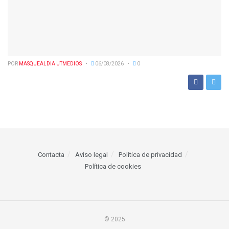
POR
MASQUEALDIA UTMEDIOS
06/08/2026
0
Contacta
Aviso legal
Política de privacidad
Política de cookies
© 2025