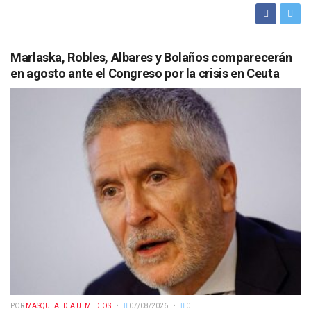
Marlaska, Robles, Albares y Bolaños comparecerán
en agosto ante el Congreso por la crisis en Ceuta
POR
MASQUEALDIA UTMEDIOS
07/08/2026
0