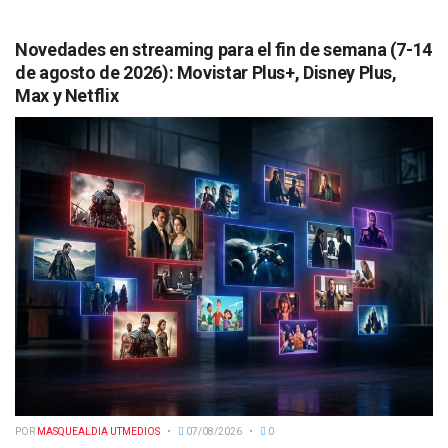
Novedades en streaming para el fin de semana (7-14
de agosto de 2026): Movistar Plus+, Disney Plus,
Max y Netflix
POR
MASQUEALDIA UTMEDIOS
07/08/2026
0