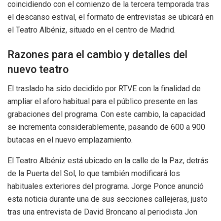
coincidiendo con el comienzo de la tercera temporada tras
el descanso estival, el formato de entrevistas se ubicará en
el Teatro Albéniz, situado en el centro de Madrid.
Razones para el cambio y detalles del
nuevo teatro
El traslado ha sido decidido por RTVE con la finalidad de
ampliar el aforo habitual para el público presente en las
grabaciones del programa. Con este cambio, la capacidad
se incrementa considerablemente, pasando de 600 a 900
butacas en el nuevo emplazamiento.
El Teatro Albéniz está ubicado en la calle de la Paz, detrás
de la Puerta del Sol, lo que también modificará los
habituales exteriores del programa. Jorge Ponce anunció
esta noticia durante una de sus secciones callejeras, justo
tras una entrevista de David Broncano al periodista Jon