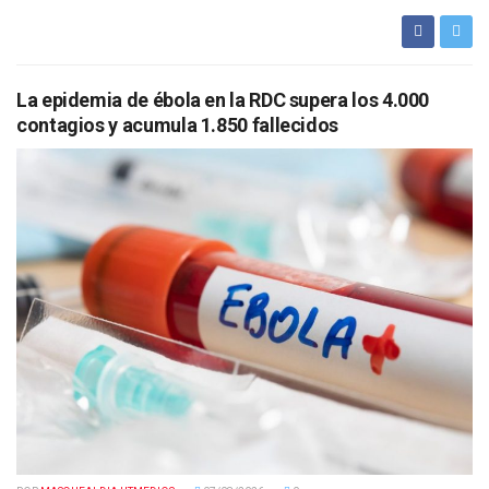
La epidemia de ébola en la RDC supera los 4.000
contagios y acumula 1.850 fallecidos