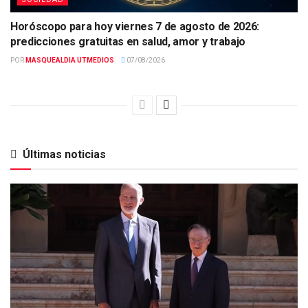
Horóscopo para hoy viernes 7 de agosto de 2026:
predicciones gratuitas en salud, amor y trabajo
POR
MASQUEALDIA UTMEDIOS
07/08/2026
Últimas noticias