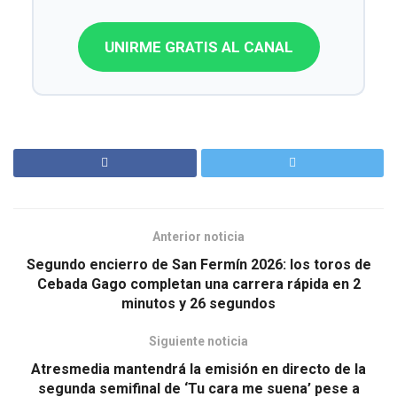
UNIRME GRATIS AL CANAL
Anterior noticia
Segundo encierro de San Fermín 2026: los toros de
Cebada Gago completan una carrera rápida en 2
minutos y 26 segundos
Siguiente noticia
Atresmedia mantendrá la emisión en directo de la
segunda semifinal de ‘Tu cara me suena’ pese a