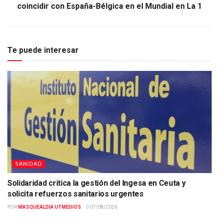
coincidir con España-Bélgica en el Mundial en La 1
Te puede interesar
SANIDAD
Solidaridad critica la gestión del Ingesa en Ceuta y
solicita refuerzos sanitarios urgentes
POR
MASQUEALDIA UTMEDIOS
07/08/2026