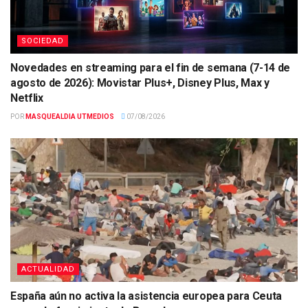
SOCIEDAD
Novedades en streaming para el fin de semana (7-14 de
agosto de 2026): Movistar Plus+, Disney Plus, Max y
Netflix
POR
MASQUEALDIA UTMEDIOS
07/08/2026
ACTUALIDAD
España aún no activa la asistencia europea para Ceuta