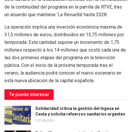
de la continuidad del programa en la parrilla de RTVE, tras
un acuerdo que mantiene ‘La Revuelta’ hasta 2028.
La operación implica una inversión económica máxima de
31,5 millones de euros, distribuidos en 15,75 millones por
temporada. Esta cantidad supone un incremento de 1,75
millones respecto a los 14 millones que costó cada una de
las dos primeras etapas del programa en la televisión
pública. Con el inicio de la próxima temporada tras el
verano, la audiencia podrá conocer el nuevo escenario en
esta nueva ubicación de la capital española.
Te puede interesar
Solidaridad critica la gestión del Ingesa en
Ceuta y solicita refuerzos sanitarios urgentes
07/08/2026