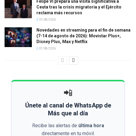
Felipe VI prepara una visita significativa a
Ceuta tras la crisis migratoria y el Ejército
reclama más recursos
07/08/2026
Novedades en streaming para el fin de semana
(7-14 de agosto de 2026): Movistar Plus+,
Disney Plus, Max y Netflix
07/08/2026
📲
Únete al canal de WhatsApp de
Más que al día
Recibe las alertas de
última hora
directamente en tu móvil.