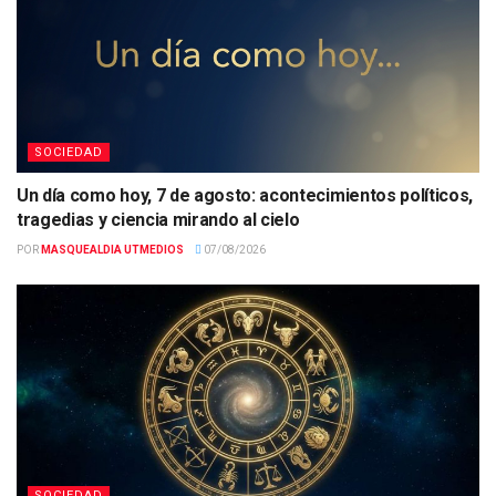
SOCIEDAD
Un día como hoy, 7 de agosto: acontecimientos políticos,
tragedias y ciencia mirando al cielo
POR
MASQUEALDIA UTMEDIOS
07/08/2026
SOCIEDAD