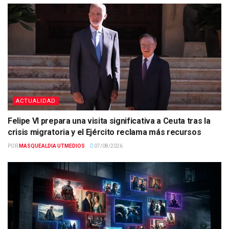
ACTUALIDAD
Felipe VI prepara una visita significativa a Ceuta tras la
crisis migratoria y el Ejército reclama más recursos
POR
MASQUEALDIA UTMEDIOS
07/08/2026