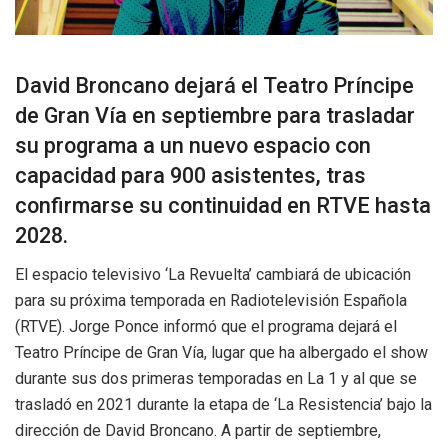
David Broncano dejará el Teatro Príncipe
de Gran Vía en septiembre para trasladar
su programa a un nuevo espacio con
capacidad para 900 asistentes, tras
confirmarse su continuidad en RTVE hasta
2028.
El espacio televisivo ‘La Revuelta’ cambiará de ubicación
para su próxima temporada en Radiotelevisión Española
(RTVE). Jorge Ponce informó que el programa dejará el
Teatro Príncipe de Gran Vía, lugar que ha albergado el show
durante sus dos primeras temporadas en La 1 y al que se
trasladó en 2021 durante la etapa de ‘La Resistencia’ bajo la
dirección de David Broncano. A partir de septiembre,