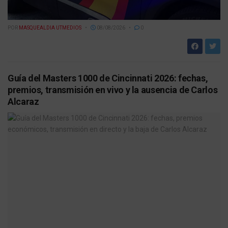
POR
MASQUEALDIA UTMEDIOS
08/08/2026
0
Guía del Masters 1000 de Cincinnati 2026: fechas,
premios, transmisión en vivo y la ausencia de Carlos
Alcaraz