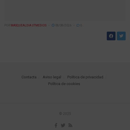
POR
MASQUEALDIA UTMEDIOS
08/08/2026
0
Contacta
Aviso legal
Política de privacidad
Política de cookies
© 2025