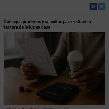
Consejos prácticos y sencillos para reducir la
factura de la luz en casa
POR
MASQUEALDIA UTMEDIOS
08/08/2026
0