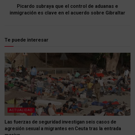
Picardo subraya que el control de aduanas e
inmigración es clave en el acuerdo sobre Gibraltar
Te puede interesar
ACTUALIDAD
Las fuerzas de seguridad investigan seis casos de
agresión sexual a migrantes en Ceuta tras la entrada