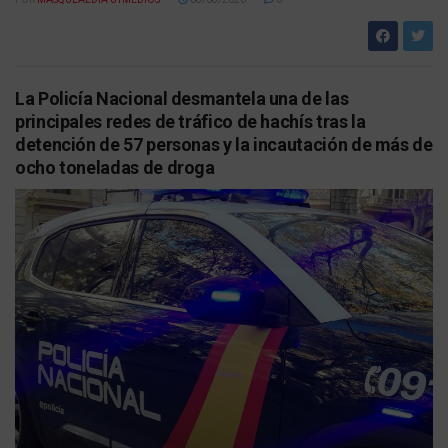
La Policía Nacional desmantela una de las
principales redes de tráfico de hachís tras la
detención de 57 personas y la incautación de más de
ocho toneladas de droga