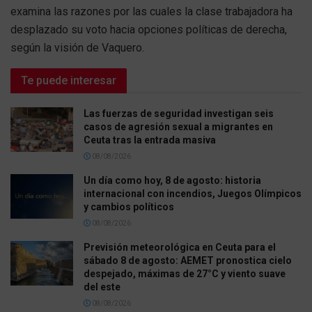
examina las razones por las cuales la clase trabajadora ha
desplazado su voto hacia opciones políticas de derecha,
según la visión de Vaquero.
Te puede interesar
Las fuerzas de seguridad investigan seis
casos de agresión sexual a migrantes en
Ceuta tras la entrada masiva
08/08/2026
Un día como hoy, 8 de agosto: historia
internacional con incendios, Juegos Olímpicos
y cambios políticos
08/08/2026
Previsión meteorológica en Ceuta para el
sábado 8 de agosto: AEMET pronostica cielo
despejado, máximas de 27°C y viento suave
del este
08/08/2026