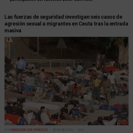
Las fuerzas de seguridad investigan seis casos de
agresión sexual a migrantes en Ceuta tras la entrada
masiva
POR
MASQUEALDIA UTMEDIOS
08/08/2026
0