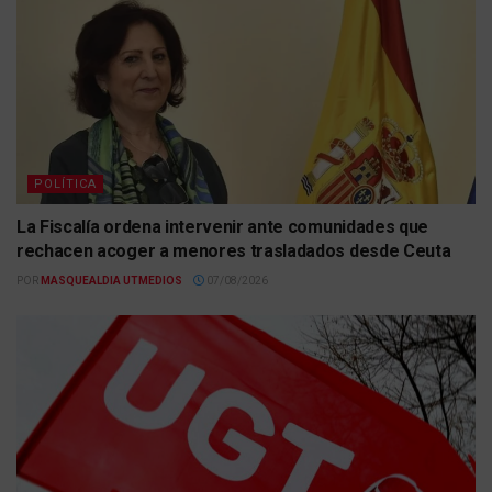
POLÍTICA
La Fiscalía ordena intervenir ante comunidades que
rechacen acoger a menores trasladados desde Ceuta
POR
MASQUEALDIA UTMEDIOS
07/08/2026