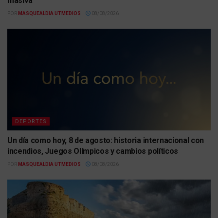
masiva
POR
MASQUEALDIA UTMEDIOS
08/08/2026
DEPORTES
Un día como hoy, 8 de agosto: historia internacional con
incendios, Juegos Olímpicos y cambios políticos
POR
MASQUEALDIA UTMEDIOS
08/08/2026