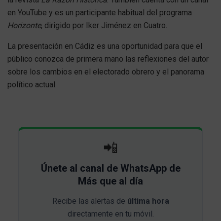
en YouTube y es un participante habitual del programa
Horizonte
, dirigido por Iker Jiménez en Cuatro.
La presentación en Cádiz es una oportunidad para que el
público conozca de primera mano las reflexiones del autor
sobre los cambios en el electorado obrero y el panorama
político actual.
📲
Únete al canal de WhatsApp de
Más que al día
Recibe las alertas de
última hora
directamente en tu móvil.