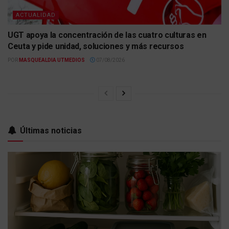
ACTUALIDAD
UGT apoya la concentración de las cuatro culturas en
Ceuta y pide unidad, soluciones y más recursos
POR
MASQUEALDIA UTMEDIOS
07/08/2026
Últimas noticias