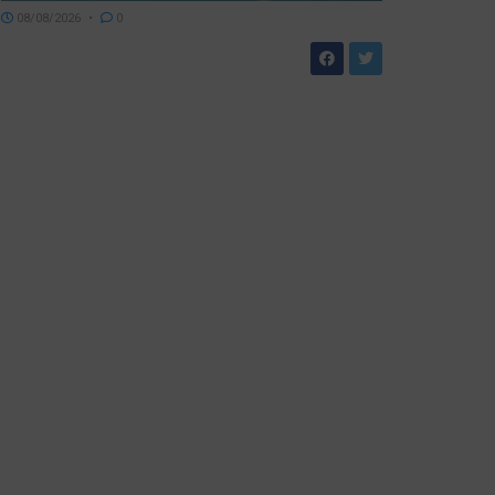
08/08/2026
0