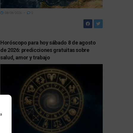
08/08/2026
0
Horóscopo para hoy sábado 8 de agosto
de 2026: predicciones gratuitas sobre
salud, amor y trabajo
ra