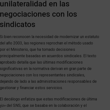
unilateralidad en las
negociaciones con los
sindicatos
Si bien reconocen la necesidad de modernizar un estatuto
del año 2003, las regiones reprochan el método usado
por el Ministerio, que ha tomado decisiones
principalmente basadas en acuerdos sindicales. El texto
aprobado detalla que las últimas modificaciones
significativas en la normativa derivan en gran parte de
negociaciones con los representantes sindicales,
dejando de lado a las administraciones responsables de
gestionar y financiar estos servicios.
El decálogo enfatiza que estas modificaciones de última
ajo»
del SNS, que se basaba en la colaboración y el