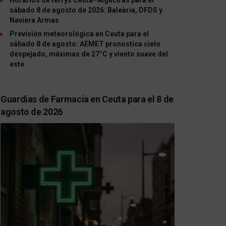
sábado 8 de agosto de 2026: Baleària, DFDS y
Naviera Armas
Previsión meteorológica en Ceuta para el
sábado 8 de agosto: AEMET pronostica cielo
despejado, máximas de 27°C y viento suave del
este
Guardias de Farmacia en Ceuta para el 8 de
agosto de 2026