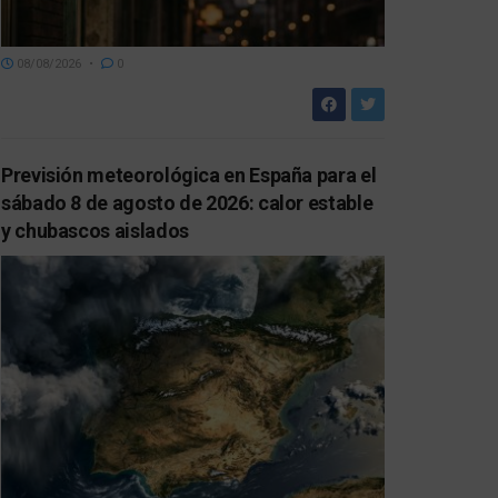
08/08/2026
0
Previsión meteorológica en España para el
sábado 8 de agosto de 2026: calor estable
y chubascos aislados