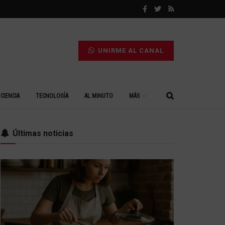
UNIRME AL CANAL
CIENCIA
TECNOLOGÍA
AL MINUTO
MÁS
Últimas noticias