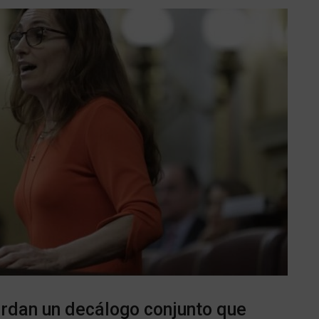
rdan un decálogo conjunto que