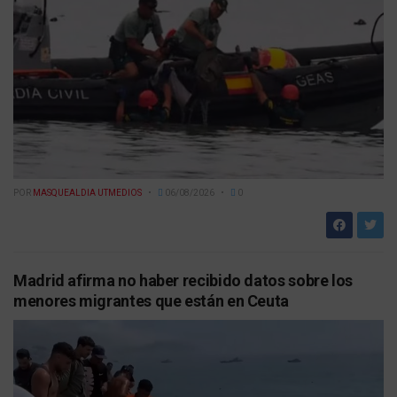
POR
MASQUEALDIA UTMEDIOS
06/08/2026
0
Madrid afirma no haber recibido datos sobre los
menores migrantes que están en Ceuta