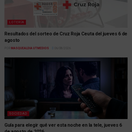
LOTERÍA
Resultados del sorteo de Cruz Roja Ceuta del jueves 6 de
agosto
POR
MASQUEALDIA UTMEDIOS
06/08/2026
SOCIEDAD
Guía para elegir qué ver esta noche en la tele, jueves 6
de agosto de 2026