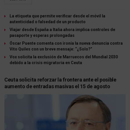
La etiqueta que permite verificar desde el móvil la
autenticidad o falsedad de un producto
Viajar desde España a Italia ahora implica controles de
pasaporte y esperas prolongadas
Óscar Puente comenta con ironía la nueva denuncia contra
Vito Quiles con un breve mensaje: “¿Solo?”
Vox solicita la exclusión de Marruecos del Mundial 2030
debido a la crisis migratoria en Ceuta
Ceuta solicita reforzar la frontera ante el posible
aumento de entradas masivas el 15 de agosto