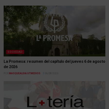
SOCIEDAD
La Promesa: resumen del capítulo del jueves 6 de agosto
de 2026
POR
MASQUEALDIA UTMEDIOS
06/08/2026