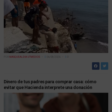
POR
MASQUEALDIA UTMEDIOS
06/08/2026
0
Dinero de tus padres para comprar casa: cómo
evitar que Hacienda interprete una donación