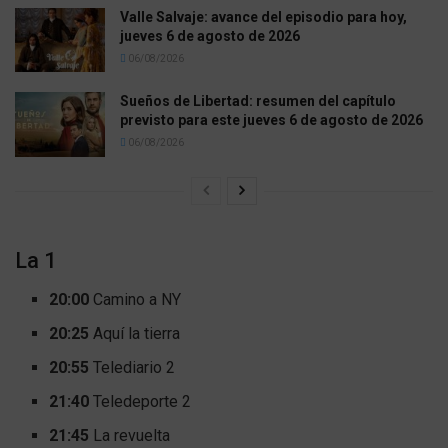
Valle Salvaje: avance del episodio para hoy,
jueves 6 de agosto de 2026
06/08/2026
Sueños de Libertad: resumen del capítulo
previsto para este jueves 6 de agosto de 2026
06/08/2026
La 1
20:00
Camino a NY
20:25
Aquí la tierra
20:55
Telediario 2
21:40
Teledeporte 2
21:45
La revuelta