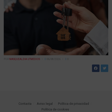
POR
MASQUEALDIA UTMEDIOS
06/08/2026
0
Contacta
Aviso legal
Política de privacidad
Política de cookies