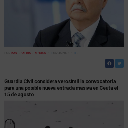
POR
MASQUEALDIA UTMEDIOS
06/08/2026
0
Guardia Civil considera verosímil la convocatoria
para una posible nueva entrada masiva en Ceuta el
15 de agosto