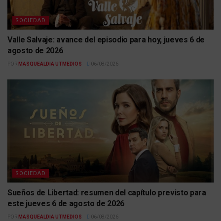
SOCIEDAD
Valle Salvaje: avance del episodio para hoy, jueves 6 de
agosto de 2026
POR
MASQUEALDIA UTMEDIOS
06/08/2026
SOCIEDAD
Sueños de Libertad: resumen del capítulo previsto para
este jueves 6 de agosto de 2026
POR
MASQUEALDIA UTMEDIOS
06/08/2026