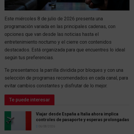
Este miércoles 8 de julio de 2026 presenta una
programación variada en las principales cadenas, con
opciones que van desde las noticias hasta el
entretenimiento nocturno y el cierre con contenidos
destacados. Está organizada para que encuentres lo ideal
según tus preferencias.
Te presentamos la parrilla dividida por bloques y con una
selección de programas recomendados en cada canal, para
evitar cambios constantes y disfrutar de lo mejor.
Te puede interesar
Viajar desde España a Italia ahora implica
controles de pasaporte y esperas prolongadas
06/08/2026