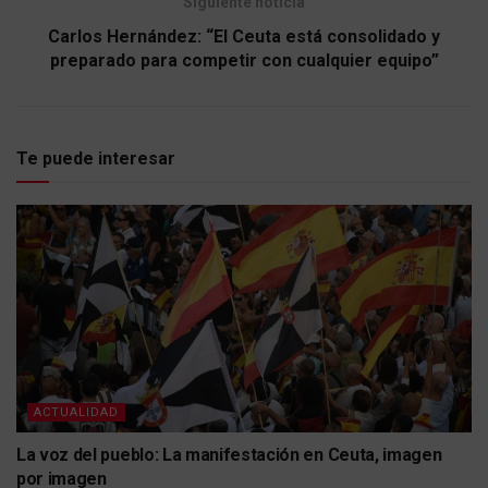
Siguiente noticia
Carlos Hernández: “El Ceuta está consolidado y
preparado para competir con cualquier equipo”
Te puede interesar
ACTUALIDAD
La voz del pueblo: La manifestación en Ceuta, imagen
por imagen