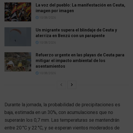
La voz del pueblo: La manifestación en Ceuta,
imagen por imagen
10/08/2026
Un migrante supera el blindaje de Ceuta y
aterriza en Benzú con un parapente
10/08/2026
Refuerzo urgente en las playas de Ceuta para
mitigar el impacto ambiental de los
asentamientos
10/08/2026
Durante la jornada, la probabilidad de precipitaciones es
baja, estimada en un 30%, con acumulaciones que no
superarán los 0,7 mm. Las temperaturas se mantendrán
entre 20 °C y 22 °C, y se esperan vientos moderados de