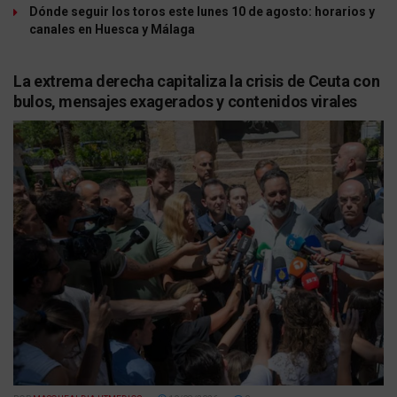
Dónde seguir los toros este lunes 10 de agosto: horarios y
canales en Huesca y Málaga
La extrema derecha capitaliza la crisis de Ceuta con
bulos, mensajes exagerados y contenidos virales