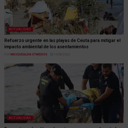
ACTUALIDAD
Refuerzo urgente en las playas de Ceuta para mitigar el
impacto ambiental de los asentamientos
POR
MASQUEALDIA UTMEDIOS
10/08/2026
ACTUALIDAD