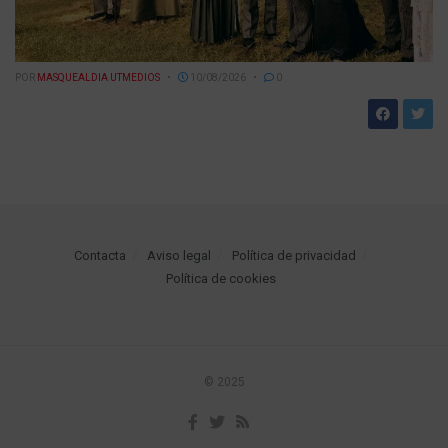
POR
MASQUEALDIA UTMEDIOS
10/08/2026
0
Contacta
Aviso legal
Política de privacidad
Política de cookies
© 2025