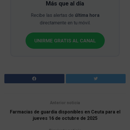
Más que al día
Recibe las alertas de
última hora
directamente en tu móvil.
UNIRME GRATIS AL CANAL
Anterior noticia
Farmacias de guardia disponibles en Ceuta para el
jueves 16 de octubre de 2025