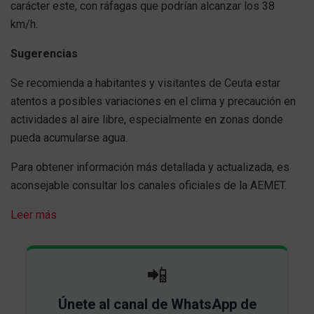
carácter este, con ráfagas que podrían alcanzar los 38
km/h.
Sugerencias
Se recomienda a habitantes y visitantes de Ceuta estar
atentos a posibles variaciones en el clima y precaución en
actividades al aire libre, especialmente en zonas donde
pueda acumularse agua.
Para obtener información más detallada y actualizada, es
aconsejable consultar los canales oficiales de la AEMET.
Leer más
📲
Únete al canal de WhatsApp de