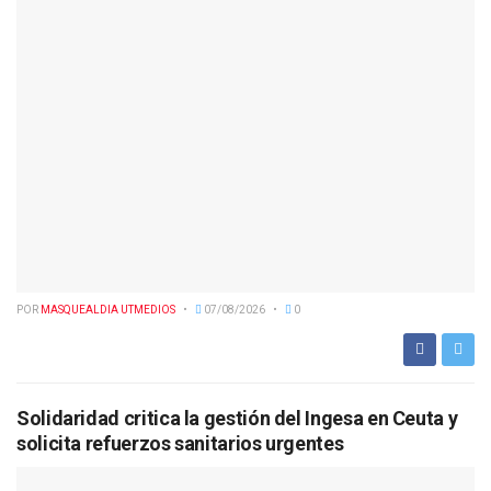
POR
MASQUEALDIA UTMEDIOS
07/08/2026
0
Solidaridad critica la gestión del Ingesa en Ceuta y
solicita refuerzos sanitarios urgentes