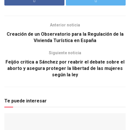
Anterior noticia
Creación de un Observatorio para la Regulación de la
Vivienda Turística en España
Siguiente noticia
Feijóo critica a Sánchez por reabrir el debate sobre el
aborto y asegura proteger la libertad de las mujeres
según la ley
Te puede interesar