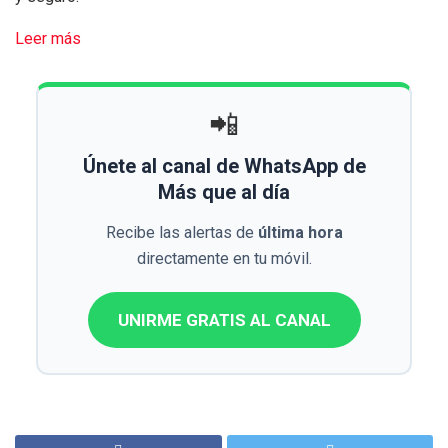
Leer más
📲
Únete al canal de WhatsApp de
Más que al día
Recibe las alertas de
última hora
directamente en tu móvil.
UNIRME GRATIS AL CANAL