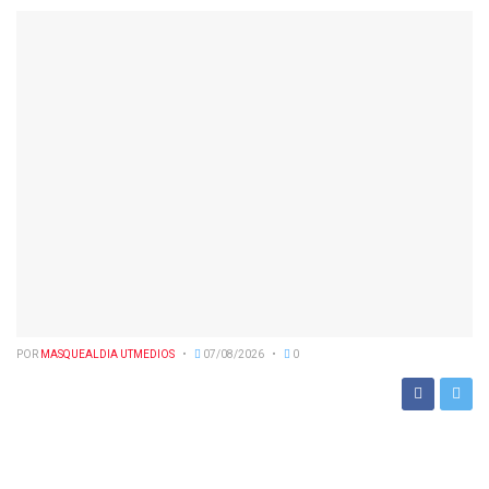
POR
MASQUEALDIA UTMEDIOS
07/08/2026
0