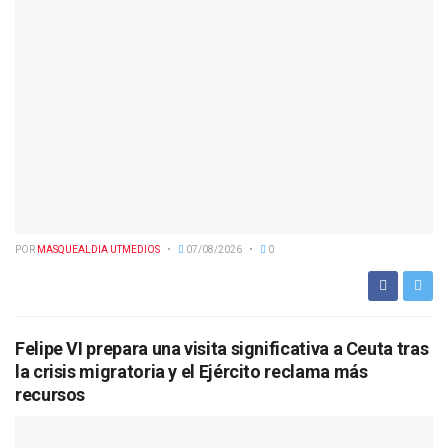
POR
MASQUEALDIA UTMEDIOS
07/08/2026
0
Felipe VI prepara una visita significativa a Ceuta tras
la crisis migratoria y el Ejército reclama más
recursos