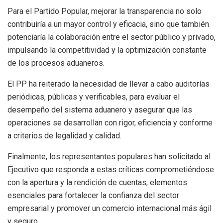
Para el Partido Popular, mejorar la transparencia no solo
contribuiría a un mayor control y eficacia, sino que también
potenciaría la colaboración entre el sector público y privado,
impulsando la competitividad y la optimización constante
de los procesos aduaneros.
El PP ha reiterado la necesidad de llevar a cabo auditorías
periódicas, públicas y verificables, para evaluar el
desempeño del sistema aduanero y asegurar que las
operaciones se desarrollan con rigor, eficiencia y conforme
a criterios de legalidad y calidad.
Finalmente, los representantes populares han solicitado al
Ejecutivo que responda a estas críticas comprometiéndose
con la apertura y la rendición de cuentas, elementos
esenciales para fortalecer la confianza del sector
empresarial y promover un comercio internacional más ágil
y seguro.