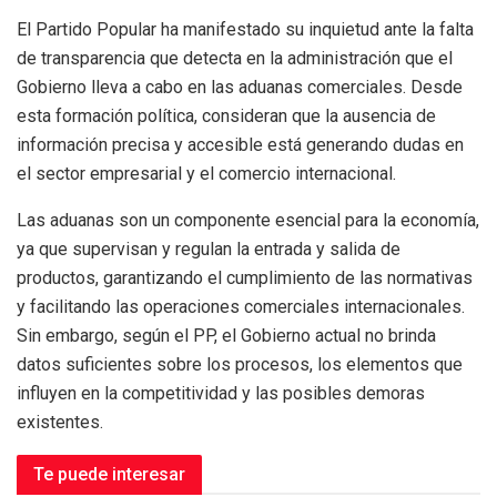
El Partido Popular ha manifestado su inquietud ante la falta
de transparencia que detecta en la administración que el
Gobierno lleva a cabo en las aduanas comerciales. Desde
esta formación política, consideran que la ausencia de
información precisa y accesible está generando dudas en
el sector empresarial y el comercio internacional.
Las aduanas son un componente esencial para la economía,
ya que supervisan y regulan la entrada y salida de
productos, garantizando el cumplimiento de las normativas
y facilitando las operaciones comerciales internacionales.
Sin embargo, según el PP, el Gobierno actual no brinda
datos suficientes sobre los procesos, los elementos que
influyen en la competitividad y las posibles demoras
existentes.
Te puede interesar