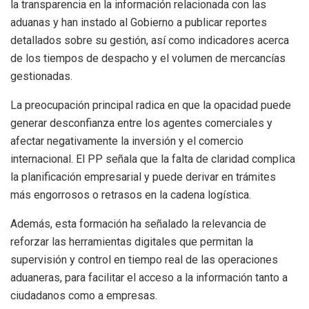
la transparencia en la información relacionada con las
aduanas y han instado al Gobierno a publicar reportes
detallados sobre su gestión, así como indicadores acerca
de los tiempos de despacho y el volumen de mercancías
gestionadas.
La preocupación principal radica en que la opacidad puede
generar desconfianza entre los agentes comerciales y
afectar negativamente la inversión y el comercio
internacional. El PP señala que la falta de claridad complica
la planificación empresarial y puede derivar en trámites
más engorrosos o retrasos en la cadena logística.
Además, esta formación ha señalado la relevancia de
reforzar las herramientas digitales que permitan la
supervisión y control en tiempo real de las operaciones
aduaneras, para facilitar el acceso a la información tanto a
ciudadanos como a empresas.