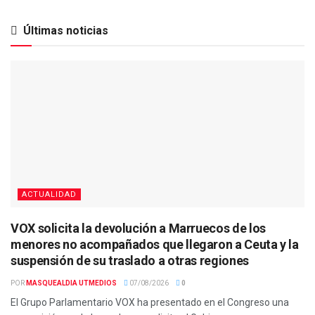
Últimas noticias
ACTUALIDAD
VOX solicita la devolución a Marruecos de los
menores no acompañados que llegaron a Ceuta y la
suspensión de su traslado a otras regiones
POR
MASQUEALDIA UTMEDIOS
07/08/2026
0
El Grupo Parlamentario VOX ha presentado en el Congreso una