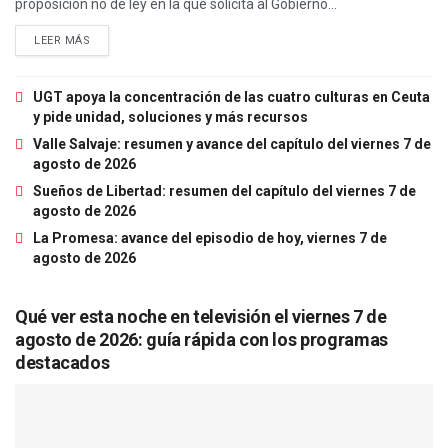
proposición no de ley en la que solicita al Gobierno...
LEER MÁS
UGT apoya la concentración de las cuatro culturas en Ceuta
y pide unidad, soluciones y más recursos
Valle Salvaje: resumen y avance del capítulo del viernes 7 de
agosto de 2026
Sueños de Libertad: resumen del capítulo del viernes 7 de
agosto de 2026
La Promesa: avance del episodio de hoy, viernes 7 de
agosto de 2026
Qué ver esta noche en televisión el viernes 7 de
agosto de 2026: guía rápida con los programas
destacados