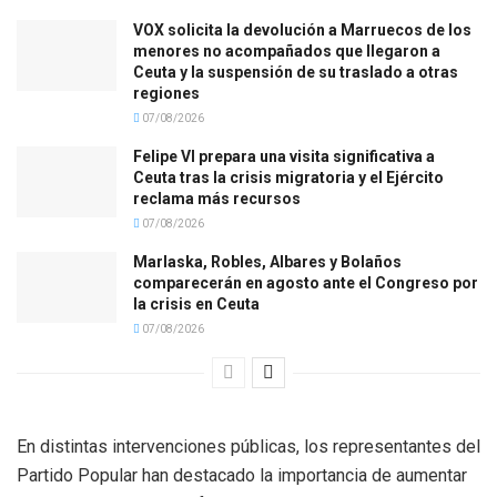
VOX solicita la devolución a Marruecos de los
menores no acompañados que llegaron a
Ceuta y la suspensión de su traslado a otras
regiones
07/08/2026
Felipe VI prepara una visita significativa a
Ceuta tras la crisis migratoria y el Ejército
reclama más recursos
07/08/2026
Marlaska, Robles, Albares y Bolaños
comparecerán en agosto ante el Congreso por
la crisis en Ceuta
07/08/2026
En distintas intervenciones públicas, los representantes del
Partido Popular han destacado la importancia de aumentar