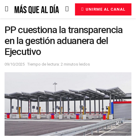
UNIRME AL CANAL
PP cuestiona la transparencia
en la gestión aduanera del
Ejecutivo
09/10/2025
Tiempo de lectura: 2 minutos leidos