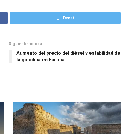
Tweet
Siguiente noticia
Aumento del precio del diésel y estabilidad de
la gasolina en Europa