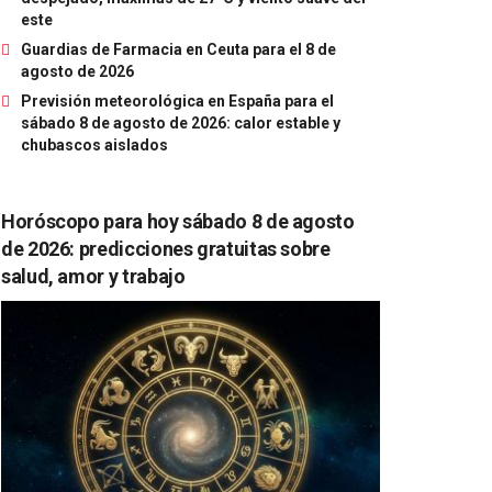
este
Guardias de Farmacia en Ceuta para el 8 de
agosto de 2026
Previsión meteorológica en España para el
sábado 8 de agosto de 2026: calor estable y
chubascos aislados
Horóscopo para hoy sábado 8 de agosto
de 2026: predicciones gratuitas sobre
salud, amor y trabajo