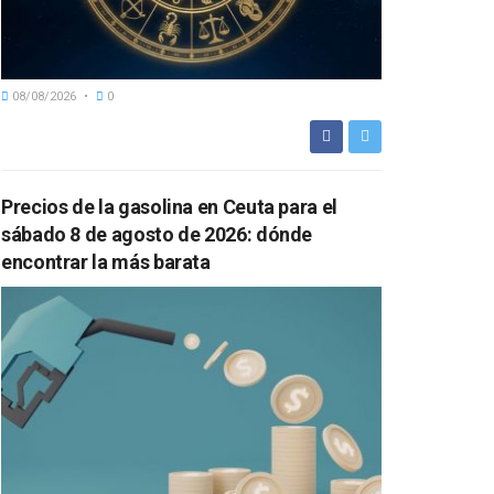
08/08/2026
0
Precios de la gasolina en Ceuta para el
sábado 8 de agosto de 2026: dónde
encontrar la más barata