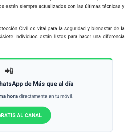
ios estén siempre actualizados con las últimas técnicas y
tección Civil es vital para la seguridad y bienestar de la
siete individuos están listos para hacer una diferencia
📲
WhatsApp de Más que al día
ima hora
directamente en tu móvil.
RATIS AL CANAL