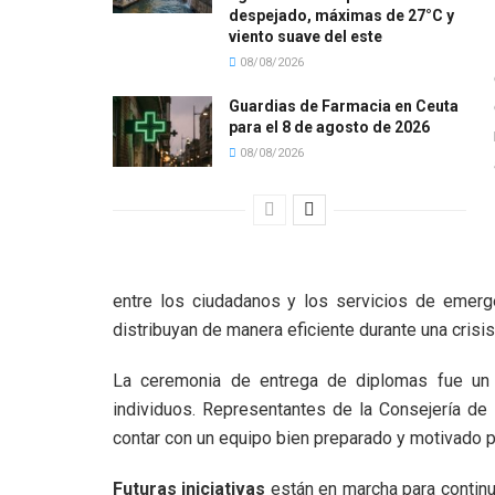
despejado, máximas de 27°C y
viento suave del este
08/08/2026
Guardias de Farmacia en Ceuta
para el 8 de agosto de 2026
08/08/2026
entre los ciudadanos y los servicios de emerg
distribuyan de manera eficiente durante una crisis
La ceremonia de entrega de diplomas fue un
individuos. Representantes de la Consejería de
contar con un equipo bien preparado y motivado p
Futuras iniciativas
están en marcha para continu