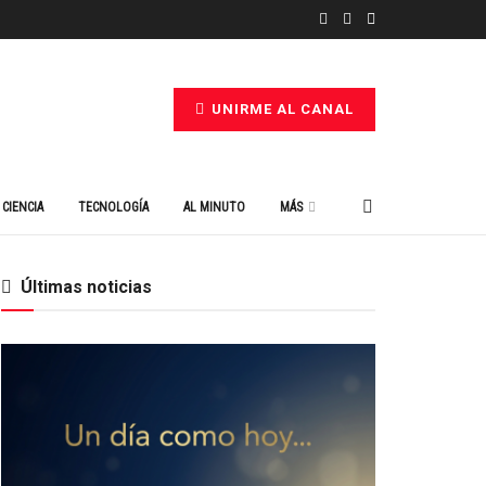
UNIRME AL CANAL
CIENCIA
TECNOLOGÍA
AL MINUTO
MÁS
Últimas noticias