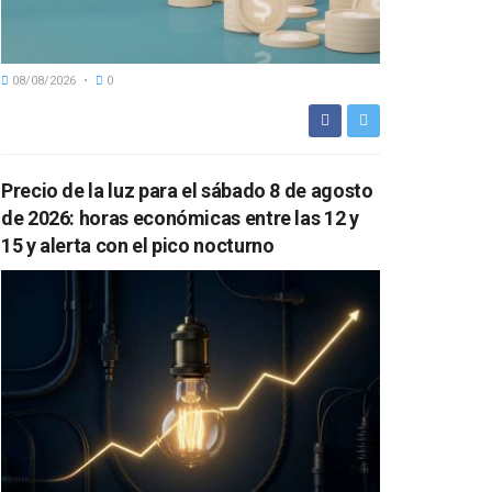
08/08/2026
0
Precio de la luz para el sábado 8 de agosto
de 2026: horas económicas entre las 12 y
15 y alerta con el pico nocturno