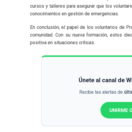
cursos y talleres para asegurar que los voluntar
conocimientos en gestión de emergencias.
En conclusión, el papel de los voluntarios de Pro
comunidad. Con su nueva formación, estos dieci
positiva en situaciones críticas.
Únete al canal de 
Recibe las alertas de
últ
UNIRME G