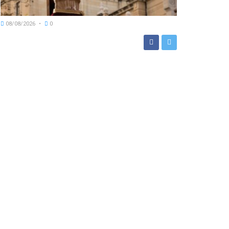
08/08/2026
0