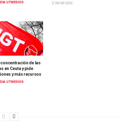
DIA UTMEDIOS
08/08/2026
AD
 concentración de las
as en Ceuta y pide
ciones y más recursos
DIA UTMEDIOS