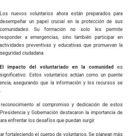
Los nuevos voluntarios ahora están preparados para
desempeñar un papel crucial en la protección de sus
comunidades. Su formación no solo les permite
responder a emergencias, sino también participar en
actividades preventivas y educativas que promuevan la
seguridad ciudadana.
El impacto del voluntariado en la comunidad
es
significativo. Estos voluntarios actúan como un puente
encia, asegurando que la información y los recursos se
.
 reconocimiento al compromiso y dedicación de estos
 Presidencia y Gobernación destacaron la importancia de
ara enfrentar los desafíos que puedan surgir.
ar fortaleciendo el cuerpo de voluntarios. Se planean más