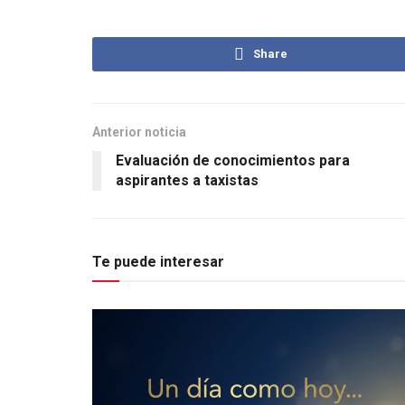
Share
Anterior noticia
Evaluación de conocimientos para
aspirantes a taxistas
Te puede interesar