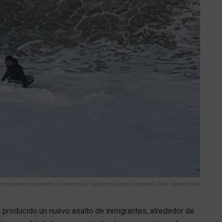
Inmigrante cruzando el Estrecho a nado en pleno temporal. Foto: Redacción
 producido un nuevo asalto de inmigrantes, alrededor de