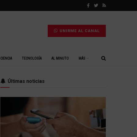
UNIRME AL CANAL
CIENCIA
TECNOLOGÍA
AL MINUTO
MÁS
Últimas noticias