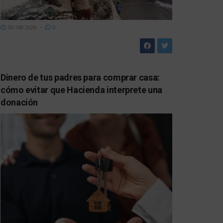
06/08/2026
0
Dinero de tus padres para comprar casa:
cómo evitar que Hacienda interprete una
donación