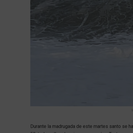
Durante la madrugada de este martes santo se ha