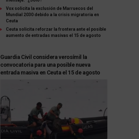
Vox solicita la exclusión de Marruecos del
Mundial 2030 debido a la crisis migratoria en
Ceuta
Ceuta solicita reforzar la frontera ante el posible
aumento de entradas masivas el 15 de agosto
Guardia Civil considera verosímil la
convocatoria para una posible nueva
entrada masiva en Ceuta el 15 de agosto