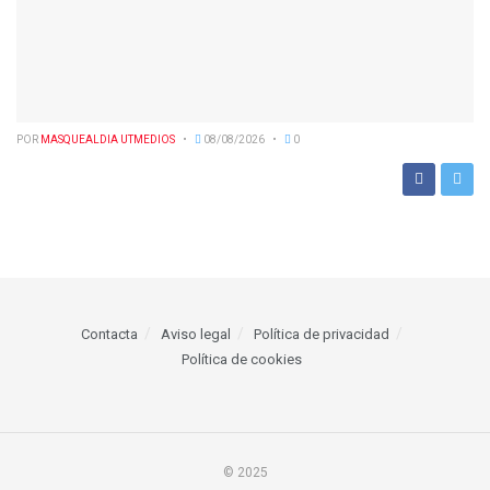
POR
MASQUEALDIA UTMEDIOS
08/08/2026
0
Contacta
Aviso legal
Política de privacidad
Política de cookies
© 2025