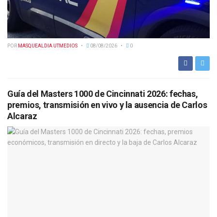
POR
MASQUEALDIA UTMEDIOS
08/08/2026
0
Guía del Masters 1000 de Cincinnati 2026: fechas,
premios, transmisión en vivo y la ausencia de Carlos
Alcaraz