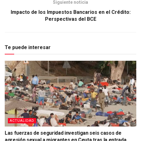
Siguiente noticia
Impacto de los Impuestos Bancarios en el Crédito:
Perspectivas del BCE
Te puede interesar
ACTUALIDAD
Las fuerzas de seguridad investigan seis casos de
agresión sexual a migrantes en Ceuta tras la entrada