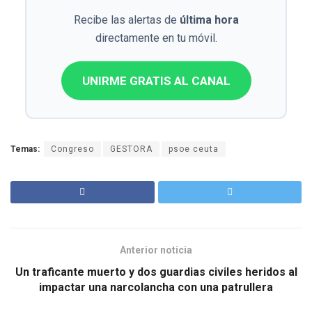
Recibe las alertas de
última hora
directamente en tu móvil.
UNIRME GRATIS AL CANAL
Temas:
Congreso
GESTORA
psoe ceuta
Anterior noticia
Un traficante muerto y dos guardias civiles heridos al
impactar una narcolancha con una patrullera