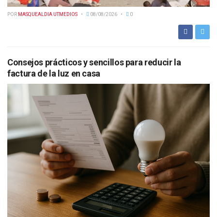
POR
MASQUEALDIA UTMEDIOS
08/08/2026
0
Consejos prácticos y sencillos para reducir la
factura de la luz en casa