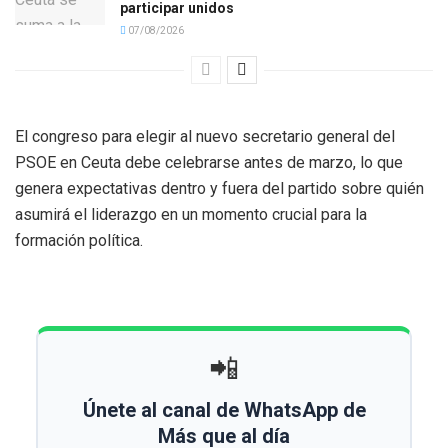
participar unidos
07/08/2026
El congreso para elegir al nuevo secretario general del
PSOE en Ceuta debe celebrarse antes de marzo, lo que
genera expectativas dentro y fuera del partido sobre quién
asumirá el liderazgo en un momento crucial para la
formación política.
📲
Únete al canal de WhatsApp de
Más que al día