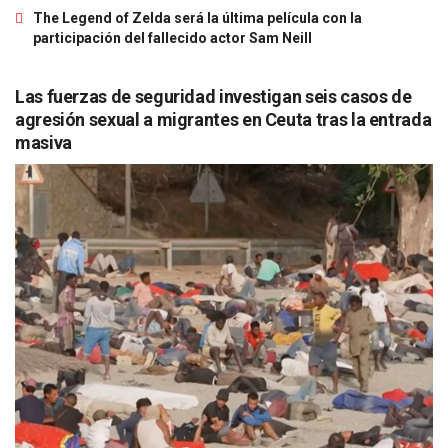
The Legend of Zelda será la última película con la
participación del fallecido actor Sam Neill
Las fuerzas de seguridad investigan seis casos de
agresión sexual a migrantes en Ceuta tras la entrada
masiva