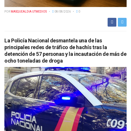
POR
MASQUEALDIA UTMEDIOS
08/08/2026
0
La Policía Nacional desmantela una de las
principales redes de tráfico de hachís tras la
detención de 57 personas y la incautación de más de
ocho toneladas de droga