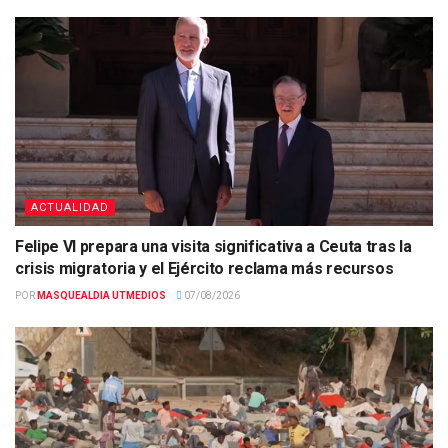
ACTUALIDAD
Felipe VI prepara una visita significativa a Ceuta tras la
crisis migratoria y el Ejército reclama más recursos
POR
MASQUEALDIA UTMEDIOS
07/08/2026