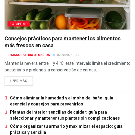
SOCIEDAD
Consejos prácticos para mantener los alimentos
más frescos en casa
POR
MASQUEALDIA UTMEDIOS
08/08/2026
0
Mantén la nevera entre 1 y 4 °C: este intervalo limita el crecimiento
bacteriano y prolonga la conservación de carnes,...
LEER MÁS
Cómo eliminar la humedad y el moho del baño: guía
esencial y consejos para prevenirlos
Plantas de interior sencillas de cuidar: guía para
seleccionar y mantener tus plantas sin complicaciones
Cómo organizar tu armario y maximizar el espacio: guía
práctica y sencilla