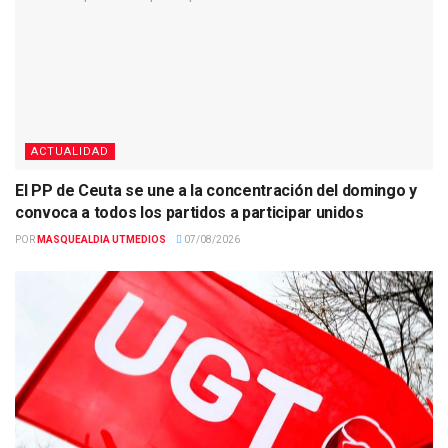
ACTUALIDAD
El PP de Ceuta se une a la concentración del domingo y
convoca a todos los partidos a participar unidos
POR
MASQUEALDIA UTMEDIOS
07/08/2026