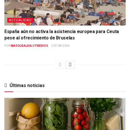
ACTUALIDAD
España aún no activa la asistencia europea para Ceuta
pese al ofrecimiento de Bruselas
POR
MASQUEALDIA UTMEDIOS
07/08/2026
Últimas noticias