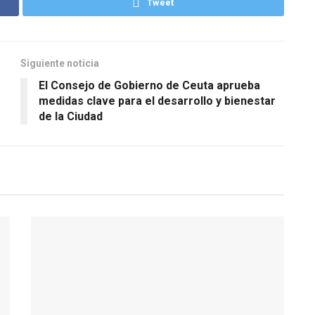
Tweet
Siguiente noticia
El Consejo de Gobierno de Ceuta aprueba
medidas clave para el desarrollo y bienestar
de la Ciudad