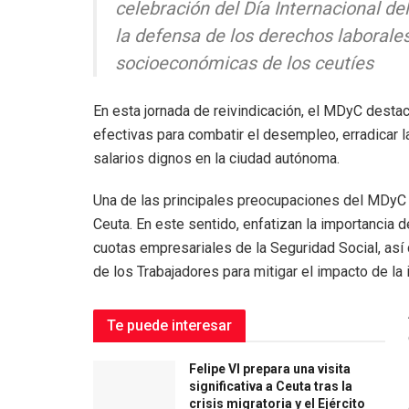
celebración del Día Internacional d
la defensa de los derechos laborales
socioeconómicas de los ceutíes
En esta jornada de reivindicación, el MDyC desta
efectivas para combatir el desempleo, erradicar l
salarios dignos en la ciudad autónoma.
Una de las principales preocupaciones del MDyC
Ceuta. En este sentido, enfatizan la importancia 
cuotas empresariales de la Seguridad Social, así 
de los Trabajadores para mitigar el impacto de la 
Te puede interesar
Felipe VI prepara una visita
significativa a Ceuta tras la
crisis migratoria y el Ejército