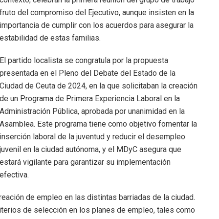
fruto del compromiso del Ejecutivo, aunque insisten en la
importancia de cumplir con los acuerdos para asegurar la
estabilidad de estas familias.
El partido localista se congratula por la propuesta
presentada en el Pleno del Debate del Estado de la
Ciudad de Ceuta de 2024, en la que solicitaban la creación
de un Programa de Primera Experiencia Laboral en la
Administración Pública, aprobada por unanimidad en la
Asamblea. Este programa tiene como objetivo fomentar la
inserción laboral de la juventud y reducir el desempleo
juvenil en la ciudad autónoma, y el MDyC asegura que
estará vigilante para garantizar su implementación
efectiva.
ación de empleo en las distintas barriadas de la ciudad.
riterios de selección en los planes de empleo, tales como