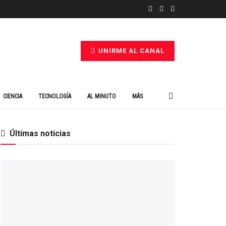
UNIRME AL CANAL
CIENCIA
TECNOLOGÍA
AL MINUTO
MÁS
Últimas noticias