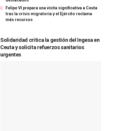
Felipe VI prepara una visita significativa a Ceuta
tras la crisis migratoria y el Ejército reclama
más recursos
Solidaridad critica la gestión del Ingesa en
Ceuta y solicita refuerzos sanitarios
urgentes