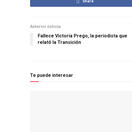
Share
Anterior noticia
Fallece Victoria Prego, la periodista que
relató la Transición
Te puede interesar