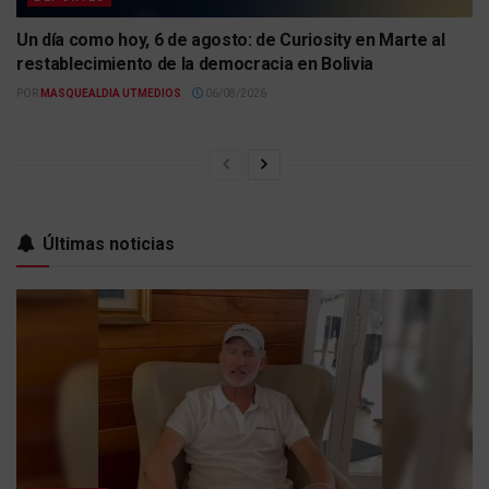
Un día como hoy, 6 de agosto: de Curiosity en Marte al
restablecimiento de la democracia en Bolivia
POR
MASQUEALDIA UTMEDIOS
06/08/2026
Últimas noticias