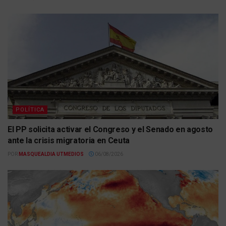
POLÍTICA
El PP solicita activar el Congreso y el Senado en agosto
ante la crisis migratoria en Ceuta
POR
MASQUEALDIA UTMEDIOS
06/08/2026