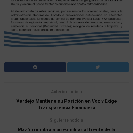
Anterior noticia
Verdejo Mantiene su Posición en Vox y Exige
Transparencia Financiera
Siguiente noticia
Mazón nombra a un exmilitar al frente de la