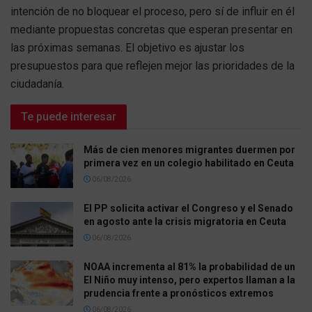
intención de no bloquear el proceso, pero sí de influir en él
mediante propuestas concretas que esperan presentar en
las próximas semanas. El objetivo es ajustar los
presupuestos para que reflejen mejor las prioridades de la
ciudadanía.
Te puede interesar
Más de cien menores migrantes duermen por
primera vez en un colegio habilitado en Ceuta
06/08/2026
El PP solicita activar el Congreso y el Senado
en agosto ante la crisis migratoria en Ceuta
06/08/2026
NOAA incrementa al 81% la probabilidad de un
El Niño muy intenso, pero expertos llaman a la
prudencia frente a pronósticos extremos
06/08/2026