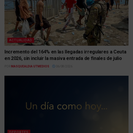
ACTUALIDAD
Incremento del 164% en las llegadas irregulares a Ceuta
en 2026, sin incluir la masiva entrada de finales de julio
POR
MASQUEALDIA UTMEDIOS
06/08/2026
DEPORTES