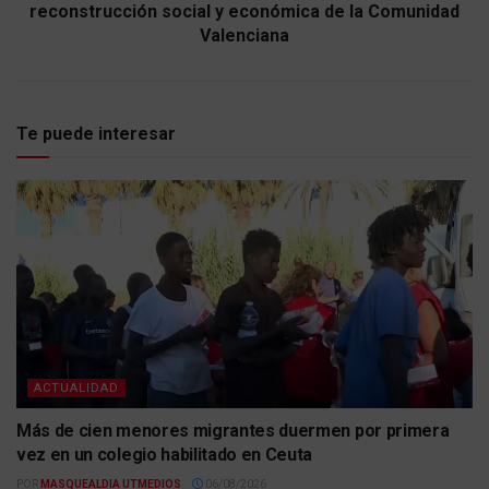
reconstrucción social y económica de la Comunidad
Valenciana
Te puede interesar
ACTUALIDAD
Más de cien menores migrantes duermen por primera
vez en un colegio habilitado en Ceuta
POR
MASQUEALDIA UTMEDIOS
06/08/2026