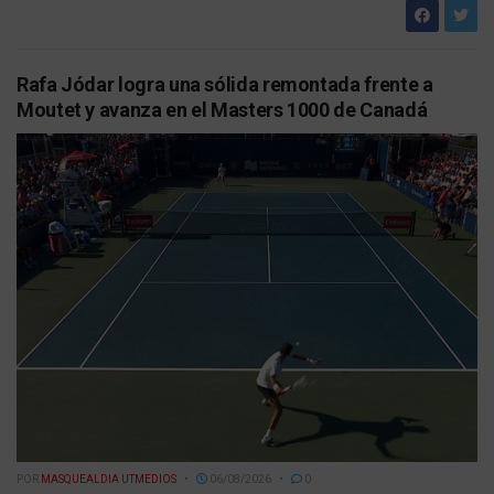
Rafa Jódar logra una sólida remontada frente a
Moutet y avanza en el Masters 1000 de Canadá
POR
MASQUEALDIA UTMEDIOS
06/08/2026
0