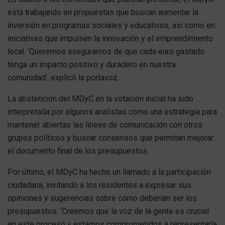
está trabajando en propuestas que buscan aumentar la
inversión en programas sociales y educativos, así como en
iniciativas que impulsen la innovación y el emprendimiento
local. ‘Queremos asegurarnos de que cada euro gastado
tenga un impacto positivo y duradero en nuestra
comunidad’, explicó la portavoz.
La abstención del MDyC en la votación inicial ha sido
interpretada por algunos analistas como una estrategia para
mantener abiertas las líneas de comunicación con otros
grupos políticos y buscar consensos que permitan mejorar
el documento final de los presupuestos.
Por último, el MDyC ha hecho un llamado a la participación
ciudadana, invitando a los residentes a expresar sus
opiniones y sugerencias sobre cómo deberían ser los
presupuestos. ‘Creemos que la voz de la gente es crucial
en este proceso y estamos comprometidos a representarla