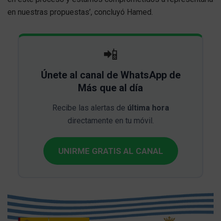
en nuestras propuestas’, concluyó Hamed.
📲
Únete al canal de WhatsApp de
Más que al día
Recibe las alertas de
última hora
directamente en tu móvil.
UNIRME GRATIS AL CANAL