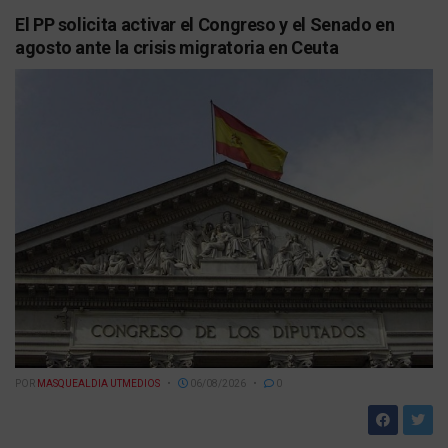
El PP solicita activar el Congreso y el Senado en
agosto ante la crisis migratoria en Ceuta
POR
MASQUEALDIA UTMEDIOS
06/08/2026
0