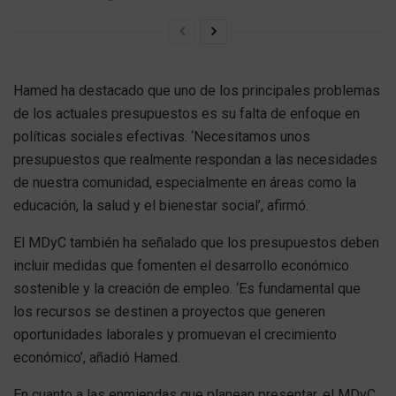
Hamed ha destacado que uno de los principales problemas
de los actuales presupuestos es su falta de enfoque en
políticas sociales efectivas. ‘Necesitamos unos
presupuestos que realmente respondan a las necesidades
de nuestra comunidad, especialmente en áreas como la
educación, la salud y el bienestar social’, afirmó.
El MDyC también ha señalado que los presupuestos deben
incluir medidas que fomenten el desarrollo económico
sostenible y la creación de empleo. ‘Es fundamental que
los recursos se destinen a proyectos que generen
oportunidades laborales y promuevan el crecimiento
económico’, añadió Hamed.
En cuanto a las enmiendas que planean presentar, el MDyC