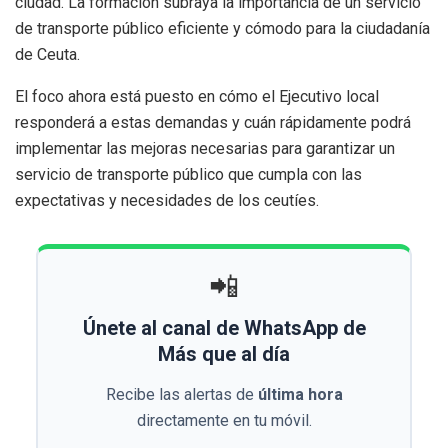
ciudad. La formación subraya la importancia de un servicio
de transporte público eficiente y cómodo para la ciudadanía
de Ceuta.
El foco ahora está puesto en cómo el Ejecutivo local
responderá a estas demandas y cuán rápidamente podrá
implementar las mejoras necesarias para garantizar un
servicio de transporte público que cumpla con las
expectativas y necesidades de los ceutíes.
📲
Únete al canal de WhatsApp de
Más que al día
Recibe las alertas de
última hora
directamente en tu móvil.