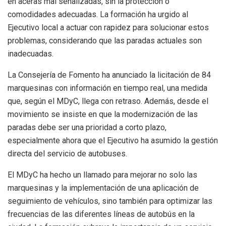
en aceras mal señalizadas, sin la protección o
comodidades adecuadas. La formación ha urgido al
Ejecutivo local a actuar con rapidez para solucionar estos
problemas, considerando que las paradas actuales son
inadecuadas.
La Consejería de Fomento ha anunciado la licitación de 84
marquesinas con información en tiempo real, una medida
que, según el MDyC, llega con retraso. Además, desde el
movimiento se insiste en que la modernización de las
paradas debe ser una prioridad a corto plazo,
especialmente ahora que el Ejecutivo ha asumido la gestión
directa del servicio de autobuses.
El MDyC ha hecho un llamado para mejorar no solo las
marquesinas y la implementación de una aplicación de
seguimiento de vehículos, sino también para optimizar las
frecuencias de las diferentes líneas de autobús en la