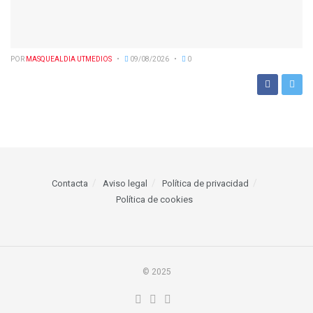
POR
MASQUEALDIA UTMEDIOS
09/08/2026
0
Contacta
Aviso legal
Política de privacidad
Política de cookies
© 2025