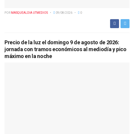
POR
MASQUEALDIA UTMEDIOS
09/08/2026
0
Precio de la luz el domingo 9 de agosto de 2026:
jornada con tramos económicos al mediodía y pico
máximo en la noche