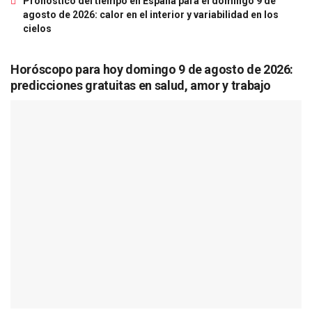
Pronóstico del tiempo en España para el domingo 9 de
agosto de 2026: calor en el interior y variabilidad en los
cielos
Horóscopo para hoy domingo 9 de agosto de 2026:
predicciones gratuitas en salud, amor y trabajo