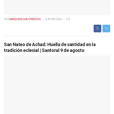
POR
MASQUEALDIA UTMEDIOS
09/08/2026
0
San Nateo de Achad: Huella de santidad en la
tradición eclesial | Santoral 9 de agosto