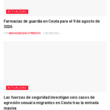
ACTUALIDAD
Farmacias de guardia en Ceuta para el 9 de agosto de
2026
POR
MASQUEALDIA UTMEDIOS
09/08/2026
ACTUALIDAD
Las fuerzas de seguridad investigan seis casos de
agresión sexual a migrantes en Ceuta tras la entrada
masiva