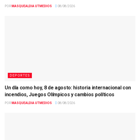
POR
MASQUEALDIA UTMEDIOS
08/08/2026
DEPORTES
Un día como hoy, 8 de agosto: historia internacional con
incendios, Juegos Olímpicos y cambios políticos
POR
MASQUEALDIA UTMEDIOS
08/08/2026