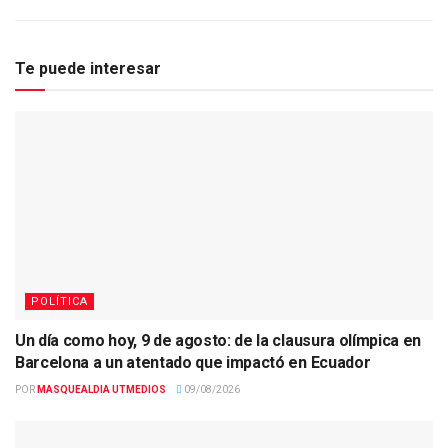
Te puede interesar
POLÍTICA
Un día como hoy, 9 de agosto: de la clausura olímpica en
Barcelona a un atentado que impactó en Ecuador
POR
MASQUEALDIA UTMEDIOS
09/08/2026