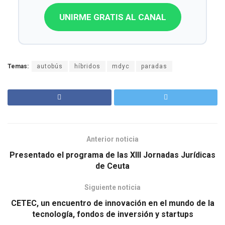
UNIRME GRATIS AL CANAL
Temas:
autobús
híbridos
mdyc
paradas
Anterior noticia
Presentado el programa de las XIII Jornadas Jurídicas
de Ceuta
Siguiente noticia
CETEC, un encuentro de innovación en el mundo de la
tecnología, fondos de inversión y startups