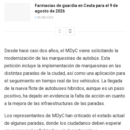
Farmacias de guardia en Ceuta para el 9 de
agosto de 2026
09/08/2026
Desde hace casi dos años, el MDyC viene solicitando la
modernización de las marquesinas de autobús. Esta
petición incluye la implementación de marquesinas en las
distintas paradas de la ciudad, así como una aplicación para
el seguimiento en tiempo real de los vehículos. La llegada
de la nueva flota de autobuses híbridos, aunque es un paso
positivo, ha dejado en evidencia la falta de acción en cuanto
a la mejora de las infraestructuras de las paradas.
Los representantes de MDyC han criticado el estado actual
de algunas paradas, donde los ciudadanos deben esperar