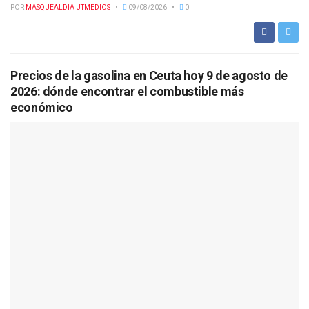
POR
MASQUEALDIA UTMEDIOS
09/08/2026
0
Precios de la gasolina en Ceuta hoy 9 de agosto de
2026: dónde encontrar el combustible más
económico