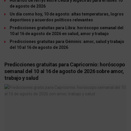
Horarios de ferrys entre Ceuta y Algeciras para el lunes 10
de agosto de 2026
Un día como hoy, 10 de agosto: altas temperaturas, logros
deportivos y acuerdos políticos relevantes
Predicciones gratuitas para Libra: horóscopo semanal del
10 al 16 de agosto de 2026 en salud, amor y trabajo
Predicciones gratuitas para Géminis: amor, salud y trabajo
del 10 al 16 de agosto de 2026
Predicciones gratuitas para Capricornio: horóscopo
semanal del 10 al 16 de agosto de 2026 sobre amor,
trabajo y salud