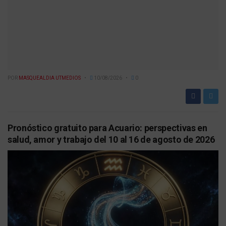
POR
MASQUEALDIA UTMEDIOS
10/08/2026
0
Pronóstico gratuito para Acuario: perspectivas en
salud, amor y trabajo del 10 al 16 de agosto de 2026