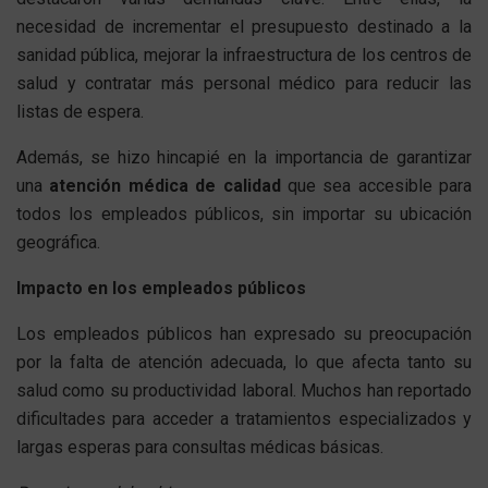
necesidad de incrementar el presupuesto destinado a la
sanidad pública, mejorar la infraestructura de los centros de
salud y contratar más personal médico para reducir las
listas de espera.
Además, se hizo hincapié en la importancia de garantizar
una
atención médica de calidad
que sea accesible para
todos los empleados públicos, sin importar su ubicación
geográfica.
Impacto en los empleados públicos
Los empleados públicos han expresado su preocupación
por la falta de atención adecuada, lo que afecta tanto su
salud como su productividad laboral. Muchos han reportado
dificultades para acceder a tratamientos especializados y
largas esperas para consultas médicas básicas.