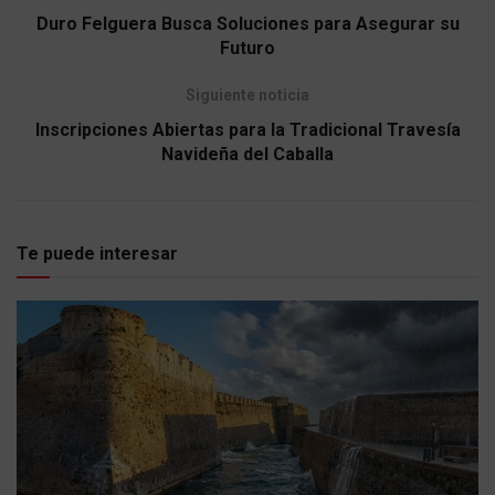
Duro Felguera Busca Soluciones para Asegurar su
Futuro
Siguiente noticia
Inscripciones Abiertas para la Tradicional Travesía
Navideña del Caballa
Te puede interesar