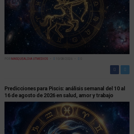
POR
MASQUEALDIA UTMEDIOS
10/08/2026
0
Predicciones para Piscis: análisis semanal del 10 al
16 de agosto de 2026 en salud, amor y trabajo