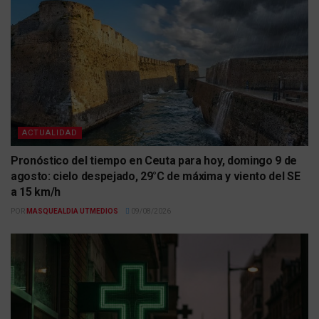
ACTUALIDAD
Pronóstico del tiempo en Ceuta para hoy, domingo 9 de
agosto: cielo despejado, 29°C de máxima y viento del SE
a 15 km/h
POR
MASQUEALDIA UTMEDIOS
09/08/2026