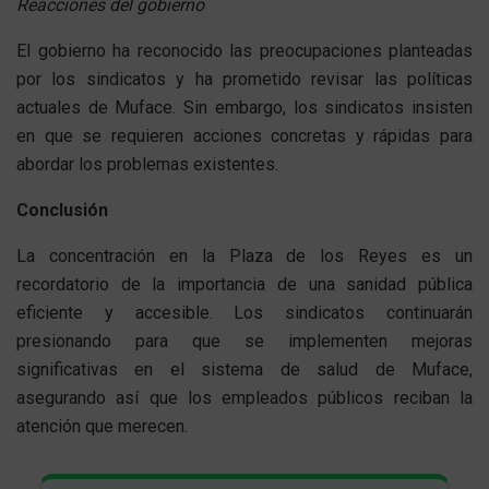
Reacciones del gobierno
El gobierno ha reconocido las preocupaciones planteadas
por los sindicatos y ha prometido revisar las políticas
actuales de Muface. Sin embargo, los sindicatos insisten
en que se requieren acciones concretas y rápidas para
abordar los problemas existentes.
Conclusión
La concentración en la Plaza de los Reyes es un
recordatorio de la importancia de una sanidad pública
eficiente y accesible. Los sindicatos continuarán
presionando para que se implementen mejoras
significativas en el sistema de salud de Muface,
asegurando así que los empleados públicos reciban la
atención que merecen.