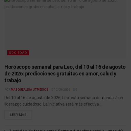
SOCIEDAD
Horóscopo semanal para Leo, del 10 al 16 de agosto
de 2026: predicciones gratuitas en amor, salud y
trabajo
POR
MASQUEALDIA UTMEDIOS
10/08/2026
0
Del 10 al 16 de agosto de 2026, Leo: esta semana demandará un
liderazgo cuidadoso. La iniciativa será más efectiva...
LEER MÁS