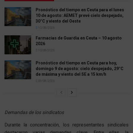
Pronóstico del tiempo en Ceuta para el lunes
10 de agosto: AEMET prevé cielo despejado,
30°C y viento del Oeste
10/08/2026
Farmacias de Guardia en Ceuta – 10 agosto
2026
10/08/2026
Pronóstico del tiempo en Ceuta para hoy,
domingo 9 de agosto: cielo despejado, 29°C
de máxima y viento del SE a 15 km/h
09/08/2026
Demandas de los sindicatos
Durante la concentración, los representantes sindicales
destacaron varias demandas clave. Entre ellas, la