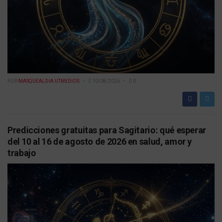
POR
MASQUEALDIA UTMEDIOS
10/08/2026
0
Predicciones gratuitas para Sagitario: qué esperar
del 10 al 16 de agosto de 2026 en salud, amor y
trabajo