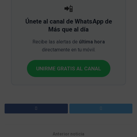
📲
Únete al canal de WhatsApp de
Más que al día
Recibe las alertas de
última hora
directamente en tu móvil.
UNIRME GRATIS AL CANAL
Anterior noticia