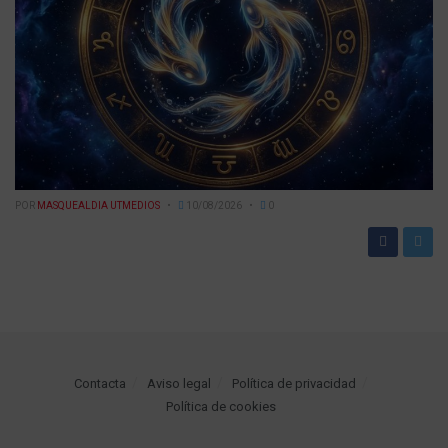
POR
MASQUEALDIA UTMEDIOS
10/08/2026
0
Contacta
Aviso legal
Política de privacidad
Política de cookies