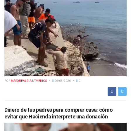
POR
MASQUEALDIA UTMEDIOS
06/08/2026
0
Dinero de tus padres para comprar casa: cómo
evitar que Hacienda interprete una donación