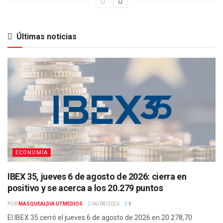
Últimas noticias
ECONOMÍA
IBEX 35, jueves 6 de agosto de 2026: cierra en
positivo y se acerca a los 20.279 puntos
POR
MASQUEALDIA UTMEDIOS
06/08/2026
0
El IBEX 35 cerró el jueves 6 de agosto de 2026 en 20.278,70