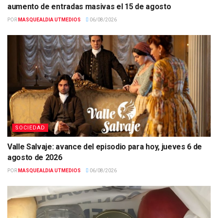
aumento de entradas masivas el 15 de agosto
POR
MASQUEALDIA UTMEDIOS
06/08/2026
SOCIEDAD
Valle Salvaje: avance del episodio para hoy, jueves 6 de
agosto de 2026
POR
MASQUEALDIA UTMEDIOS
06/08/2026