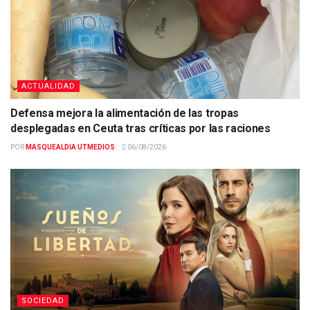
ACTUALIDAD
Defensa mejora la alimentación de las tropas
desplegadas en Ceuta tras críticas por las raciones
POR
MASQUEALDIA UTMEDIOS
06/08/2026
SOCIEDAD