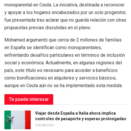
monoparental en Ceuta. La iniciativa, destinada a reconocer
y apoyar a los hogares encabezados por un solo progenitor,
fue presentada tras aclarar que no guarda relación con otras
propuestas previas discutidas en el pleno.
Mohamed argumentó que cerca de 2 millones de familias
en España se identifican como monoparentales,
enfrentando desafíos particulares en términos de inclusión
social y económica. Actualmente, en algunas regiones del
país, este título es necesario para acceder a beneficios
como bonificaciones en alquileres y servicios básicos,
aunque en Ceuta aún no se ha implementado esta medida.
Te puede interesar
Viajar desde España a Italia ahora implica
controles de pasaporte y esperas prolongadas
06/08/2026