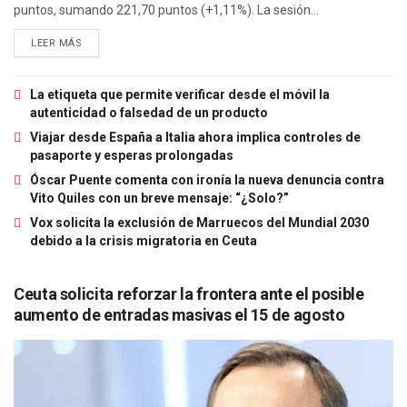
puntos, sumando 221,70 puntos (+1,11%). La sesión...
LEER MÁS
La etiqueta que permite verificar desde el móvil la
autenticidad o falsedad de un producto
Viajar desde España a Italia ahora implica controles de
pasaporte y esperas prolongadas
Óscar Puente comenta con ironía la nueva denuncia contra
Vito Quiles con un breve mensaje: “¿Solo?”
Vox solicita la exclusión de Marruecos del Mundial 2030
debido a la crisis migratoria en Ceuta
Ceuta solicita reforzar la frontera ante el posible
aumento de entradas masivas el 15 de agosto