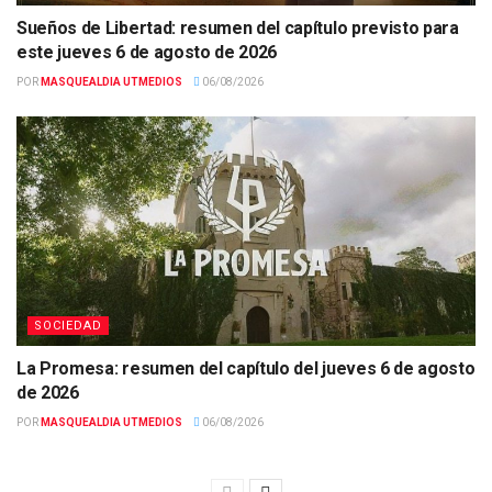
Sueños de Libertad: resumen del capítulo previsto para
este jueves 6 de agosto de 2026
POR
MASQUEALDIA UTMEDIOS
06/08/2026
SOCIEDAD
La Promesa: resumen del capítulo del jueves 6 de agosto
de 2026
POR
MASQUEALDIA UTMEDIOS
06/08/2026