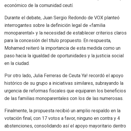
económico de la comunidad ceutí.
Durante el debate, Juan Sergio Redondo de VOX planteó
interrogantes sobre la definición legal de «familia
monoparental» y la necesidad de establecer criterios claros
para la concesión del título propuesto. En respuesta,
Mohamed reiteró la importancia de esta medida como un
paso hacia la igualdad de oportunidades y la justicia social
en la ciudad.
Por otro lado, Julia Ferreras de Ceuta Ya! recordó el apoyo
histórico de su grupo a iniciativas similares, subrayando la
urgencia de reformas fiscales que equiparen los beneficios
de las familias monoparentales con los de las numerosas.
Finalmente, la propuesta recibió un amplio respaldo en la
votación final, con 17 votos a favor, ninguno en contra y 4
abstenciones, consolidando así el apoyo mayoritario dentro