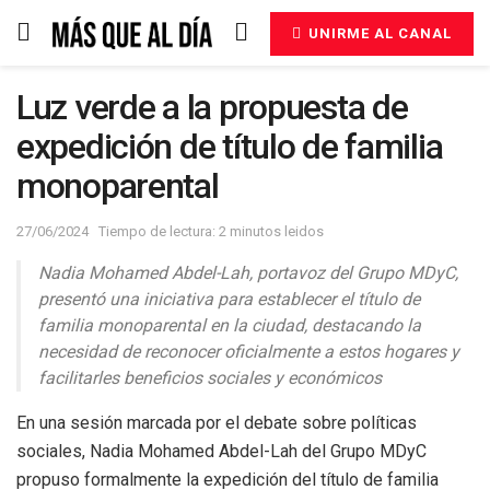
UNIRME AL CANAL
Luz verde a la propuesta de
expedición de título de familia
monoparental
27/06/2024
Tiempo de lectura: 2 minutos leidos
Nadia Mohamed Abdel-Lah, portavoz del Grupo MDyC,
presentó una iniciativa para establecer el título de
familia monoparental en la ciudad, destacando la
necesidad de reconocer oficialmente a estos hogares y
facilitarles beneficios sociales y económicos
En una sesión marcada por el debate sobre políticas
sociales, Nadia Mohamed Abdel-Lah del Grupo MDyC
propuso formalmente la expedición del título de familia