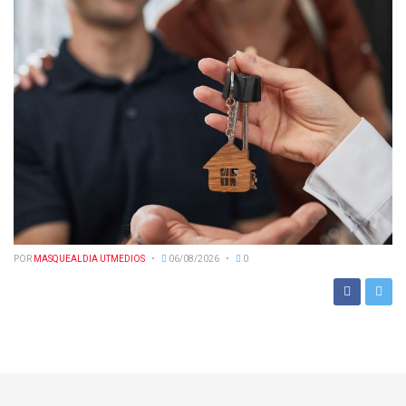
POR
MASQUEALDIA UTMEDIOS
06/08/2026
0