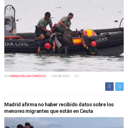
POR
MASQUEALDIA UTMEDIOS
06/08/2026
0
Madrid afirma no haber recibido datos sobre los
menores migrantes que están en Ceuta