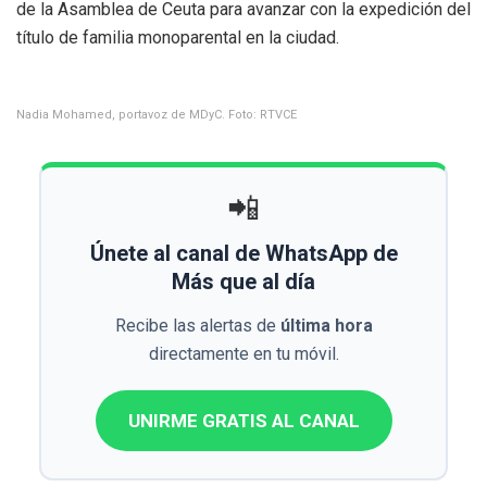
de la Asamblea de Ceuta para avanzar con la expedición del
título de familia monoparental en la ciudad.
Nadia Mohamed, portavoz de MDyC. Foto: RTVCE
📲
Únete al canal de WhatsApp de
Más que al día
Recibe las alertas de
última hora
directamente en tu móvil.
UNIRME GRATIS AL CANAL