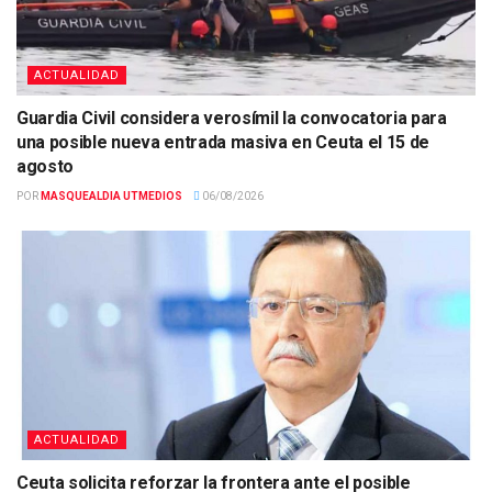
ACTUALIDAD
Guardia Civil considera verosímil la convocatoria para
una posible nueva entrada masiva en Ceuta el 15 de
agosto
POR
MASQUEALDIA UTMEDIOS
06/08/2026
ACTUALIDAD
Ceuta solicita reforzar la frontera ante el posible