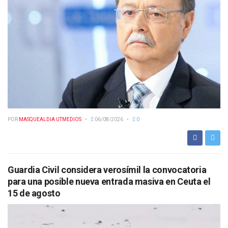
POR
MASQUEALDIA UTMEDIOS
06/08/2026
0
Guardia Civil considera verosímil la convocatoria
para una posible nueva entrada masiva en Ceuta el
15 de agosto