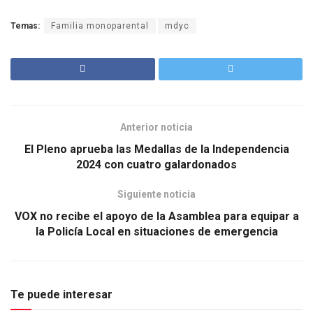
Temas:
Familia monoparental
mdyc
Anterior noticia
El Pleno aprueba las Medallas de la Independencia
2024 con cuatro galardonados
Siguiente noticia
VOX no recibe el apoyo de la Asamblea para equipar a
la Policía Local en situaciones de emergencia
Te puede interesar