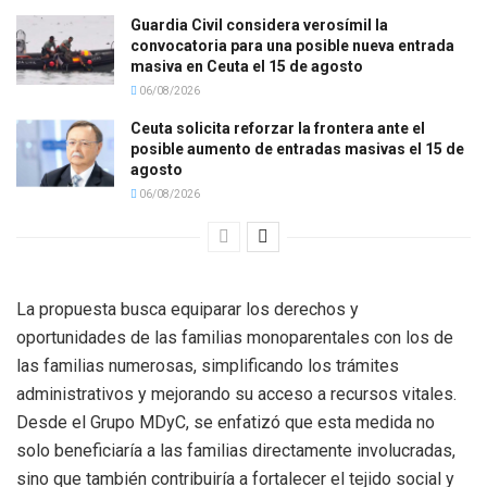
Guardia Civil considera verosímil la
convocatoria para una posible nueva entrada
masiva en Ceuta el 15 de agosto
06/08/2026
Ceuta solicita reforzar la frontera ante el
posible aumento de entradas masivas el 15 de
agosto
06/08/2026
La propuesta busca equiparar los derechos y
oportunidades de las familias monoparentales con los de
las familias numerosas, simplificando los trámites
administrativos y mejorando su acceso a recursos vitales.
Desde el Grupo MDyC, se enfatizó que esta medida no
solo beneficiaría a las familias directamente involucradas,
sino que también contribuiría a fortalecer el tejido social y