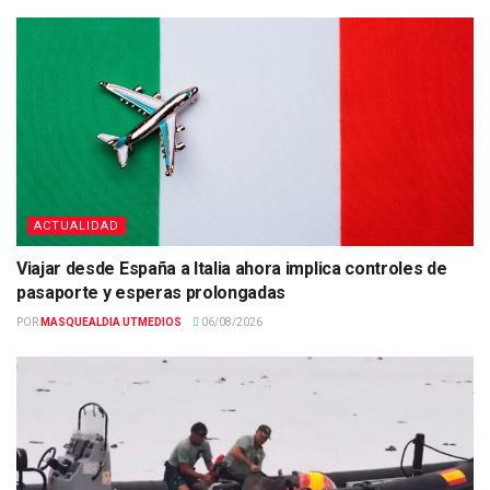
ACTUALIDAD
Viajar desde España a Italia ahora implica controles de
pasaporte y esperas prolongadas
POR
MASQUEALDIA UTMEDIOS
06/08/2026