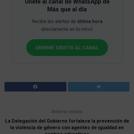
Únete al canal de WhatsApp de
Más que al día
Recibe las alertas de
última hora
directamente en tu móvil.
UNIRME GRATIS AL CANAL
Anterior noticia
La Delegación del Gobierno fortalece la prevención de
la violencia de género con agentes de igualdad en