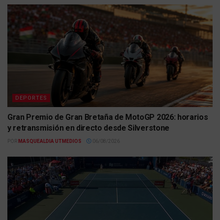
DEPORTES
Gran Premio de Gran Bretaña de MotoGP 2026: horarios
y retransmisión en directo desde Silverstone
POR
MASQUEALDIA UTMEDIOS
06/08/2026