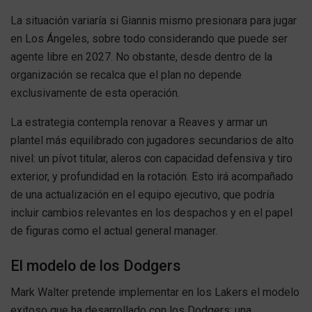
La situación variaría si Giannis mismo presionara para jugar
en Los Ángeles, sobre todo considerando que puede ser
agente libre en 2027. No obstante, desde dentro de la
organización se recalca que el plan no depende
exclusivamente de esta operación.
La estrategia contempla renovar a Reaves y armar un
plantel más equilibrado con jugadores secundarios de alto
nivel: un pívot titular, aleros con capacidad defensiva y tiro
exterior, y profundidad en la rotación. Esto irá acompañado
de una actualización en el equipo ejecutivo, que podría
incluir cambios relevantes en los despachos y en el papel
de figuras como el actual general manager.
El modelo de los Dodgers
Mark Walter pretende implementar en los Lakers el modelo
exitoso que ha desarrollado con los Dodgers: una