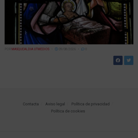
POR
MASQUEALDIA UTMEDIOS
09/08/2026
0
Contacta
Aviso legal
Política de privacidad
Política de cookies