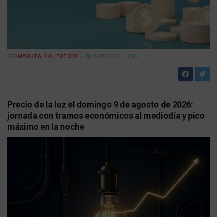
POR
MASQUEALDIA UTMEDIOS
09/08/2026
0
Precio de la luz el domingo 9 de agosto de 2026:
jornada con tramos económicos al mediodía y pico
máximo en la noche