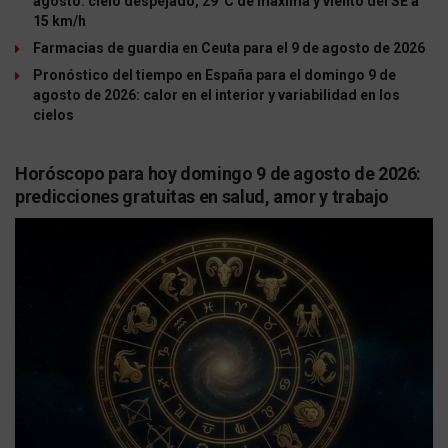
agosto: cielo despejado, 29°C de máxima y viento del SE a
15 km/h
Farmacias de guardia en Ceuta para el 9 de agosto de 2026
Pronóstico del tiempo en España para el domingo 9 de
agosto de 2026: calor en el interior y variabilidad en los
cielos
Horóscopo para hoy domingo 9 de agosto de 2026:
predicciones gratuitas en salud, amor y trabajo