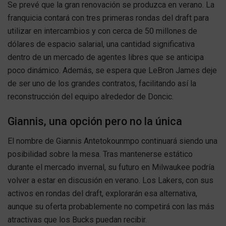
Se prevé que la gran renovación se produzca en verano. La
franquicia contará con tres primeras rondas del draft para
utilizar en intercambios y con cerca de 50 millones de
dólares de espacio salarial, una cantidad significativa
dentro de un mercado de agentes libres que se anticipa
poco dinámico. Además, se espera que LeBron James deje
de ser uno de los grandes contratos, facilitando así la
reconstrucción del equipo alrededor de Doncic.
Giannis, una opción pero no la única
El nombre de Giannis Antetokounmpo continuará siendo una
posibilidad sobre la mesa. Tras mantenerse estático
durante el mercado invernal, su futuro en Milwaukee podría
volver a estar en discusión en verano. Los Lakers, con sus
activos en rondas del draft, explorarán esa alternativa,
aunque su oferta probablemente no competirá con las más
atractivas que los Bucks puedan recibir.