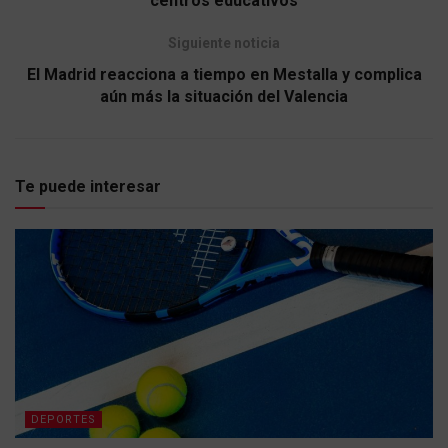
centros educativos
Siguiente noticia
El Madrid reacciona a tiempo en Mestalla y complica
aún más la situación del Valencia
Te puede interesar
DEPORTES