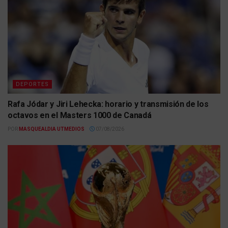
DEPORTES
Rafa Jódar y Jiri Lehecka: horario y transmisión de los
octavos en el Masters 1000 de Canadá
POR
MASQUEALDIA UTMEDIOS
07/08/2026