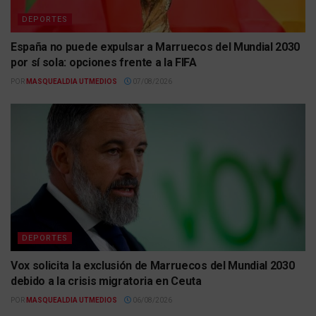
DEPORTES
España no puede expulsar a Marruecos del Mundial 2030
por sí sola: opciones frente a la FIFA
POR
MASQUEALDIA UTMEDIOS
07/08/2026
DEPORTES
Vox solicita la exclusión de Marruecos del Mundial 2030
debido a la crisis migratoria en Ceuta
POR
MASQUEALDIA UTMEDIOS
06/08/2026