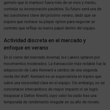
gemelo que lo mantuvo fuera más de un mes y medio,
continúa su incorporación paulatina. Su futuro será una de
las cuestiones clave del próximo verano, dado que se
espera que rechace su player option para negociar un
contrato que refleje su nuevo papel dentro del equipo.
Actividad discreta en el mercado y
enfoque en verano
En el cierre del mercado invernal, los Lakers optaron por
movimientos moderados. La transacción más notable fue la
adquisición de Luke Kennard a cambio de una segunda
ronda del draft. Kennard es un especialista en triples que
cubre una necesidad clara en el equipo. Sin embargo, no se
concretaron intercambios de mayor impacto ni se logró
traspasar a Dalton Knecht, cuyo valor ha caído tras una
temporada de rendimiento irregular en su año de novato.