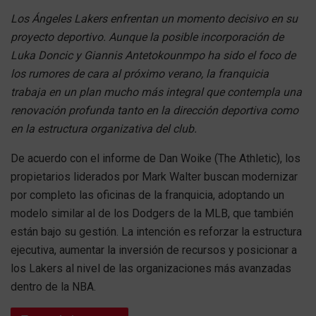
Los Ángeles Lakers enfrentan un momento decisivo en su
proyecto deportivo. Aunque la posible incorporación de
Luka Doncic y Giannis Antetokounmpo ha sido el foco de
los rumores de cara al próximo verano, la franquicia
trabaja en un plan mucho más integral que contempla una
renovación profunda tanto en la dirección deportiva como
en la estructura organizativa del club.
De acuerdo con el informe de Dan Woike (The Athletic), los
propietarios liderados por Mark Walter buscan modernizar
por completo las oficinas de la franquicia, adoptando un
modelo similar al de los Dodgers de la MLB, que también
están bajo su gestión. La intención es reforzar la estructura
ejecutiva, aumentar la inversión de recursos y posicionar a
los Lakers al nivel de las organizaciones más avanzadas
dentro de la NBA.