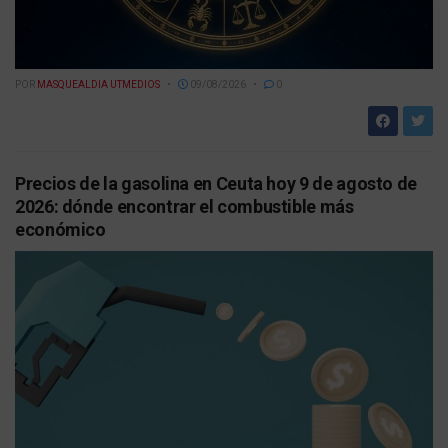
POR
MASQUEALDIA UTMEDIOS
09/08/2026
0
Precios de la gasolina en Ceuta hoy 9 de agosto de
2026: dónde encontrar el combustible más
económico