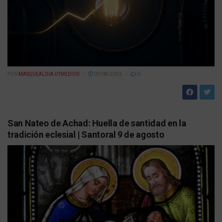
POR
MASQUEALDIA UTMEDIOS
09/08/2026
0
San Nateo de Achad: Huella de santidad en la
tradición eclesial | Santoral 9 de agosto