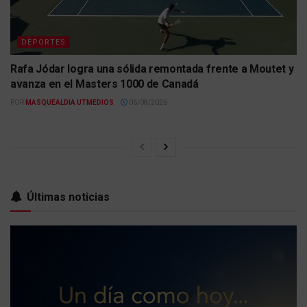
DEPORTES
Rafa Jódar logra una sólida remontada frente a Moutet y
avanza en el Masters 1000 de Canadá
POR
MASQUEALDIA UTMEDIOS
06/08/2026
Últimas noticias