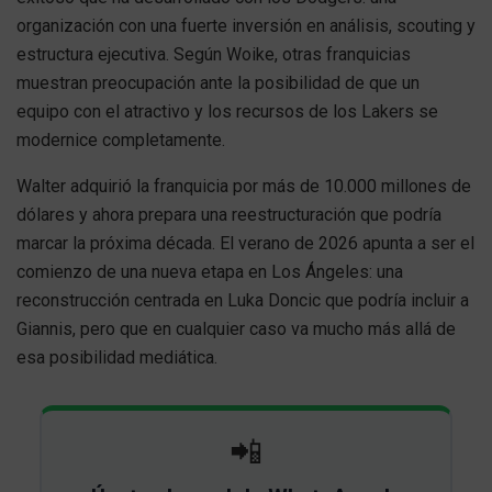
organización con una fuerte inversión en análisis, scouting y
estructura ejecutiva. Según Woike, otras franquicias
muestran preocupación ante la posibilidad de que un
equipo con el atractivo y los recursos de los Lakers se
modernice completamente.
Walter adquirió la franquicia por más de 10.000 millones de
dólares y ahora prepara una reestructuración que podría
marcar la próxima década. El verano de 2026 apunta a ser el
comienzo de una nueva etapa en Los Ángeles: una
reconstrucción centrada en Luka Doncic que podría incluir a
Giannis, pero que en cualquier caso va mucho más allá de
esa posibilidad mediática.
📲