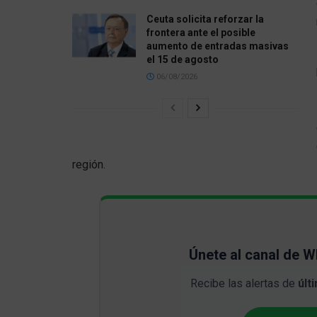
Ceuta solicita reforzar la
frontera ante el posible
aumento de entradas masivas
el 15 de agosto
06/08/2026
región.
Únete al canal de 
Recibe las alertas de
últ