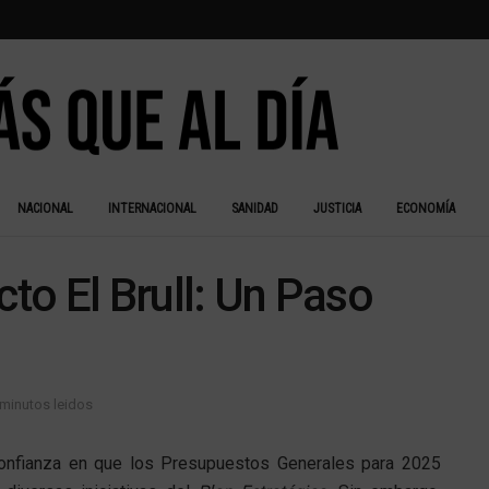
NACIONAL
INTERNACIONAL
SANIDAD
JUSTICIA
ECONOMÍA
cto El Brull: Un Paso
 minutos leidos
nfianza en que los Presupuestos Generales para 2025