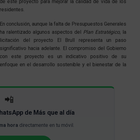
de este proyecto para mejorar la calidad de vida de los
residentes.
En conclusión, aunque la falta de Presupuestos Generales
ha ralentizado algunos aspectos del
Plan Estratégico
, la
licitación del proyecto El Brull representa un paso
significativo hacia adelante. El compromiso del Gobierno
con este proyecto es un indicativo positivo de su
enfoque en el desarrollo sostenible y el bienestar de la
📲
WhatsApp de Más que al día
ima hora
directamente en tu móvil.