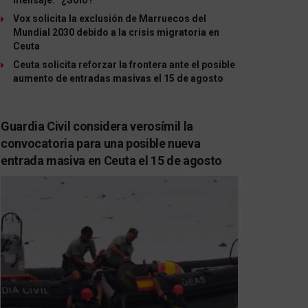
Vox solicita la exclusión de Marruecos del
Mundial 2030 debido a la crisis migratoria en
Ceuta
Ceuta solicita reforzar la frontera ante el posible
aumento de entradas masivas el 15 de agosto
Guardia Civil considera verosímil la
convocatoria para una posible nueva
entrada masiva en Ceuta el 15 de agosto