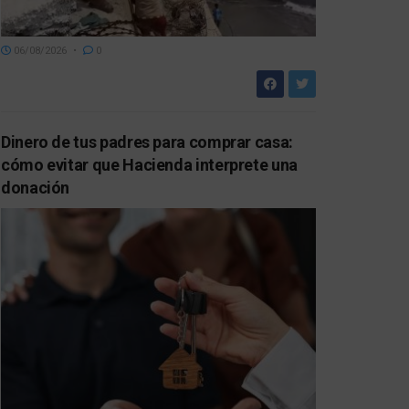
06/08/2026
0
Dinero de tus padres para comprar casa:
cómo evitar que Hacienda interprete una
donación