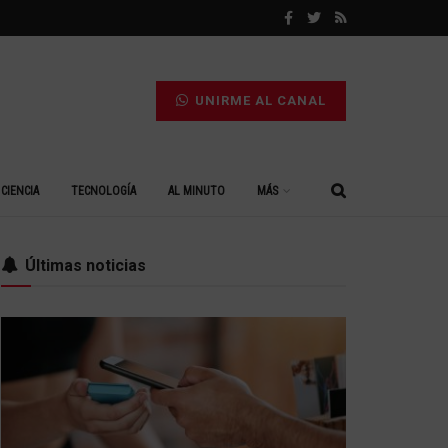
UNIRME AL CANAL
CIENCIA
TECNOLOGÍA
AL MINUTO
MÁS
Últimas noticias