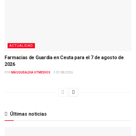
ACTUALIDAD
Farmacias de Guardia en Ceuta para el 7 de agosto de
2026
POR
MASQUEALDIA UTMEDIOS
07/08/2026
Últimas noticias