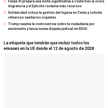
Felipe VI prepara una visita significativa a Ceuta tras la crisis
migratoria y el Ejército reclama más recursos
Solidaridad critica la gestión del Ingesa en Ceuta y solicita
refuerzos sanitarios urgentes
Trump reaviva la controversia sobre la ciudadanía por
nacimiento y lanza nueva disputa judicial en EEUU
La etiqueta que tendrán que incluir todos los
envases en la UE desde el 12 de agosto de 2028