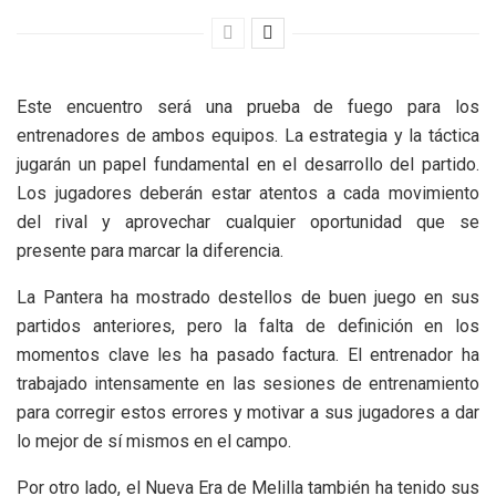
Este encuentro será una prueba de fuego para los
entrenadores de ambos equipos. La estrategia y la táctica
jugarán un papel fundamental en el desarrollo del partido.
Los jugadores deberán estar atentos a cada movimiento
del rival y aprovechar cualquier oportunidad que se
presente para marcar la diferencia.
La Pantera ha mostrado destellos de buen juego en sus
partidos anteriores, pero la falta de definición en los
momentos clave les ha pasado factura. El entrenador ha
trabajado intensamente en las sesiones de entrenamiento
para corregir estos errores y motivar a sus jugadores a dar
lo mejor de sí mismos en el campo.
Por otro lado, el Nueva Era de Melilla también ha tenido sus