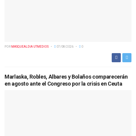
POR
MASQUEALDIA UTMEDIOS
07/08/2026
0
Marlaska, Robles, Albares y Bolaños comparecerán
en agosto ante el Congreso por la crisis en Ceuta