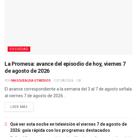
SOCIEDAD
La Promesa: avance del episodio de hoy, viernes 7
de agosto de 2026
POR
MASQUEALDIA UTMEDIOS
07/08/2026
0
El avance correspondiente a la semana del 3 al 7 de agosto señala
al viernes 7 de agosto de 2026...
LEER MÁS
Qué ver esta noche en televisión el viernes 7 de agosto de
2026: guía rápida con los programas destacados