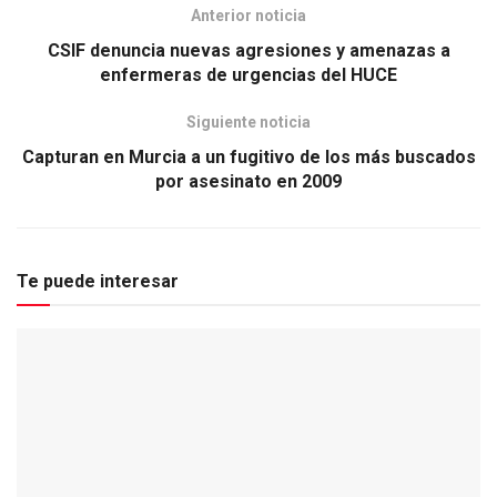
Anterior noticia
CSIF denuncia nuevas agresiones y amenazas a
enfermeras de urgencias del HUCE
Siguiente noticia
Capturan en Murcia a un fugitivo de los más buscados
por asesinato en 2009
Te puede interesar