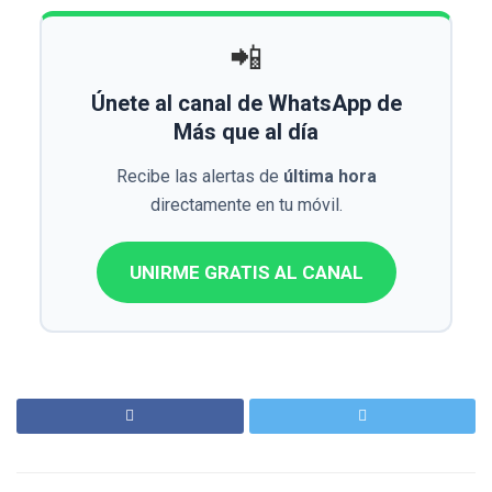
📲
Únete al canal de WhatsApp de
Más que al día
Recibe las alertas de
última hora
directamente en tu móvil.
UNIRME GRATIS AL CANAL