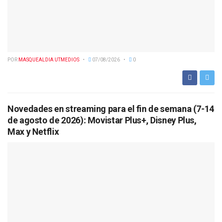
POR
MASQUEALDIA UTMEDIOS
07/08/2026
0
Novedades en streaming para el fin de semana (7-14
de agosto de 2026): Movistar Plus+, Disney Plus,
Max y Netflix