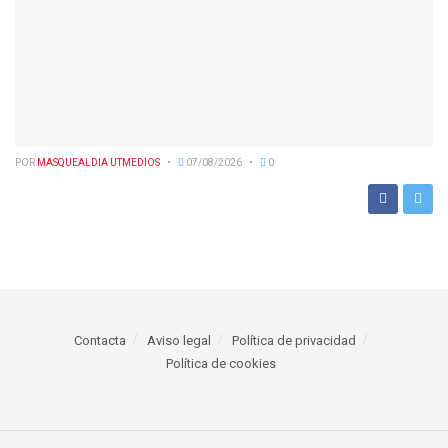
POR
MASQUEALDIA UTMEDIOS
07/08/2026
0
Contacta
Aviso legal
Política de privacidad
Política de cookies