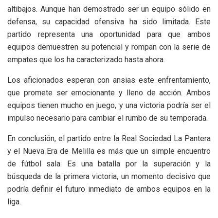
altibajos. Aunque han demostrado ser un equipo sólido en
defensa, su capacidad ofensiva ha sido limitada. Este
partido representa una oportunidad para que ambos
equipos demuestren su potencial y rompan con la serie de
empates que los ha caracterizado hasta ahora.
Los aficionados esperan con ansias este enfrentamiento,
que promete ser emocionante y lleno de acción. Ambos
equipos tienen mucho en juego, y una victoria podría ser el
impulso necesario para cambiar el rumbo de su temporada.
En conclusión, el partido entre la Real Sociedad La Pantera
y el Nueva Era de Melilla es más que un simple encuentro
de fútbol sala. Es una batalla por la superación y la
búsqueda de la primera victoria, un momento decisivo que
podría definir el futuro inmediato de ambos equipos en la
liga.