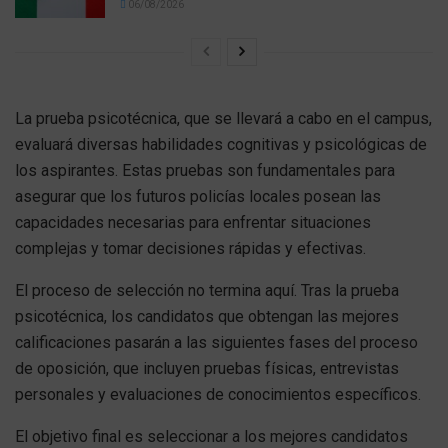
06/08/2026
La prueba psicotécnica, que se llevará a cabo en el campus,
evaluará diversas habilidades cognitivas y psicológicas de
los aspirantes. Estas pruebas son fundamentales para
asegurar que los futuros policías locales posean las
capacidades necesarias para enfrentar situaciones
complejas y tomar decisiones rápidas y efectivas.
El proceso de selección no termina aquí. Tras la prueba
psicotécnica, los candidatos que obtengan las mejores
calificaciones pasarán a las siguientes fases del proceso
de oposición, que incluyen pruebas físicas, entrevistas
personales y evaluaciones de conocimientos específicos.
El objetivo final es seleccionar a los mejores candidatos