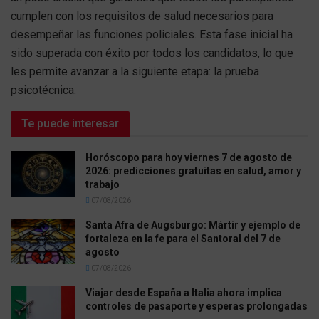
cumplen con los requisitos de salud necesarios para
desempeñar las funciones policiales. Esta fase inicial ha
sido superada con éxito por todos los candidatos, lo que
les permite avanzar a la siguiente etapa: la prueba
psicotécnica.
Te puede interesar
Horóscopo para hoy viernes 7 de agosto de
2026: predicciones gratuitas en salud, amor y
trabajo
07/08/2026
Santa Afra de Augsburgo: Mártir y ejemplo de
fortaleza en la fe para el Santoral del 7 de
agosto
07/08/2026
Viajar desde España a Italia ahora implica
controles de pasaporte y esperas prolongadas