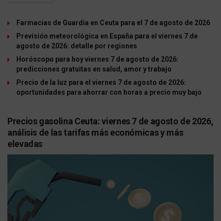
Farmacias de Guardia en Ceuta para el 7 de agosto de 2026
Previsión meteorológica en España para el viernes 7 de
agosto de 2026: detalle por regiones
Horóscopo para hoy viernes 7 de agosto de 2026:
predicciones gratuitas en salud, amor y trabajo
Precio de la luz para el viernes 7 de agosto de 2026:
oportunidades para ahorrar con horas a precio muy bajo
Precios gasolina Ceuta: viernes 7 de agosto de 2026,
análisis de las tarifas más económicas y más
elevadas