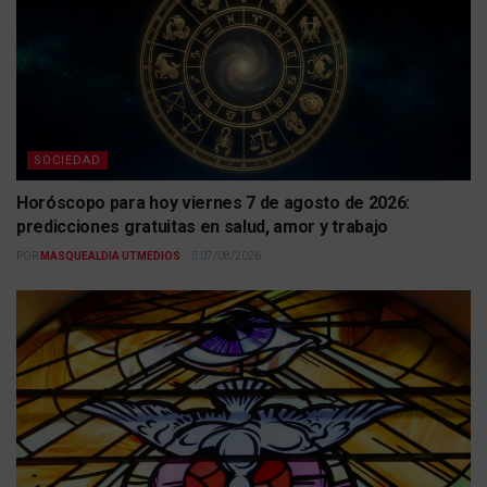
SOCIEDAD
Horóscopo para hoy viernes 7 de agosto de 2026:
predicciones gratuitas en salud, amor y trabajo
POR
MASQUEALDIA UTMEDIOS
07/08/2026