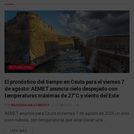
ACTUALIDAD
El pronóstico del tiempo en Ceuta para el viernes 7
de agosto: AEMET anuncia cielo despejado con
temperaturas máximas de 27°C y viento del Este
POR
MASQUEALDIA UTMEDIOS
07/08/2026
0
AEMET anuncia para Ceuta el viernes 7 de agosto de 2026 un cielo
poco nuboso, con temperaturas que alcanzarán una...
LEER MÁS