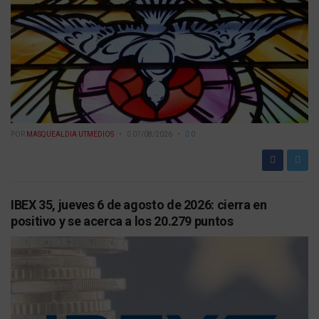
POR
MASQUEALDIA UTMEDIOS
07/08/2026
0
IBEX 35, jueves 6 de agosto de 2026: cierra en
positivo y se acerca a los 20.279 puntos