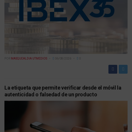
POR
MASQUEALDIA UTMEDIOS
06/08/2026
0
La etiqueta que permite verificar desde el móvil la
autenticidad o falsedad de un producto