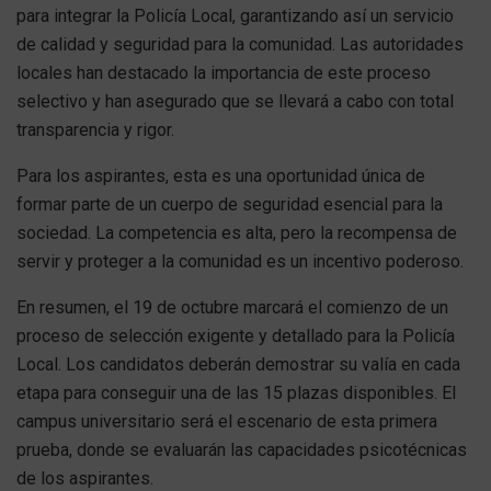
para integrar la Policía Local, garantizando así un servicio
de calidad y seguridad para la comunidad. Las autoridades
locales han destacado la importancia de este proceso
selectivo y han asegurado que se llevará a cabo con total
transparencia y rigor.
Para los aspirantes, esta es una oportunidad única de
formar parte de un cuerpo de seguridad esencial para la
sociedad. La competencia es alta, pero la recompensa de
servir y proteger a la comunidad es un incentivo poderoso.
En resumen, el 19 de octubre marcará el comienzo de un
proceso de selección exigente y detallado para la Policía
Local. Los candidatos deberán demostrar su valía en cada
etapa para conseguir una de las 15 plazas disponibles. El
campus universitario será el escenario de esta primera
prueba, donde se evaluarán las capacidades psicotécnicas
de los aspirantes.