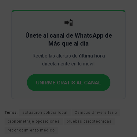
📲
Únete al canal de WhatsApp de
Más que al día
Recibe las alertas de
última hora
directamente en tu móvil.
UNIRME GRATIS AL CANAL
Temas:
actuación policía local
Campus Universitario
cronometraje oposiciones
pruebas psicotécnicas
reconocimiento médico