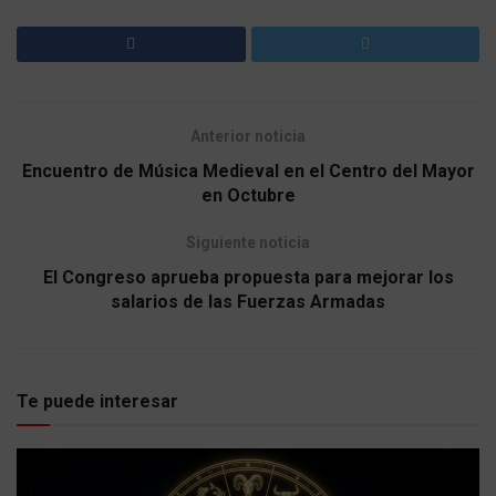
Anterior noticia
Encuentro de Música Medieval en el Centro del Mayor
en Octubre
Siguiente noticia
El Congreso aprueba propuesta para mejorar los
salarios de las Fuerzas Armadas
Te puede interesar