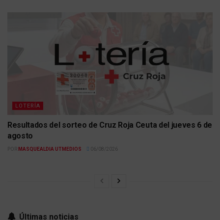
LOTERÍA
Resultados del sorteo de Cruz Roja Ceuta del jueves 6 de
agosto
POR
MASQUEALDIA UTMEDIOS
06/08/2026
Últimas noticias