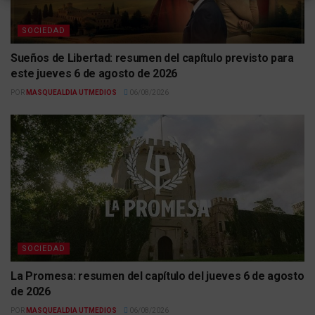
SOCIEDAD
Sueños de Libertad: resumen del capítulo previsto para
este jueves 6 de agosto de 2026
POR
MASQUEALDIA UTMEDIOS
06/08/2026
SOCIEDAD
La Promesa: resumen del capítulo del jueves 6 de agosto
de 2026
POR
MASQUEALDIA UTMEDIOS
06/08/2026