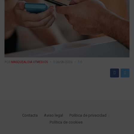
POR
MASQUEALDIA UTMEDIOS
06/08/2026
0
Contacta
Aviso legal
Política de privacidad
Política de cookies