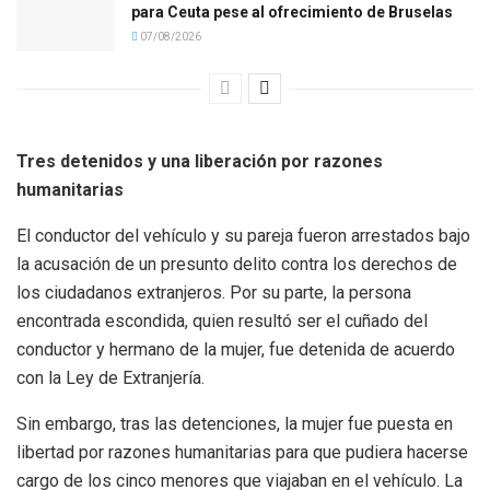
para Ceuta pese al ofrecimiento de Bruselas
07/08/2026
Tres detenidos y una liberación por razones
humanitarias
El conductor del vehículo y su pareja fueron arrestados bajo
la acusación de un presunto delito contra los derechos de
los ciudadanos extranjeros. Por su parte, la persona
encontrada escondida, quien resultó ser el cuñado del
conductor y hermano de la mujer, fue detenida de acuerdo
con la Ley de Extranjería.
Sin embargo, tras las detenciones, la mujer fue puesta en
libertad por razones humanitarias para que pudiera hacerse
cargo de los cinco menores que viajaban en el vehículo. La