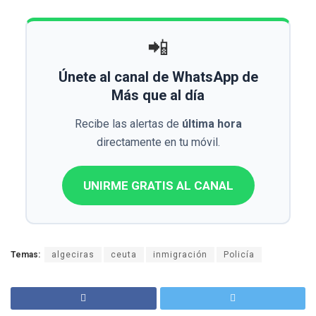
📲
Únete al canal de WhatsApp de
Más que al día
Recibe las alertas de
última hora
directamente en tu móvil.
UNIRME GRATIS AL CANAL
Temas:
algeciras
ceuta
inmigración
Policía