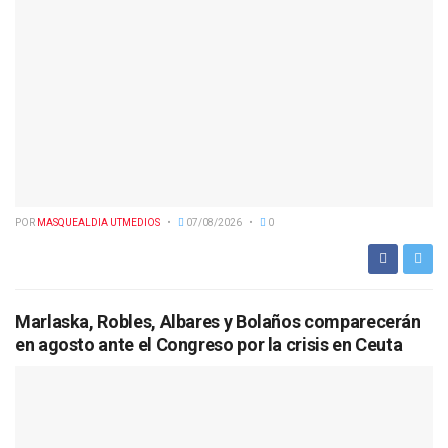
POR
MASQUEALDIA UTMEDIOS
07/08/2026
0
Marlaska, Robles, Albares y Bolaños comparecerán
en agosto ante el Congreso por la crisis en Ceuta