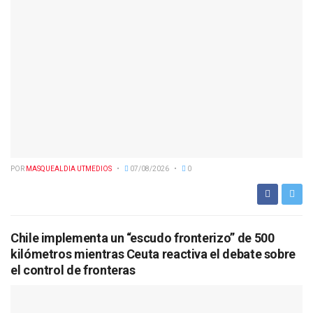
POR
MASQUEALDIA UTMEDIOS
07/08/2026
0
Chile implementa un “escudo fronterizo” de 500
kilómetros mientras Ceuta reactiva el debate sobre
el control de fronteras