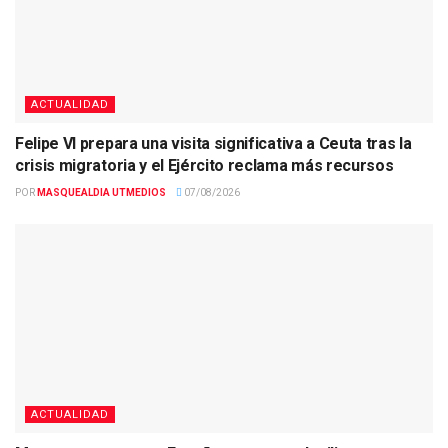
ACTUALIDAD
Felipe VI prepara una visita significativa a Ceuta tras la
crisis migratoria y el Ejército reclama más recursos
POR
MASQUEALDIA UTMEDIOS
07/08/2026
ACTUALIDAD