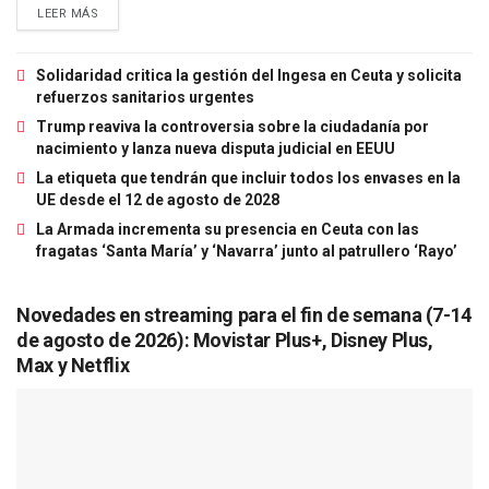
LEER MÁS
Solidaridad critica la gestión del Ingesa en Ceuta y solicita
refuerzos sanitarios urgentes
Trump reaviva la controversia sobre la ciudadanía por
nacimiento y lanza nueva disputa judicial en EEUU
La etiqueta que tendrán que incluir todos los envases en la
UE desde el 12 de agosto de 2028
La Armada incrementa su presencia en Ceuta con las
fragatas ‘Santa María’ y ‘Navarra’ junto al patrullero ‘Rayo’
Novedades en streaming para el fin de semana (7-14
de agosto de 2026): Movistar Plus+, Disney Plus,
Max y Netflix