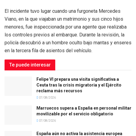
El incidente tuvo lugar cuando una furgoneta Mercedes
Viano, en la que viajaban un matrimonio y sus cinco hijos
menores, fue inspeccionada por una agente que realizaba
los controles previos al embarque. Durante la revisión, la
policía descubrió a un hombre oculto bajo mantas y enseres
en la tercera fila de asientos del vehículo.
Te puede interesar
Felipe VI prepara una visita significativa a
Ceuta tras la crisis migratoria y el Ejército
reclama más recursos
07/08/2026
Marruecos supera a España en personal militar
movilizable por el servicio obligatorio
07/08/2026
España aún no activa la asistencia europea