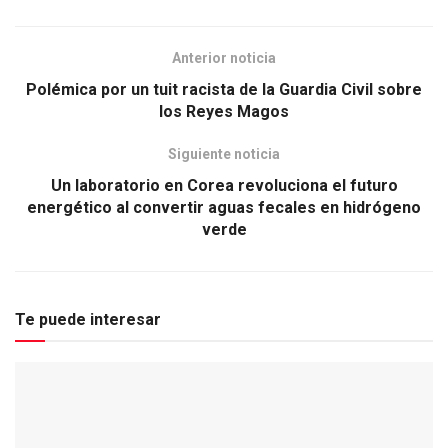
Anterior noticia
Polémica por un tuit racista de la Guardia Civil sobre
los Reyes Magos
Siguiente noticia
Un laboratorio en Corea revoluciona el futuro
energético al convertir aguas fecales en hidrógeno
verde
Te puede interesar