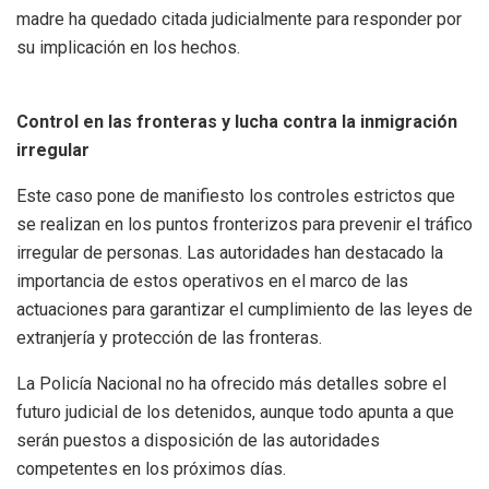
madre ha quedado citada judicialmente para responder por
su implicación en los hechos.
Control en las fronteras y lucha contra la inmigración
irregular
Este caso pone de manifiesto los controles estrictos que
se realizan en los puntos fronterizos para prevenir el tráfico
irregular de personas. Las autoridades han destacado la
importancia de estos operativos en el marco de las
actuaciones para garantizar el cumplimiento de las leyes de
extranjería y protección de las fronteras.
La Policía Nacional no ha ofrecido más detalles sobre el
futuro judicial de los detenidos, aunque todo apunta a que
serán puestos a disposición de las autoridades
competentes en los próximos días.