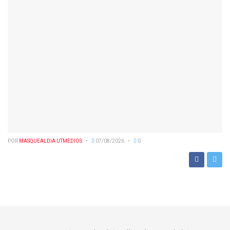
POR
MASQUEALDIA UTMEDIOS
07/08/2026
0