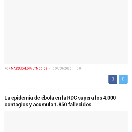
POR
MASQUEALDIA UTMEDIOS
07/08/2026
0
La epidemia de ébola en la RDC supera los 4.000
contagios y acumula 1.850 fallecidos