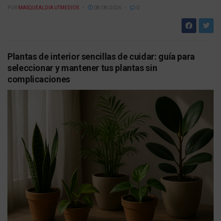
POR
MASQUEALDIA UTMEDIOS
08/08/2026
0
Plantas de interior sencillas de cuidar: guía para
seleccionar y mantener tus plantas sin
complicaciones