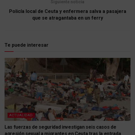
Siguiente noticia
Policía local de Ceuta y enfermera salva a pasajera
que se atragantaba en un ferry
Te puede interesar
ACTUALIDAD
Las fuerzas de seguridad investigan seis casos de
agresión sexual a migrantes en Ceuta tras la entrada