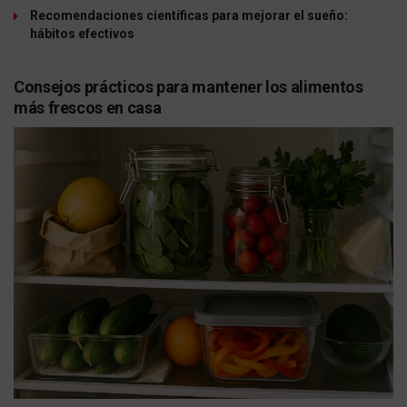
Recomendaciones científicas para mejorar el sueño:
hábitos efectivos
Consejos prácticos para mantener los alimentos
más frescos en casa