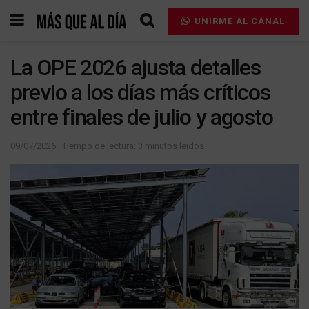
UNIRME AL CANAL
La OPE 2026 ajusta detalles
previo a los días más críticos
entre finales de julio y agosto
09/07/2026
Tiempo de lectura: 3 minutos leidos