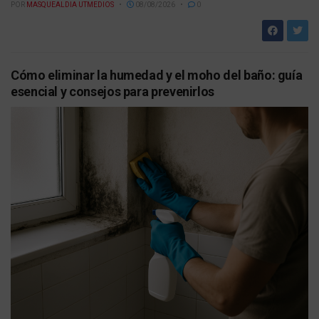
POR
MASQUEALDIA UTMEDIOS
08/08/2026
0
Cómo eliminar la humedad y el moho del baño: guía
esencial y consejos para prevenirlos