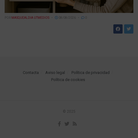
POR
MASQUEALDIA UTMEDIOS
08/08/2026
0
Contacta
Aviso legal
Política de privacidad
Política de cookies
© 2025