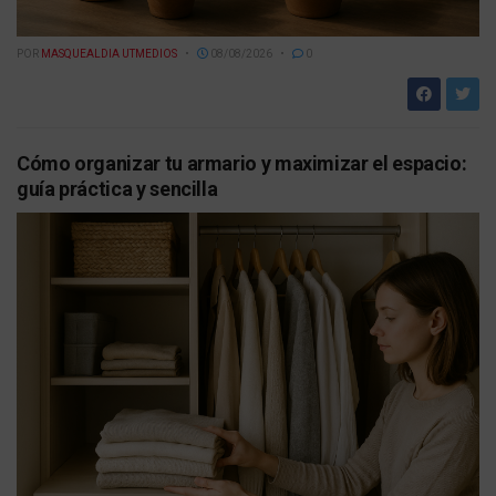
POR
MASQUEALDIA UTMEDIOS
08/08/2026
0
Cómo organizar tu armario y maximizar el espacio:
guía práctica y sencilla