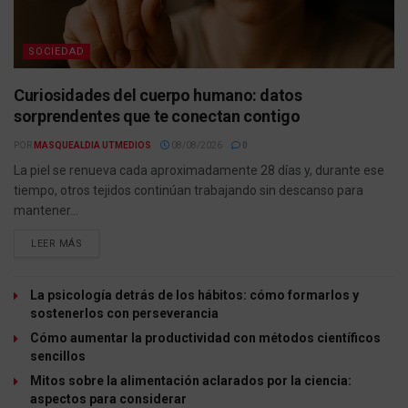
SOCIEDAD
Curiosidades del cuerpo humano: datos
sorprendentes que te conectan contigo
POR
MASQUEALDIA UTMEDIOS
08/08/2026
0
La piel se renueva cada aproximadamente 28 días y, durante ese
tiempo, otros tejidos continúan trabajando sin descanso para
mantener...
LEER MÁS
La psicología detrás de los hábitos: cómo formarlos y
sostenerlos con perseverancia
Cómo aumentar la productividad con métodos científicos
sencillos
Mitos sobre la alimentación aclarados por la ciencia:
aspectos para considerar