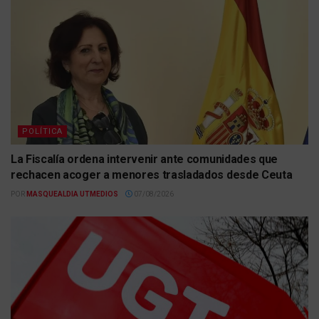
POLÍTICA
La Fiscalía ordena intervenir ante comunidades que
rechacen acoger a menores trasladados desde Ceuta
POR
MASQUEALDIA UTMEDIOS
07/08/2026