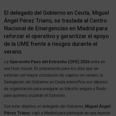
El delegado del Gobierno en Ceuta, Miguel
Ángel Pérez Triano, se traslada al Centro
Nacional de Emergencias en Madrid para
reforzar el operativo y garantizar el apoyo
de la UME frente a riesgos durante el
verano.
La
Operación Paso del Estrecho (OPE) 2026
entra en
una fase crucial. En preparación para los días que se
estiman con mayor circulación de viajeros en verano, la
Delegación del Gobierno en Ceuta intensifica sus labores
de organización para asegurar un tránsito seguro y fluido
para quienes cruzarán el Estrecho.
Con este objetivo, el delegado del Gobierno,
Miguel Ángel
Pérez Triano
, viajó a Madrid para participar en una reunión