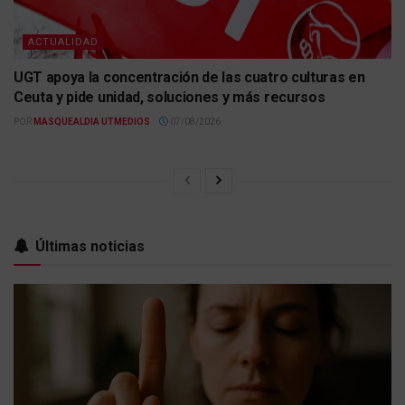
ACTUALIDAD
UGT apoya la concentración de las cuatro culturas en
Ceuta y pide unidad, soluciones y más recursos
POR
MASQUEALDIA UTMEDIOS
07/08/2026
Últimas noticias