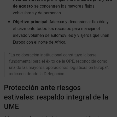
de agosto
se concentren los mayores flujos
vehiculares y de personas.
Objetivo principal:
Adecuar y dimensionar flexible y
eficazmente todos los recursos para manejar el
elevado volumen de automóviles y viajeros que unen
Europa con el norte de África.
“La colaboración institucional constituye la base
fundamental para el éxito de la OPE, reconocida como
una de las mayores operaciones logísticas en Europa”,
indicaron desde la Delegación.
Protección ante riesgos
estivales: respaldo integral de la
UME