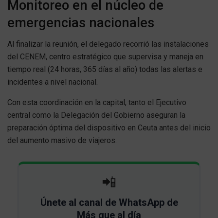
Monitoreo en el núcleo de
emergencias nacionales
Al finalizar la reunión, el delegado recorrió las instalaciones
del CENEM, centro estratégico que supervisa y maneja en
tiempo real (24 horas, 365 días al año) todas las alertas e
incidentes a nivel nacional.
Con esta coordinación en la capital, tanto el Ejecutivo
central como la Delegación del Gobierno aseguran la
preparación óptima del dispositivo en Ceuta antes del inicio
del aumento masivo de viajeros.
📲
Únete al canal de WhatsApp de
Más que al día