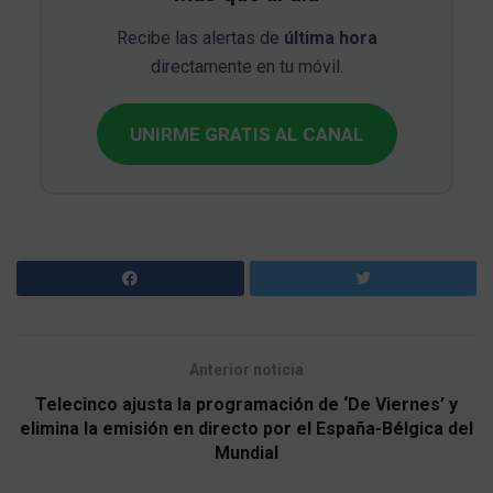
Recibe las alertas de
última hora
directamente en tu móvil.
UNIRME GRATIS AL CANAL
Anterior noticia
Telecinco ajusta la programación de ‘De Viernes’ y
elimina la emisión en directo por el España-Bélgica del
Mundial