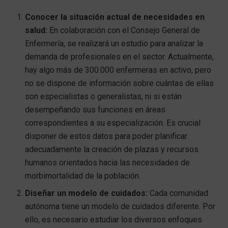
Conocer la situación actual de necesidades en
salud:
En colaboración con el Consejo General de
Enfermería, se realizará un estudio para analizar la
demanda de profesionales en el sector. Actualmente,
hay algo más de 300.000 enfermeras en activo, pero
no se dispone de información sobre cuántas de ellas
son especialistas o generalistas, ni si están
desempeñando sus funciones en áreas
correspondientes a su especialización. Es crucial
disponer de estos datos para poder planificar
adecuadamente la creación de plazas y recursos
humanos orientados hacia las necesidades de
morbimortalidad de la población.
Diseñar un modelo de cuidados:
Cada comunidad
autónoma tiene un modelo de cuidados diferente. Por
ello, es necesario estudiar los diversos enfoques