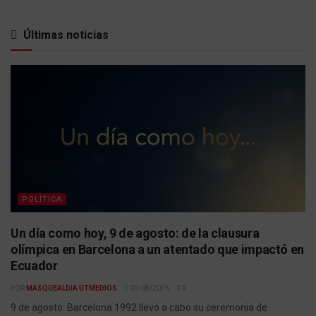
Últimas noticias
POLÍTICA
Un día como hoy, 9 de agosto: de la clausura
olímpica en Barcelona a un atentado que impactó en
Ecuador
POR
MASQUEALDIA UTMEDIOS
09/08/2026
0
9 de agosto: Barcelona 1992 llevó a cabo su ceremonia de