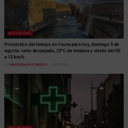
ACTUALIDAD
Pronóstico del tiempo en Ceuta para hoy, domingo 9 de
agosto: cielo despejado, 29°C de máxima y viento del SE
a 15 km/h
POR
MASQUEALDIA UTMEDIOS
09/08/2026