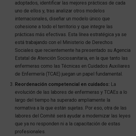
adoptados, identificar las mejores prácticas de cada
uno de ellos y, tras analizar otros modelos
internacionales, diseñar un modelo único que
cohesione a todo el territorio y que integre las
prácticas más efectivas. Esta línea estratégica ya se
está trabajando con el Ministerio de Derechos
Sociales que recientemente ha presentado su Agencia
Estatal de Atención Sociosanitaria, en la que tanto las
enfermeras como las Técnicas en Cuidados Auxiliares
de Enfermería (TCAE) juegan un papel fundamental.
Reordenación competencial en cuidados:
La
evolución de las labores de enfermeras y TCAEs a lo
largo del tiempo ha superado ampliamente la
normativa a la que están sujetas. Por eso, otra de las
labores del Comité será ayudar a modernizar las leyes
que ya no responden ni a la capacitación de estas
profesionales.