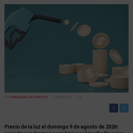
POR
MASQUEALDIA UTMEDIOS
09/08/2026
0
Precio de la luz el domingo 9 de agosto de 2026: