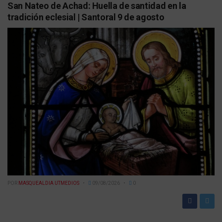
San Nateo de Achad: Huella de santidad en la
tradición eclesial | Santoral 9 de agosto
POR
MASQUEALDIA UTMEDIOS
09/08/2026
0