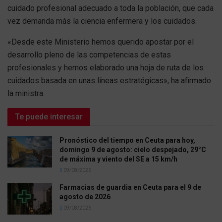
cuidado profesional adecuado a toda la población, que cada
vez demanda más la ciencia enfermera y los cuidados.
«Desde este Ministerio hemos querido apostar por el
desarrollo pleno de las competencias de estas
profesionales y hemos elaborado una hoja de ruta de los
cuidados basada en unas líneas estratégicas», ha afirmado
la ministra.
Te puede interesar
Pronóstico del tiempo en Ceuta para hoy,
domingo 9 de agosto: cielo despejado, 29°C
de máxima y viento del SE a 15 km/h
09/08/2026
Farmacias de guardia en Ceuta para el 9 de
agosto de 2026
09/08/2026