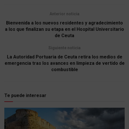
Anterior noticia
Bienvenida a los nuevos residentes y agradecimiento
a los que finalizan su etapa en el Hospital Universitario
de Ceuta
Siguiente noticia
La Autoridad Portuaria de Ceuta retira los medios de
emergencia tras los avances en limpieza de vertido de
combustible
Te puede interesar