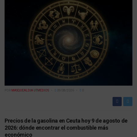
POR
MASQUEALDIA UTMEDIOS
09/08/2026
0
Precios de la gasolina en Ceuta hoy 9 de agosto de
2026: dónde encontrar el combustible más
económico