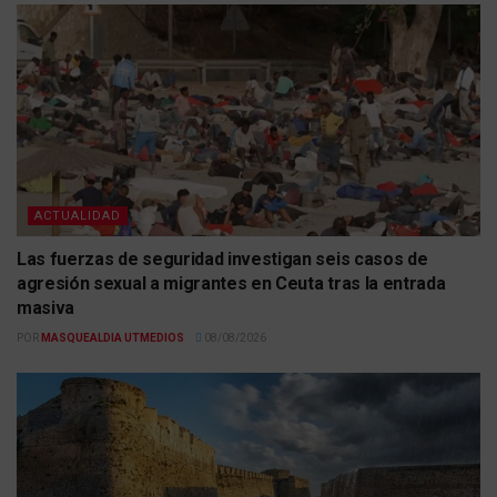
ACTUALIDAD
Las fuerzas de seguridad investigan seis casos de
agresión sexual a migrantes en Ceuta tras la entrada
masiva
POR
MASQUEALDIA UTMEDIOS
08/08/2026