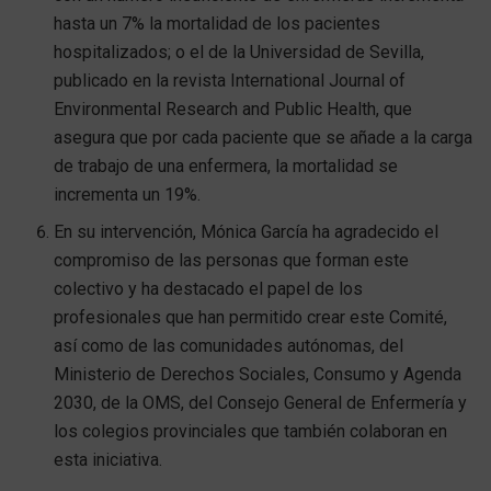
hasta un 7% la mortalidad de los pacientes
hospitalizados; o el de la Universidad de Sevilla,
publicado en la revista International Journal of
Environmental Research and Public Health, que
asegura que por cada paciente que se añade a la carga
de trabajo de una enfermera, la mortalidad se
incrementa un 19%.
En su intervención, Mónica García ha agradecido el
compromiso de las personas que forman este
colectivo y ha destacado el papel de los
profesionales que han permitido crear este Comité,
así como de las comunidades autónomas, del
Ministerio de Derechos Sociales, Consumo y Agenda
2030, de la OMS, del Consejo General de Enfermería y
los colegios provinciales que también colaboran en
esta iniciativa.