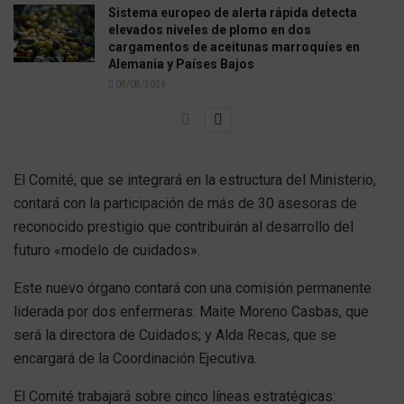
Sistema europeo de alerta rápida detecta
elevados niveles de plomo en dos
cargamentos de aceitunas marroquíes en
Alemania y Países Bajos
08/08/2026
El Comité, que se integrará en la estructura del Ministerio,
contará con la participación de más de 30 asesoras de
reconocido prestigio que contribuirán al desarrollo del
futuro «modelo de cuidados».
Este nuevo órgano contará con una comisión permanente
liderada por dos enfermeras: Maite Moreno Casbas, que
será la directora de Cuidados; y Alda Recas, que se
encargará de la Coordinación Ejecutiva.
El Comité trabajará sobre cinco líneas estratégicas: