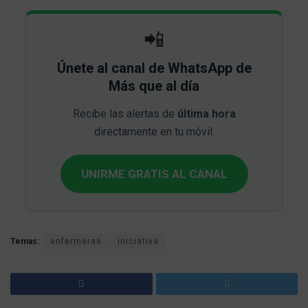
📲
Únete al canal de WhatsApp de
Más que al día
Recibe las alertas de
última hora
directamente en tu móvil.
UNIRME GRATIS AL CANAL
Temas:
enfermeras
iniciativa