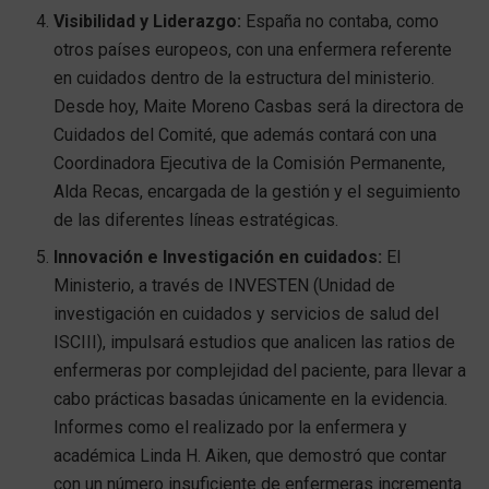
Visibilidad y Liderazgo:
España no contaba, como
otros países europeos, con una enfermera referente
en cuidados dentro de la estructura del ministerio.
Desde hoy, Maite Moreno Casbas será la directora de
Cuidados del Comité, que además contará con una
Coordinadora Ejecutiva de la Comisión Permanente,
Alda Recas, encargada de la gestión y el seguimiento
de las diferentes líneas estratégicas.
Innovación e Investigación en cuidados:
El
Ministerio, a través de INVESTEN (Unidad de
investigación en cuidados y servicios de salud del
ISCIII), impulsará estudios que analicen las ratios de
enfermeras por complejidad del paciente, para llevar a
cabo prácticas basadas únicamente en la evidencia.
Informes como el realizado por la enfermera y
académica Linda H. Aiken, que demostró que contar
con un número insuficiente de enfermeras incrementa