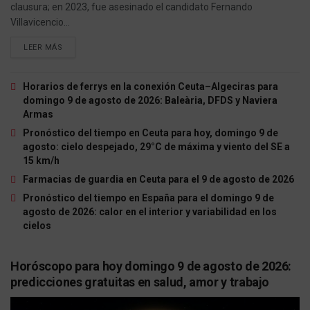
clausura; en 2023, fue asesinado el candidato Fernando
Villavicencio...
LEER MÁS
Horarios de ferrys en la conexión Ceuta–Algeciras para
domingo 9 de agosto de 2026: Baleària, DFDS y Naviera
Armas
Pronóstico del tiempo en Ceuta para hoy, domingo 9 de
agosto: cielo despejado, 29°C de máxima y viento del SE a
15 km/h
Farmacias de guardia en Ceuta para el 9 de agosto de 2026
Pronóstico del tiempo en España para el domingo 9 de
agosto de 2026: calor en el interior y variabilidad en los
cielos
Horóscopo para hoy domingo 9 de agosto de 2026:
predicciones gratuitas en salud, amor y trabajo