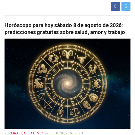
Horóscopo para hoy sábado 8 de agosto de 2026:
predicciones gratuitas sobre salud, amor y trabajo
POR
MASQUEALDIA UTMEDIOS
08/08/2026
0