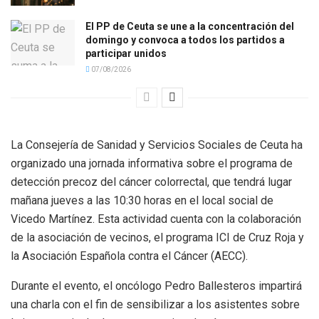
El PP de Ceuta se une a la concentración del
domingo y convoca a todos los partidos a
participar unidos
07/08/2026
La Consejería de Sanidad y Servicios Sociales de Ceuta ha
organizado una jornada informativa sobre el programa de
detección precoz del cáncer colorrectal, que tendrá lugar
mañana jueves a las 10:30 horas en el local social de
Vicedo Martínez. Esta actividad cuenta con la colaboración
de la asociación de vecinos, el programa ICI de Cruz Roja y
la Asociación Española contra el Cáncer (AECC).
Durante el evento, el oncólogo Pedro Ballesteros impartirá
una charla con el fin de sensibilizar a los asistentes sobre