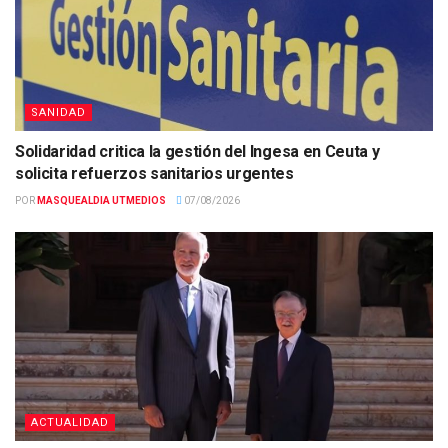
SANIDAD
Solidaridad critica la gestión del Ingesa en Ceuta y
solicita refuerzos sanitarios urgentes
POR
MASQUEALDIA UTMEDIOS
07/08/2026
ACTUALIDAD