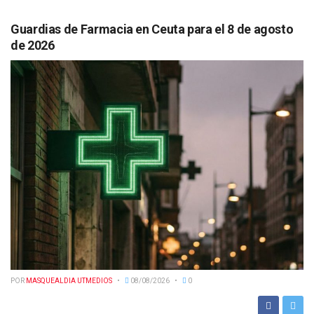
Guardias de Farmacia en Ceuta para el 8 de agosto
de 2026
POR
MASQUEALDIA UTMEDIOS
08/08/2026
0