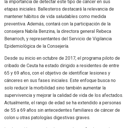
la importancia de detectar este tipo de cáncer en sus
etapas iniciales. Ballesteros destacará la relevancia de
mantener hábitos de vida saludables como medida
preventiva. Además, contará con la participación de la
consejera Nabila Benzina, la directora general Rebeca
Benarroch, y representantes del Servicio de Vigilancia
Epidemiológica de la Consejería.
Desde su inicio en octubre de 2017, el programa piloto de
cribado de Ceuta ha estado dirigido a residentes de entre
65 y 69 años, con el objetivo de identificar lesiones y
cánceres en sus fases iniciales. Este enfoque busca no
solo reducir la morbilidad sino también aumentar la
supervivencia y mejorar la calidad de vida de los afectados.
Actualmente, el rango de edad se ha extendido a personas
de 55 a 69 años sin antecedentes familiares de cáncer de
colon u otras patologías digestivas graves.