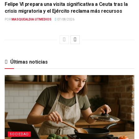
Felipe VI prepara una visita significativa a Ceuta tras la
crisis migratoria y el Ejército reclama más recursos
POR
MASQUEALDIA UTMEDIOS
07/08/2026
Últimas noticias
SOCIEDAD