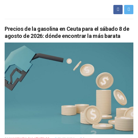
Precios de la gasolina en Ceuta para el sábado 8 de
agosto de 2026: dónde encontrar la más barata