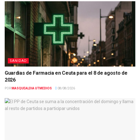
SANIDAD
Guardias de Farmacia en Ceuta para el 8 de agosto de
2026
POR
MASQUEALDIA UTMEDIOS
08/08/2026