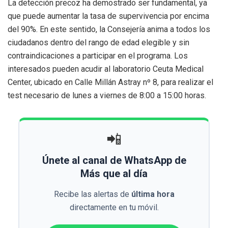
La detección precoz ha demostrado ser fundamental, ya
que puede aumentar la tasa de supervivencia por encima
del 90%. En este sentido, la Consejería anima a todos los
ciudadanos dentro del rango de edad elegible y sin
contraindicaciones a participar en el programa. Los
interesados pueden acudir al laboratorio Ceuta Medical
Center, ubicado en Calle Millán Astray nº 8, para realizar el
test necesario de lunes a viernes de 8:00 a 15:00 horas.
📲
Únete al canal de WhatsApp de
Más que al día
Recibe las alertas de
última hora
directamente en tu móvil.