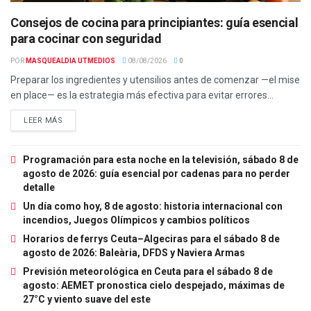
Consejos de cocina para principiantes: guía esencial
para cocinar con seguridad
POR
MASQUEALDIA UTMEDIOS
08/08/2026
0
Preparar los ingredientes y utensilios antes de comenzar —el mise
en place— es la estrategia más efectiva para evitar errores...
LEER MÁS
Programación para esta noche en la televisión, sábado 8 de
agosto de 2026: guía esencial por cadenas para no perder
detalle
Un día como hoy, 8 de agosto: historia internacional con
incendios, Juegos Olímpicos y cambios políticos
Horarios de ferrys Ceuta–Algeciras para el sábado 8 de
agosto de 2026: Baleària, DFDS y Naviera Armas
Previsión meteorológica en Ceuta para el sábado 8 de
agosto: AEMET pronostica cielo despejado, máximas de
27°C y viento suave del este