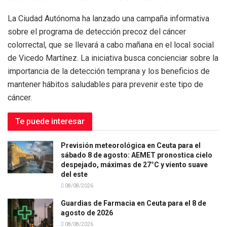
La Ciudad Autónoma ha lanzado una campaña informativa
sobre el programa de detección precoz del cáncer
colorrectal, que se llevará a cabo mañana en el local social
de Vicedo Martínez. La iniciativa busca concienciar sobre la
importancia de la detección temprana y los beneficios de
mantener hábitos saludables para prevenir este tipo de
cáncer.
Te puede interesar
Previsión meteorológica en Ceuta para el
sábado 8 de agosto: AEMET pronostica cielo
despejado, máximas de 27°C y viento suave
del este
08/08/2026
Guardias de Farmacia en Ceuta para el 8 de
agosto de 2026
08/08/2026