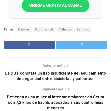
UNIRME GRATIS AL CANAL
Temas:
Cáncer
Colorrectal
Cribado
Sanidad
Anterior noticia
La DGT constata un uso insuficiente del equipamiento
de seguridad entre bicicletas y patinetes.
Siguiente noticia
Detienen a una mujer al intentar embarcar en Ceuta
con 7,2 kilos de hachís adosados a sus cuatro hijas
menores