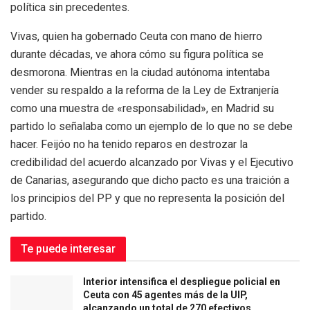
política sin precedentes.
Vivas, quien ha gobernado Ceuta con mano de hierro
durante décadas, ve ahora cómo su figura política se
desmorona. Mientras en la ciudad autónoma intentaba
vender su respaldo a la reforma de la Ley de Extranjería
como una muestra de «responsabilidad», en Madrid su
partido lo señalaba como un ejemplo de lo que no se debe
hacer. Feijóo no ha tenido reparos en destrozar la
credibilidad del acuerdo alcanzado por Vivas y el Ejecutivo
de Canarias, asegurando que dicho pacto es una traición a
los principios del PP y que no representa la posición del
partido.
Te puede interesar
Interior intensifica el despliegue policial en
Ceuta con 45 agentes más de la UIP,
alcanzando un total de 270 efectivos