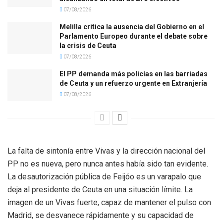
07/08/2026
Melilla critica la ausencia del Gobierno en el
Parlamento Europeo durante el debate sobre
la crisis de Ceuta
07/08/2026
El PP demanda más policías en las barriadas
de Ceuta y un refuerzo urgente en Extranjería
07/08/2026
La falta de sintonía entre Vivas y la dirección nacional del
PP no es nueva, pero nunca antes había sido tan evidente.
La desautorización pública de Feijóo es un varapalo que
deja al presidente de Ceuta en una situación límite. La
imagen de un Vivas fuerte, capaz de mantener el pulso con
Madrid, se desvanece rápidamente y su capacidad de