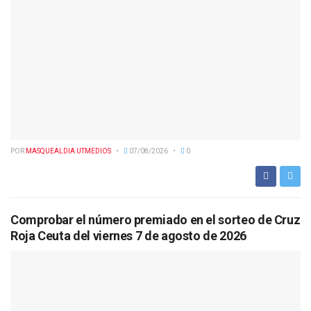
POR
MASQUEALDIA UTMEDIOS
07/08/2026
0
Comprobar el número premiado en el sorteo de Cruz
Roja Ceuta del viernes 7 de agosto de 2026