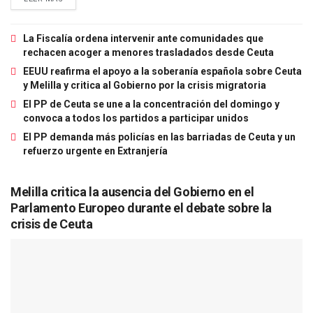
La Fiscalía ordena intervenir ante comunidades que
rechacen acoger a menores trasladados desde Ceuta
EEUU reafirma el apoyo a la soberanía española sobre Ceuta
y Melilla y critica al Gobierno por la crisis migratoria
El PP de Ceuta se une a la concentración del domingo y
convoca a todos los partidos a participar unidos
El PP demanda más policías en las barriadas de Ceuta y un
refuerzo urgente en Extranjería
Melilla critica la ausencia del Gobierno en el
Parlamento Europeo durante el debate sobre la
crisis de Ceuta