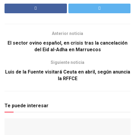
Anterior noticia
El sector ovino español, en crisis tras la cancelación
del Eid al-Adha en Marruecos
Siguiente noticia
Luis de la Fuente visitará Ceuta en abril, según anuncia
la RFFCE
Te puede interesar