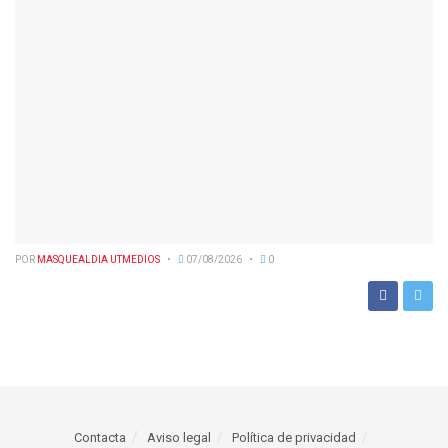
POR
MASQUEALDIA UTMEDIOS
07/08/2026
0
Contacta
Aviso legal
Política de privacidad