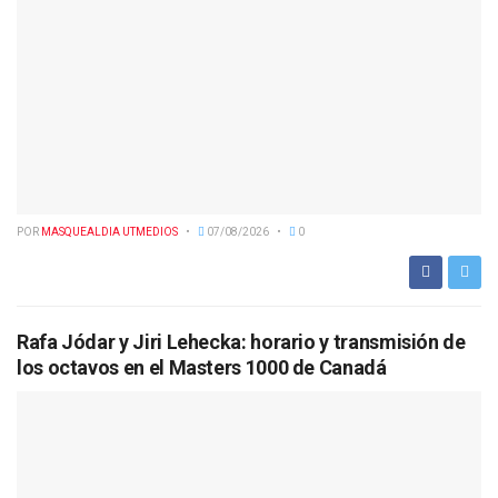
POR
MASQUEALDIA UTMEDIOS
07/08/2026
0
Rafa Jódar y Jiri Lehecka: horario y transmisión de
los octavos en el Masters 1000 de Canadá