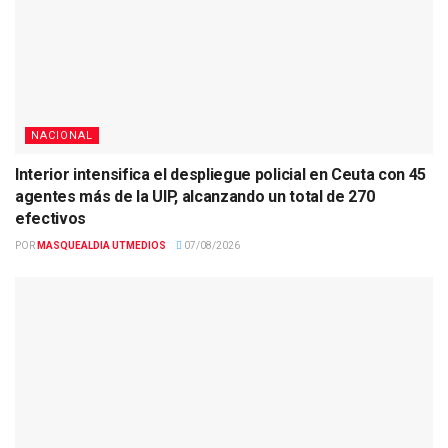
NACIONAL
Interior intensifica el despliegue policial en Ceuta con 45
agentes más de la UIP, alcanzando un total de 270
efectivos
POR
MASQUEALDIA UTMEDIOS
07/08/2026