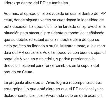
liderazgo dentro del PP se tambalea.
Además, el episodio ha provocado un cisma dentro del PP
ceutí, donde algunas voces ya cuestionan la idoneidad de
esta decisión. La oposición no ha tardado en aprovechar la
situación para atacar al presidente autonómico, señalando
que su debilidad actual es una muestra clara de que su
ciclo político ha llegado a su fin. Mientras tanto, el ala más
dura del PP, cercana a Vox, tampoco ve con buenos ojos el
papel de Vivas en esta crisis, y podría presionar a la
dirección nacional para forzar cambios en la cúpula del
partido en Ceuta.
La pregunta ahora es si Vivas logrará recomponerse tras
este golpe. Lo que está claro es que el PP nacional ya ha
dictado sentencia: Juan Vivas está solo en esta ocasión.