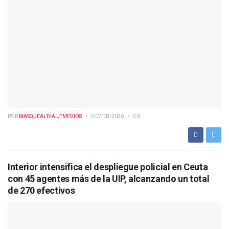
POR
MASQUEALDIA UTMEDIOS
07/08/2026
0
Interior intensifica el despliegue policial en Ceuta
con 45 agentes más de la UIP, alcanzando un total
de 270 efectivos