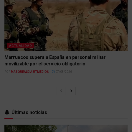
ACTUALIDAD
Marruecos supera a España en personal militar
movilizable por el servicio obligatorio
POR
MASQUEALDIA UTMEDIOS
07/08/2026
Últimas noticias