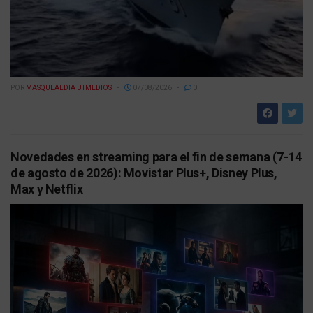
POR
MASQUEALDIA UTMEDIOS
07/08/2026
0
Novedades en streaming para el fin de semana (7-14
de agosto de 2026): Movistar Plus+, Disney Plus,
Max y Netflix