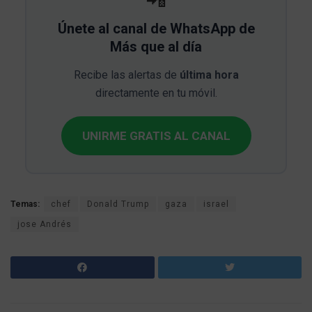
Únete al canal de WhatsApp de
Más que al día
Recibe las alertas de
última hora
directamente en tu móvil.
UNIRME GRATIS AL CANAL
Temas:
chef
Donald Trump
gaza
israel
jose Andrés