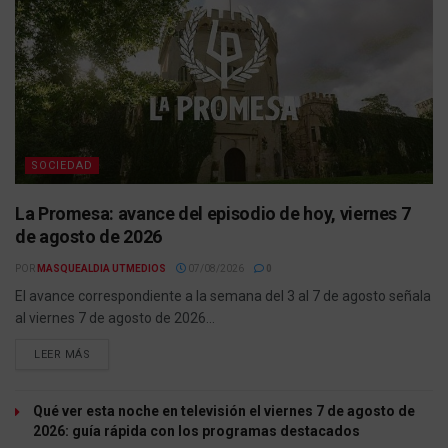
SOCIEDAD
La Promesa: avance del episodio de hoy, viernes 7
de agosto de 2026
POR
MASQUEALDIA UTMEDIOS
07/08/2026
0
El avance correspondiente a la semana del 3 al 7 de agosto señala
al viernes 7 de agosto de 2026...
LEER MÁS
Qué ver esta noche en televisión el viernes 7 de agosto de
2026: guía rápida con los programas destacados