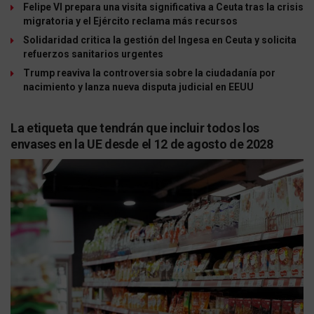
Felipe VI prepara una visita significativa a Ceuta tras la crisis
migratoria y el Ejército reclama más recursos
Solidaridad critica la gestión del Ingesa en Ceuta y solicita
refuerzos sanitarios urgentes
Trump reaviva la controversia sobre la ciudadanía por
nacimiento y lanza nueva disputa judicial en EEUU
La etiqueta que tendrán que incluir todos los
envases en la UE desde el 12 de agosto de 2028