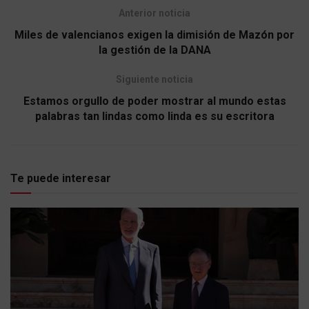
Anterior noticia
Miles de valencianos exigen la dimisión de Mazón por
la gestión de la DANA
Siguiente noticia
Estamos orgullo de poder mostrar al mundo estas
palabras tan lindas como linda es su escritora
Te puede interesar