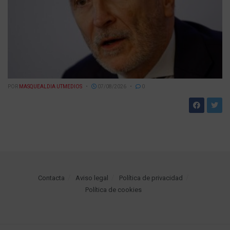
POR
MASQUEALDIA UTMEDIOS
07/08/2026
0
Contacta
Aviso legal
Política de privacidad
Política de cookies