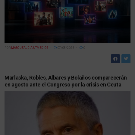
POR
MASQUEALDIA UTMEDIOS
07/08/2026
0
Marlaska, Robles, Albares y Bolaños comparecerán
en agosto ante el Congreso por la crisis en Ceuta