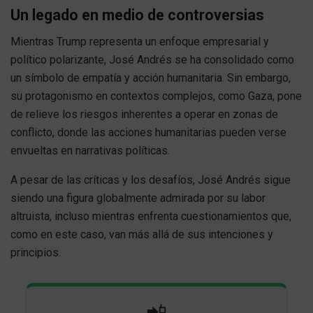
Un legado en medio de controversias
Mientras Trump representa un enfoque empresarial y
político polarizante, José Andrés se ha consolidado como
un símbolo de empatía y acción humanitaria. Sin embargo,
su protagonismo en contextos complejos, como Gaza, pone
de relieve los riesgos inherentes a operar en zonas de
conflicto, donde las acciones humanitarias pueden verse
envueltas en narrativas políticas.
A pesar de las críticas y los desafíos, José Andrés sigue
siendo una figura globalmente admirada por su labor
altruista, incluso mientras enfrenta cuestionamientos que,
como en este caso, van más allá de sus intenciones y
principios.
📲