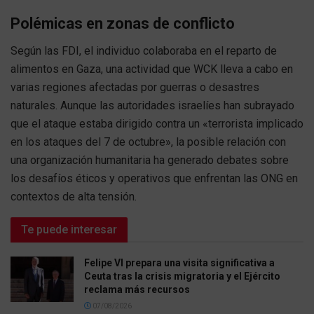
Polémicas en zonas de conflicto
Según las FDI, el individuo colaboraba en el reparto de
alimentos en Gaza, una actividad que WCK lleva a cabo en
varias regiones afectadas por guerras o desastres
naturales. Aunque las autoridades israelíes han subrayado
que el ataque estaba dirigido contra un «terrorista implicado
en los ataques del 7 de octubre», la posible relación con
una organización humanitaria ha generado debates sobre
los desafíos éticos y operativos que enfrentan las ONG en
contextos de alta tensión.
Te puede interesar
Felipe VI prepara una visita significativa a
Ceuta tras la crisis migratoria y el Ejército
reclama más recursos
07/08/2026