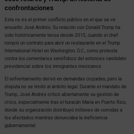
confrontaciones
Este no es el primer conflicto público en el que se ve
envuelto José Andrés. Su relación con Donald Trump ha
sido históricamente tensa desde 2015, cuando el chef
rompió un contrato para abrir un restaurante en el Trump
International Hotel en Washington, D.C., como protesta
contra los comentarios xenófobos del entonces candidato
presidencial sobre los inmigrantes mexicanos.
El enfrentamiento derivó en demandas cruzadas, pero la
disputa no se limitó al ámbito legal. Durante el mandato de
Trump, José Andrés criticó abiertamente su gestión de
crisis, especialmente tras el huracán María en Puerto Rico,
donde su organización distribuyó millones de comidas a
los afectados mientras denunciaba la ineficiencia
gubernamental.