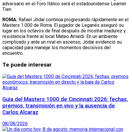
adversario en el Foro Itálico será el estadounidense Learner
Tien.
ROMA.
Rafael Jódar continúa progresando rápidamente en el
Masters 1.000 de Roma. El jugador de Leganés aseguró su
lugar en los octavos de final después de mostrar madurez y
resistencia frente al local Mateo Arnaldi. En un ambiente
complicado y ante un rival en ascenso, Jódar evidenció su
capacidad para manejar los momentos decisivos del
encuentro.
Te puede interesar
Guía del Masters 1000 de Cincinnati 2026: fechas,
premios, transmisión en vivo y la ausencia de
Carlos Alcaraz
08/08/2026