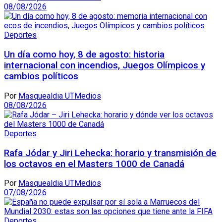
08/08/2026
Deportes
Un día como hoy, 8 de agosto: historia
internacional con incendios, Juegos Olímpicos y
cambios políticos
Por
Masquealdia UTMedios
08/08/2026
Deportes
Rafa Jódar y Jiri Lehecka: horario y transmisión de
los octavos en el Masters 1000 de Canadá
Por
Masquealdia UTMedios
07/08/2026
Deportes