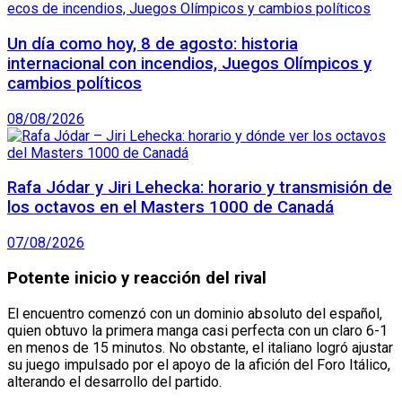
Un día como hoy, 8 de agosto: historia
internacional con incendios, Juegos Olímpicos y
cambios políticos
08/08/2026
Rafa Jódar y Jiri Lehecka: horario y transmisión de
los octavos en el Masters 1000 de Canadá
07/08/2026
Potente inicio y reacción del rival
El encuentro comenzó con un dominio absoluto del español,
quien obtuvo la primera manga casi perfecta con un claro 6-1
en menos de 15 minutos. No obstante, el italiano logró ajustar
su juego impulsado por el apoyo de la afición del Foro Itálico,
alterando el desarrollo del partido.