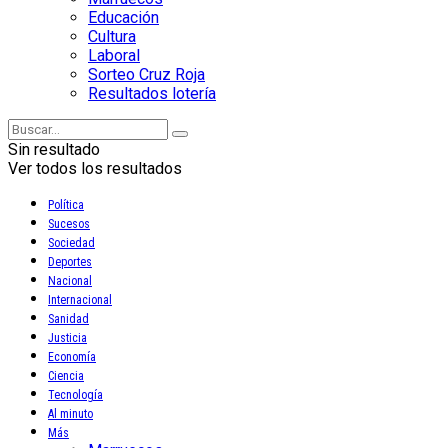
Educación
Cultura
Laboral
Sorteo Cruz Roja
Resultados lotería
Sin resultado
Ver todos los resultados
Política
Sucesos
Sociedad
Deportes
Nacional
Internacional
Sanidad
Justicia
Economía
Ciencia
Tecnología
Al minuto
Más