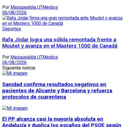
Por
Masquealdia UTMedios
06/08/2026
Deportes
Rafa Jódar logra una sólida remontada frente a
Moutet y avanza en el Masters 1000 de Canadá
Por
Masquealdia UTMedios
06/08/2026
Siguiente noticia
Sanidad confirma resultados negativos en
pacientes de Alicante y Barcelona y refuerza
protocolos de cuarentena
El PP alcanza casi la mayoría absoluta en
Andalucía y duplica los escaños del PSOE según