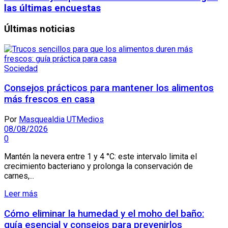
las últimas encuestas
Últimas noticias
Sociedad
Consejos prácticos para mantener los alimentos
más frescos en casa
Por
Masquealdia UTMedios
08/08/2026
0
Mantén la nevera entre 1 y 4 °C: este intervalo limita el
crecimiento bacteriano y prolonga la conservación de
carnes,...
Leer más
Cómo eliminar la humedad y el moho del baño:
guía esencial y consejos para prevenirlos