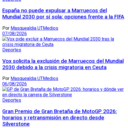
España no puede expulsar a Marruecos del
Mundial 2030 por sí sola: opciones frente a la FIFA
Por
Masquealdia UTMedios
07/08/2026
Deportes
Vox solicita la exclusión de Marruecos del Mundial
2030 debido a la crisis migratoria en Ceuta
Por
Masquealdia UTMedios
06/08/2026
Deportes
Gran Premio de Gran Bretaña de MotoGP 2026:
horarios y retransmisión en directo desde
Silverstone