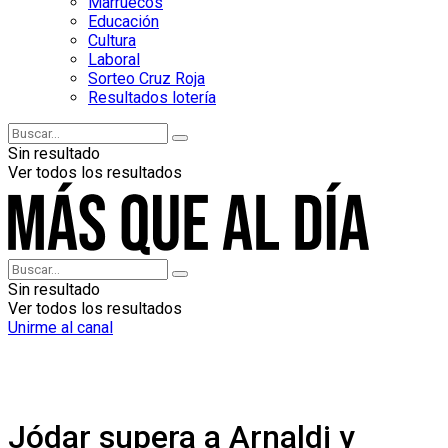
Marruecos
Educación
Cultura
Laboral
Sorteo Cruz Roja
Resultados lotería
Sin resultado
Ver todos los resultados
Sin resultado
Ver todos los resultados
Unirme al canal
Jódar supera a Arnaldi y