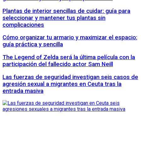
Plantas de interior sencillas de cuidar: guía para
seleccionar y mantener tus plantas sin
complicaciones
Cómo organizar tu armario y maximizar el espacio:
guía práctica y sencilla
The Legend of Zelda será la última película con la
participación del fallecido actor Sam Neill
Las fuerzas de seguridad investigan seis casos de
agresión sexual a migrantes en Ceuta tras la
entrada masiva