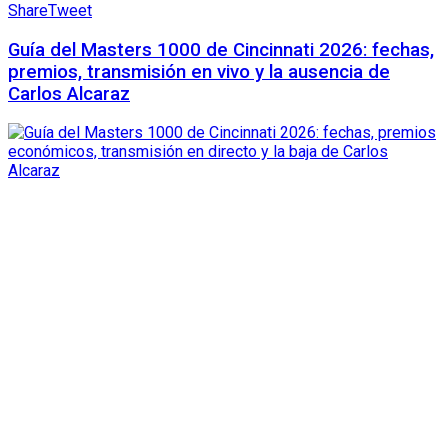
Share
Tweet
Guía del Masters 1000 de Cincinnati 2026: fechas,
premios, transmisión en vivo y la ausencia de
Carlos Alcaraz