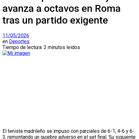
avanza a octavos en Roma
tras un partido exigente
11/05/2026
en
Deportes
Tiempo de lectura: 2 minutos leidos
El tenista madrileño se impuso con parciales de 6-1, 4-6 y 6-
3, remontando un quiebre adverso en el set final. Su siguiente