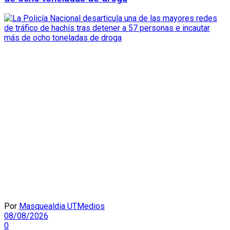
Por
Masquealdia UTMedios
08/08/2026
0