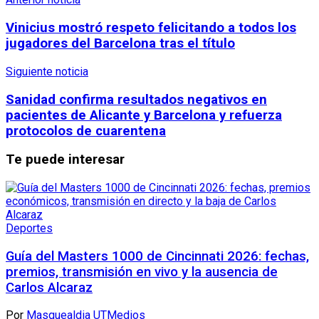
Vinicius mostró respeto felicitando a todos los
jugadores del Barcelona tras el título
Siguiente noticia
Sanidad confirma resultados negativos en
pacientes de Alicante y Barcelona y refuerza
protocolos de cuarentena
Te puede interesar
Deportes
Guía del Masters 1000 de Cincinnati 2026: fechas,
premios, transmisión en vivo y la ausencia de
Carlos Alcaraz
Por
Masquealdia UTMedios