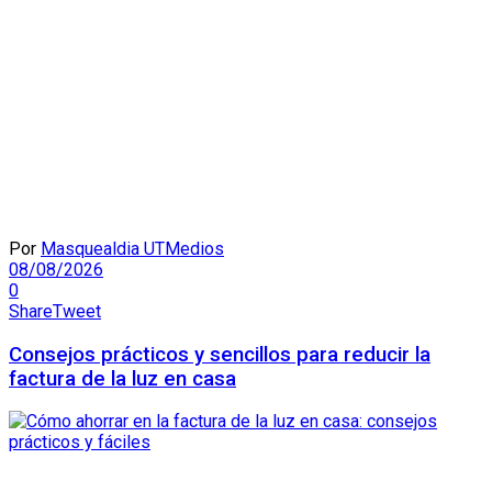
Por
Masquealdia UTMedios
08/08/2026
0
Share
Tweet
Consejos prácticos y sencillos para reducir la
factura de la luz en casa