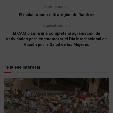
Anterior noticia
El malabarismo estratégico de Ramírez
Siguiente noticia
El CAM diseña una completa programación de
actividades para conmemorar el Día Internacional de
Acción por la Salud de las Mujeres
Te puede interesar