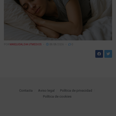
POR
MASQUEALDIA UTMEDIOS
08/08/2026
0
Contacta
Aviso legal
Política de privacidad
Política de cookies