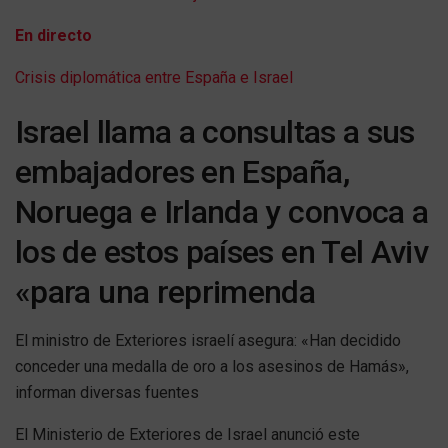
En directo
Crisis diplomática entre España e Israel
Israel llama a consultas a sus
embajadores en España,
Noruega e Irlanda y convoca a
los de estos países en Tel Aviv
«para una reprimenda
El ministro de Exteriores israelí asegura: «Han decidido
conceder una medalla de oro a los asesinos de Hamás»,
informan diversas fuentes
El Ministerio de Exteriores de Israel anunció este