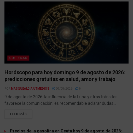
SOCIEDAD
Horóscopo para hoy domingo 9 de agosto de 2026:
predicciones gratuitas en salud, amor y trabajo
POR
MASQUEALDIA UTMEDIOS
09/08/2026
0
9 de agosto de 2026: la influencia de la Luna y otros tránsitos
favorece la comunicación; es recomendable aclarar dudas...
LEER MÁS
Precios de la gasolina en Ceuta hoy 9 de agosto de 2026: