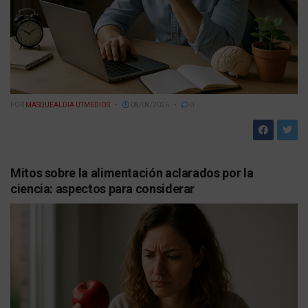
POR
MASQUEALDIA UTMEDIOS
08/08/2026
0
Mitos sobre la alimentación aclarados por la
ciencia: aspectos para considerar