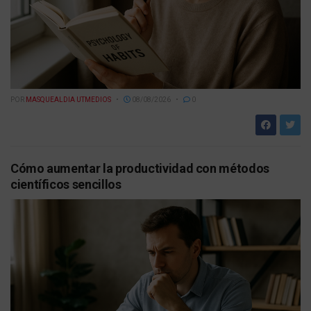
POR
MASQUEALDIA UTMEDIOS
08/08/2026
0
Cómo aumentar la productividad con métodos
científicos sencillos