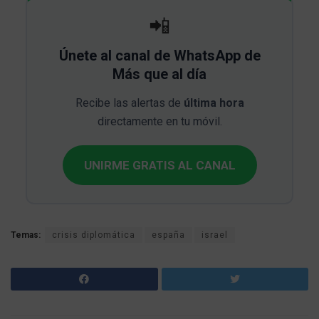
📲
Únete al canal de WhatsApp de
Más que al día
Recibe las alertas de
última hora
directamente en tu móvil.
UNIRME GRATIS AL CANAL
Temas:
crisis diplomática
españa
israel