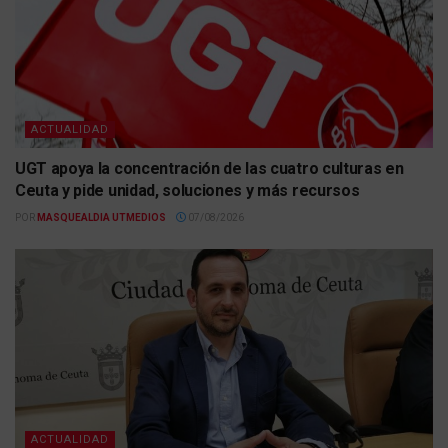
ACTUALIDAD
UGT apoya la concentración de las cuatro culturas en
Ceuta y pide unidad, soluciones y más recursos
POR
MASQUEALDIA UTMEDIOS
07/08/2026
ACTUALIDAD