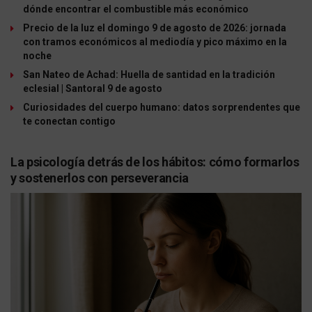
dónde encontrar el combustible más económico
Precio de la luz el domingo 9 de agosto de 2026: jornada
con tramos económicos al mediodía y pico máximo en la
noche
San Nateo de Achad: Huella de santidad en la tradición
eclesial | Santoral 9 de agosto
Curiosidades del cuerpo humano: datos sorprendentes que
te conectan contigo
La psicología detrás de los hábitos: cómo formarlos
y sostenerlos con perseverancia