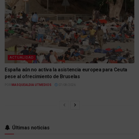
ACTUALIDAD
España aún no activa la asistencia europea para Ceuta
pese al ofrecimiento de Bruselas
POR
MASQUEALDIA UTMEDIOS
07/08/2026
Últimas noticias