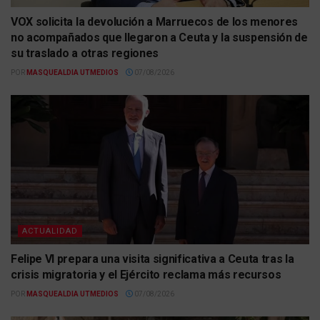
VOX solicita la devolución a Marruecos de los menores
no acompañados que llegaron a Ceuta y la suspensión de
su traslado a otras regiones
POR
MASQUEALDIA UTMEDIOS
07/08/2026
ACTUALIDAD
Felipe VI prepara una visita significativa a Ceuta tras la
crisis migratoria y el Ejército reclama más recursos
POR
MASQUEALDIA UTMEDIOS
07/08/2026