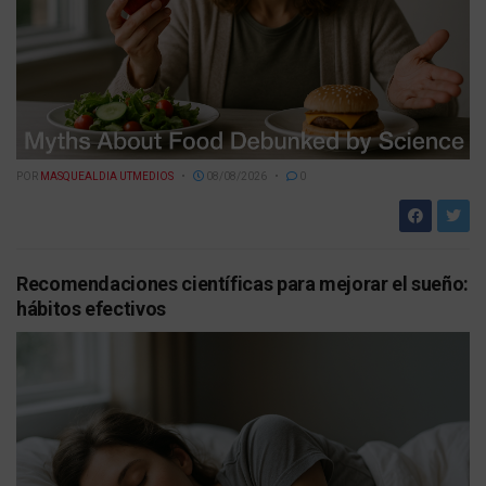
POR
MASQUEALDIA UTMEDIOS
08/08/2026
0
Recomendaciones científicas para mejorar el sueño:
hábitos efectivos