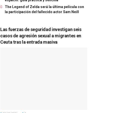
The Legend of Zelda será la última película con
la participación del fallecido actor Sam Neill
Las fuerzas de seguridad investigan seis
casos de agresión sexual a migrantes en
Ceuta tras la entrada masiva