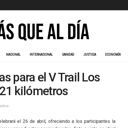
NACIONAL
INTERNACIONAL
SANIDAD
JUSTICIA
ECONOMÍA
as para el V Trail Los
 21 kilómetros
leidos
lebrará el 26 de abril, ofreciendo a los participantes la