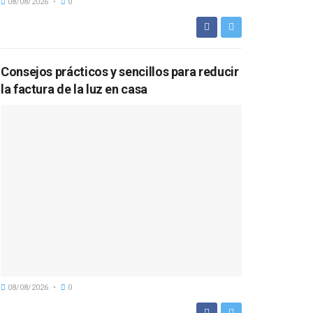
08/08/2026
0
Consejos prácticos y sencillos para reducir
la factura de la luz en casa
08/08/2026
0