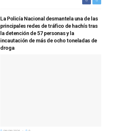
La Policía Nacional desmantela una de las
principales redes de tráfico de hachís tras
la detención de 57 personas y la
incautación de más de ocho toneladas de
droga