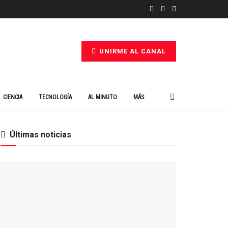
UNIRME AL CANAL
CIENCIA
TECNOLOGÍA
AL MINUTO
MÁS
Últimas noticias