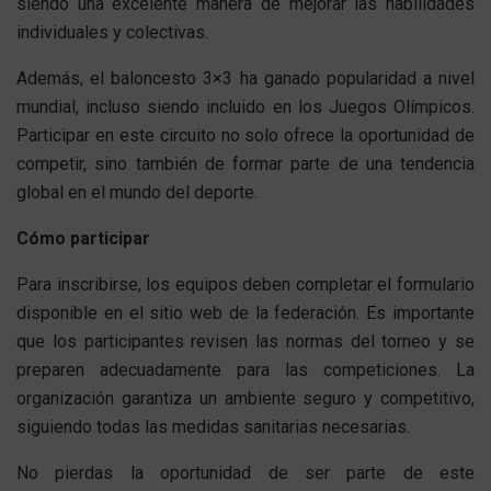
siendo una excelente manera de mejorar las habilidades
individuales y colectivas.
Además, el baloncesto 3×3 ha ganado popularidad a nivel
mundial, incluso siendo incluido en los Juegos Olímpicos.
Participar en este circuito no solo ofrece la oportunidad de
competir, sino también de formar parte de una tendencia
global en el mundo del deporte.
Cómo participar
Para inscribirse, los equipos deben completar el formulario
disponible en el sitio web de la federación. Es importante
que los participantes revisen las normas del torneo y se
preparen adecuadamente para las competiciones. La
organización garantiza un ambiente seguro y competitivo,
siguiendo todas las medidas sanitarias necesarias.
No pierdas la oportunidad de ser parte de este