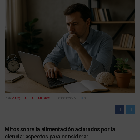
POR
MASQUEALDIA UTMEDIOS
08/08/2026
0
Mitos sobre la alimentación aclarados por la
ciencia: aspectos para considerar