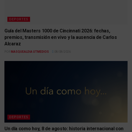
DEPORTES
Guía del Masters 1000 de Cincinnati 2026: fechas,
premios, transmisión en vivo y la ausencia de Carlos
Alcaraz
POR
MASQUEALDIA UTMEDIOS
08/08/2026
DEPORTES
Un día como hoy, 8 de agosto: historia internacional con