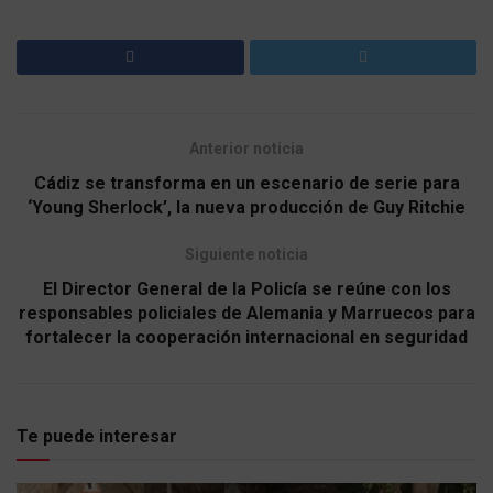
Anterior noticia
Cádiz se transforma en un escenario de serie para
‘Young Sherlock’, la nueva producción de Guy Ritchie
Siguiente noticia
El Director General de la Policía se reúne con los
responsables policiales de Alemania y Marruecos para
fortalecer la cooperación internacional en seguridad
Te puede interesar