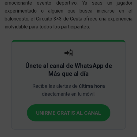
emocionante evento deportivo. Ya seas un jugador
experimentado o alguien que busca iniciarse en el
baloncesto, el Circuito 3×3 de Ceuta ofrece una experiencia
inolvidable para todos los participantes.
📲
Únete al canal de WhatsApp de
Más que al día
Recibe las alertas de
última hora
directamente en tu móvil.
UNIRME GRATIS AL CANAL