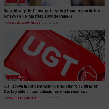
DEPORTES
Rafa Jódar y Jiri Lehecka: horario y transmisión de los
octavos en el Masters 1000 de Canadá
POR
MASQUEALDIA UTMEDIOS
07/08/2026
ACTUALIDAD
UGT apoya la concentración de las cuatro culturas en
Ceuta y pide unidad, soluciones y más recursos
POR
MASQUEALDIA UTMEDIOS
07/08/2026