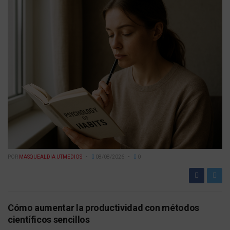
POR
MASQUEALDIA UTMEDIOS
08/08/2026
0
Cómo aumentar la productividad con métodos
científicos sencillos