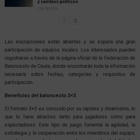
y cambios políticos
08/08/2026
Las inscripciones están abiertas y se espera una gran
participación de equipos locales. Los interesados pueden
registrarse a través de la página oficial de la Federación de
Baloncesto de Ceuta, donde encontrarán toda la información
necesaria sobre fechas, categorías y requisitos de
participación.
Beneficios del baloncesto 3×3
El formato 3×3 es conocido por su rapidez y dinamismo, lo
que lo hace atractivo tanto para jugadores como para
espectadores. Este tipo de juego fomenta la agilidad, la
estrategia y la cooperación entre los miembros del equipo,