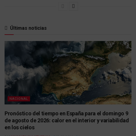
Últimas noticias
NACIONAL
Pronóstico del tiempo en España para el domingo 9
de agosto de 2026: calor en el interior y variabilidad
en los cielos