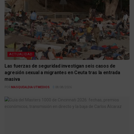
ACTUALIDAD
Las fuerzas de seguridad investigan seis casos de
agresión sexual a migrantes en Ceuta tras la entrada
masiva
POR
MASQUEALDIA UTMEDIOS
08/08/2026