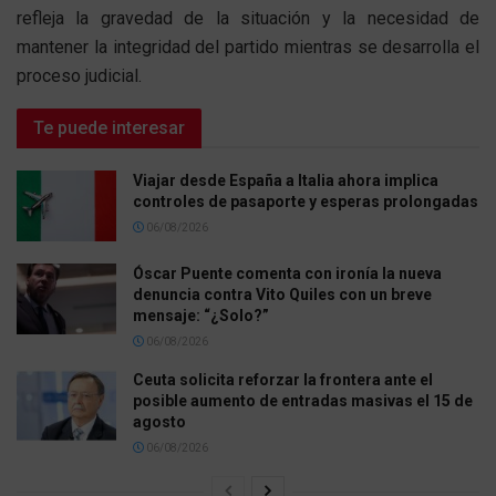
refleja la gravedad de la situación y la necesidad de
mantener la integridad del partido mientras se desarrolla el
proceso judicial.
Te puede interesar
Viajar desde España a Italia ahora implica
controles de pasaporte y esperas prolongadas
06/08/2026
Óscar Puente comenta con ironía la nueva
denuncia contra Vito Quiles con un breve
mensaje: “¿Solo?”
06/08/2026
Ceuta solicita reforzar la frontera ante el
posible aumento de entradas masivas el 15 de
agosto
06/08/2026