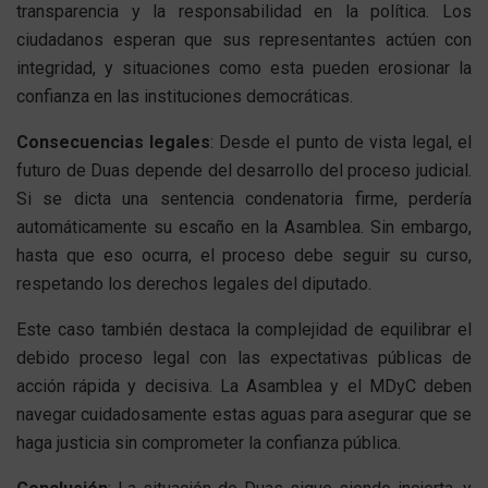
transparencia y la responsabilidad en la política. Los
ciudadanos esperan que sus representantes actúen con
integridad, y situaciones como esta pueden erosionar la
confianza en las instituciones democráticas.
Consecuencias legales
: Desde el punto de vista legal, el
futuro de Duas depende del desarrollo del proceso judicial.
Si se dicta una sentencia condenatoria firme, perdería
automáticamente su escaño en la Asamblea. Sin embargo,
hasta que eso ocurra, el proceso debe seguir su curso,
respetando los derechos legales del diputado.
Este caso también destaca la complejidad de equilibrar el
debido proceso legal con las expectativas públicas de
acción rápida y decisiva. La Asamblea y el MDyC deben
navegar cuidadosamente estas aguas para asegurar que se
haga justicia sin comprometer la confianza pública.