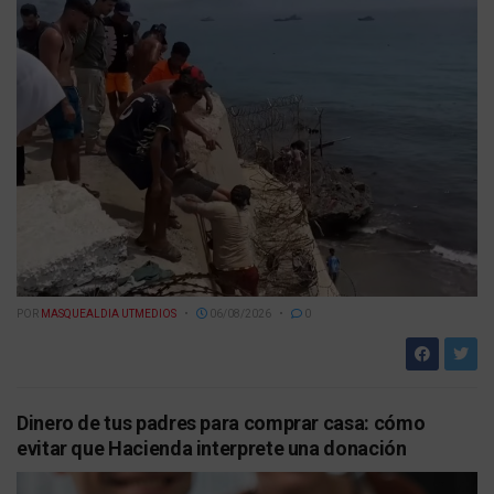
POR
MASQUEALDIA UTMEDIOS
06/08/2026
0
Dinero de tus padres para comprar casa: cómo
evitar que Hacienda interprete una donación