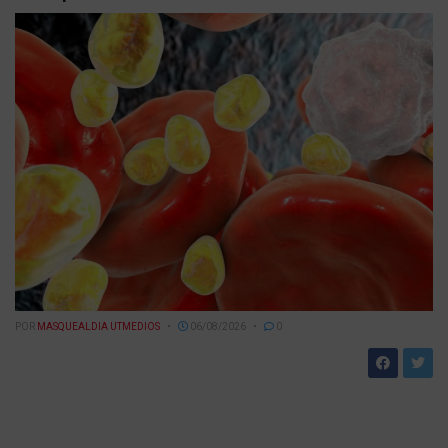
POR
MASQUEALDIA UTMEDIOS
06/08/2026
0