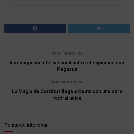
Anterior noticia
Investigación internacional sobre el espionaje con
Pegasus
Siguiente noticia
La Magia de Cortázar llega a Ceuta con una obra
teatral única
Te puede interesar