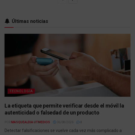
Últimas noticias
TECNOLOGÍA
La etiqueta que permite verificar desde el móvil la
autenticidad o falsedad de un producto
POR
MASQUEALDIA UTMEDIOS
06/08/2026
0
Detectar falsificaciones se vuelve cada vez más complicado a