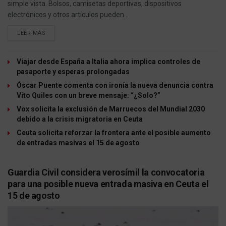
simple vista. Bolsos, camisetas deportivas, dispositivos
electrónicos y otros artículos pueden...
LEER MÁS
Viajar desde España a Italia ahora implica controles de
pasaporte y esperas prolongadas
Óscar Puente comenta con ironía la nueva denuncia contra
Vito Quiles con un breve mensaje: “¿Solo?”
Vox solicita la exclusión de Marruecos del Mundial 2030
debido a la crisis migratoria en Ceuta
Ceuta solicita reforzar la frontera ante el posible aumento
de entradas masivas el 15 de agosto
Guardia Civil considera verosímil la convocatoria
para una posible nueva entrada masiva en Ceuta el
15 de agosto