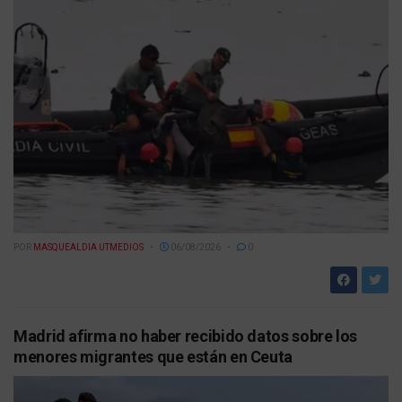
POR
MASQUEALDIA UTMEDIOS
06/08/2026
0
Madrid afirma no haber recibido datos sobre los
menores migrantes que están en Ceuta