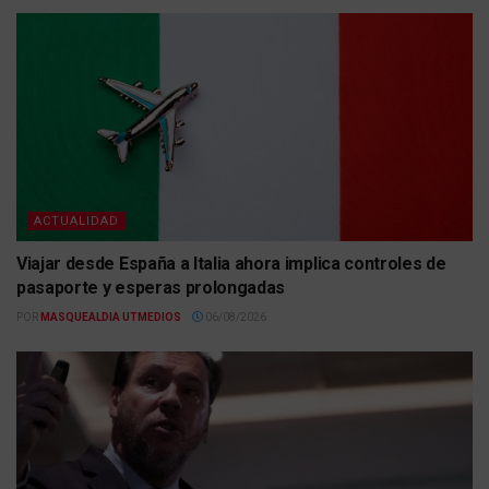
ACTUALIDAD
Viajar desde España a Italia ahora implica controles de
pasaporte y esperas prolongadas
POR
MASQUEALDIA UTMEDIOS
06/08/2026