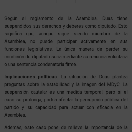
Según el reglamento de la Asamblea, Duas tiene
suspendidos sus derechos y deberes como diputado. Esto
significa que, aunque sigue siendo miembro de la
Asamblea, no puede participar activamente en sus
funciones legislativas. La única manera de perder su
condición de diputado sería mediante su renuncia voluntaria
o una sentencia condenatoria firme.
Implicaciones políticas
: La situación de Duas plantea
preguntas sobre la estabilidad y la imagen del MDyC. La
suspensión cautelar es una medida temporal, pero si el
caso se prolonga, podría afectar la percepción pública del
partido y su capacidad para actuar con eficacia en la
Asamblea.
Además, este caso pone de relieve la importancia de la