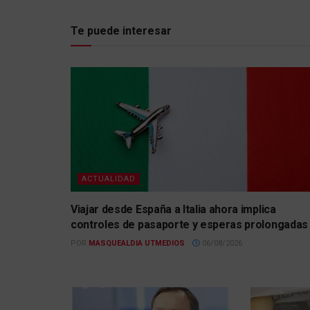
Te puede interesar
ACTUALIDAD
Viajar desde España a Italia ahora implica
controles de pasaporte y esperas prolongadas
POR
MASQUEALDIA UTMEDIOS
06/08/2026