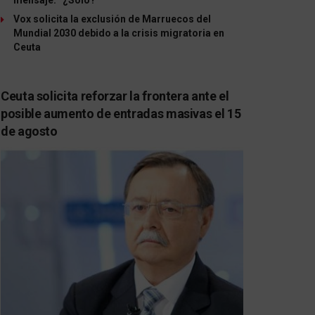
Vox solicita la exclusión de Marruecos del
Mundial 2030 debido a la crisis migratoria en
Ceuta
Ceuta solicita reforzar la frontera ante el
posible aumento de entradas masivas el 15
de agosto