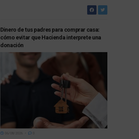
Dinero de tus padres para comprar casa:
cómo evitar que Hacienda interprete una
donación
06/08/2026
0