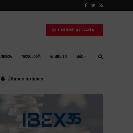
UNIRME AL CANAL
CIENCIA
TECNOLOGÍA
AL MINUTO
MÁS
Últimas noticias