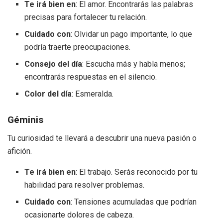
Te irá bien en
: El amor. Encontrarás las palabras
precisas para fortalecer tu relación.
Cuidado con
: Olvidar un pago importante, lo que
podría traerte preocupaciones.
Consejo del día
: Escucha más y habla menos;
encontrarás respuestas en el silencio.
Color del día
: Esmeralda.
Géminis
Tu curiosidad te llevará a descubrir una nueva pasión o
afición.
Te irá bien en
: El trabajo. Serás reconocido por tu
habilidad para resolver problemas.
Cuidado con
: Tensiones acumuladas que podrían
ocasionarte dolores de cabeza.