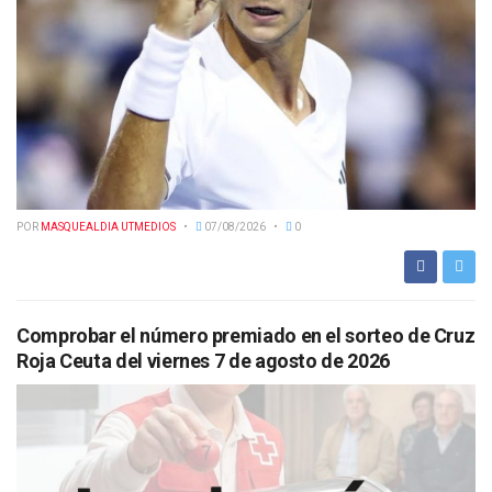
POR
MASQUEALDIA UTMEDIOS
07/08/2026
0
Comprobar el número premiado en el sorteo de Cruz
Roja Ceuta del viernes 7 de agosto de 2026