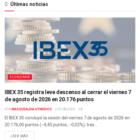
Últimas noticias
ECONOMÍA
IBEX 35 registra leve descenso al cerrar el viernes 7
de agosto de 2026 en 20.176 puntos
POR
MASQUEALDIA UTMEDIOS
07/08/2026
0
El IBEX 35 concluyó la sesión del viernes 7 de agosto de 2026 en
20.176,00 puntos (−4,40 puntos; −0,02%), tras...
LEER MÁS