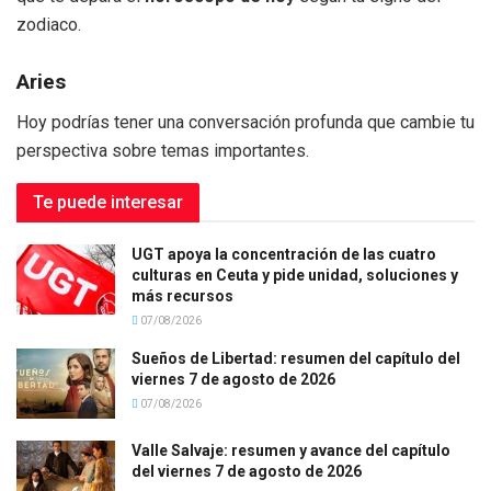
zodiaco.
Aries
Hoy podrías tener una conversación profunda que cambie tu
perspectiva sobre temas importantes.
Te puede interesar
UGT apoya la concentración de las cuatro
culturas en Ceuta y pide unidad, soluciones y
más recursos
07/08/2026
Sueños de Libertad: resumen del capítulo del
viernes 7 de agosto de 2026
07/08/2026
Valle Salvaje: resumen y avance del capítulo
del viernes 7 de agosto de 2026