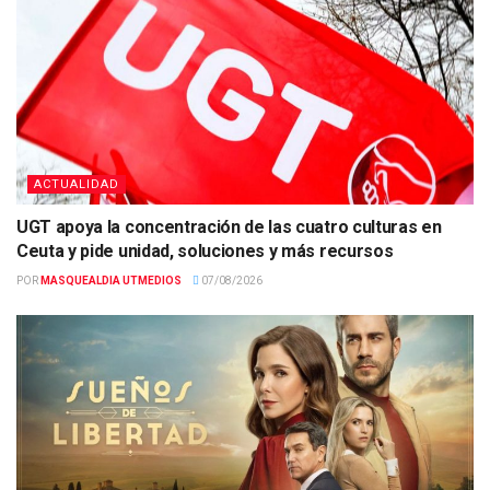
ACTUALIDAD
UGT apoya la concentración de las cuatro culturas en
Ceuta y pide unidad, soluciones y más recursos
POR
MASQUEALDIA UTMEDIOS
07/08/2026