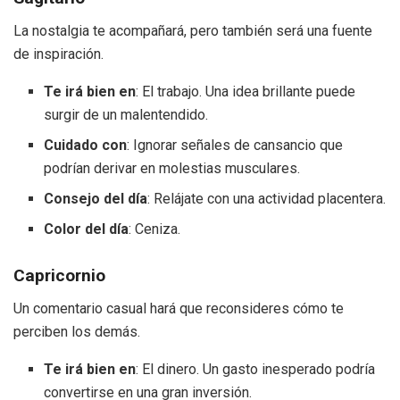
La nostalgia te acompañará, pero también será una fuente
de inspiración.
Te irá bien en
: El trabajo. Una idea brillante puede
surgir de un malentendido.
Cuidado con
: Ignorar señales de cansancio que
podrían derivar en molestias musculares.
Consejo del día
: Relájate con una actividad placentera.
Color del día
: Ceniza.
Capricornio
Un comentario casual hará que reconsideres cómo te
perciben los demás.
Te irá bien en
: El dinero. Un gasto inesperado podría
convertirse en una gran inversión.