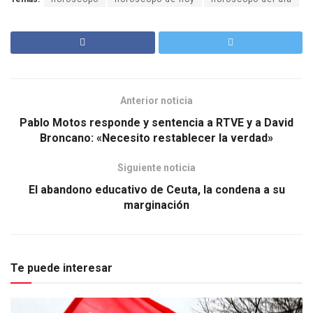
Anterior noticia
Pablo Motos responde y sentencia a RTVE y a David
Broncano: «Necesito restablecer la verdad»
Siguiente noticia
El abandono educativo de Ceuta, la condena a su
marginación
Te puede interesar