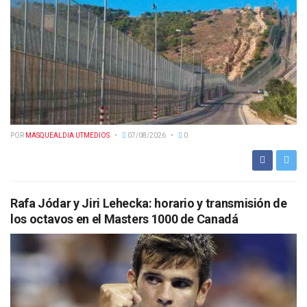
POR
MASQUEALDIA UTMEDIOS
07/08/2026
0
Rafa Jódar y Jiri Lehecka: horario y transmisión de
los octavos en el Masters 1000 de Canadá