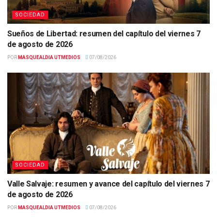
SOCIEDAD
Sueños de Libertad: resumen del capítulo del viernes 7
de agosto de 2026
POR
MASQUEALDIA UTMEDIOS
07/08/2026
SOCIEDAD
Valle Salvaje: resumen y avance del capítulo del viernes 7
de agosto de 2026
POR
MASQUEALDIA UTMEDIOS
07/08/2026