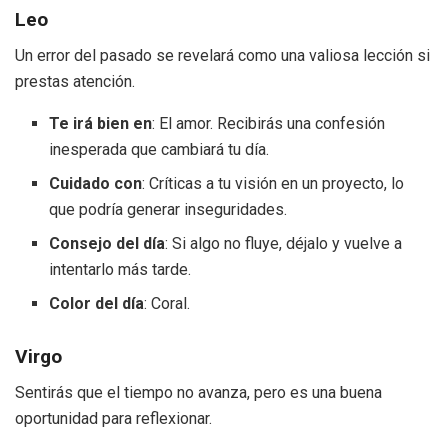
Leo
Un error del pasado se revelará como una valiosa lección si
prestas atención.
Te irá bien en
: El amor. Recibirás una confesión
inesperada que cambiará tu día.
Cuidado con
: Críticas a tu visión en un proyecto, lo
que podría generar inseguridades.
Consejo del día
: Si algo no fluye, déjalo y vuelve a
intentarlo más tarde.
Color del día
: Coral.
Virgo
Sentirás que el tiempo no avanza, pero es una buena
oportunidad para reflexionar.