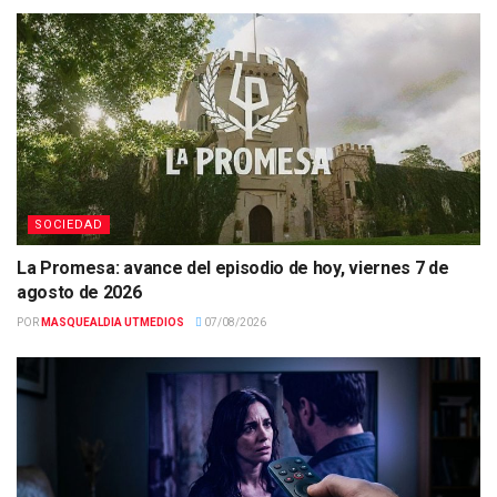
SOCIEDAD
La Promesa: avance del episodio de hoy, viernes 7 de
agosto de 2026
POR
MASQUEALDIA UTMEDIOS
07/08/2026