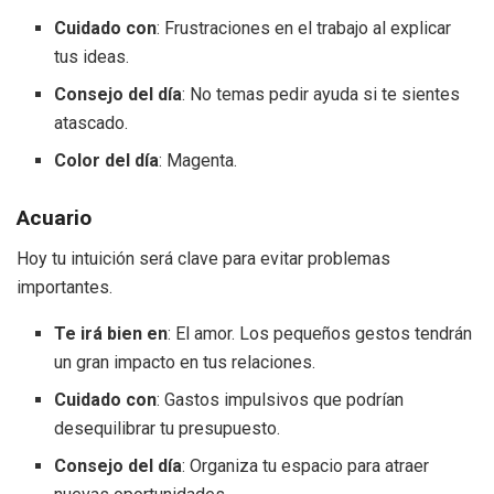
Cuidado con
: Frustraciones en el trabajo al explicar
tus ideas.
Consejo del día
: No temas pedir ayuda si te sientes
atascado.
Color del día
: Magenta.
Acuario
Hoy tu intuición será clave para evitar problemas
importantes.
Te irá bien en
: El amor. Los pequeños gestos tendrán
un gran impacto en tus relaciones.
Cuidado con
: Gastos impulsivos que podrían
desequilibrar tu presupuesto.
Consejo del día
: Organiza tu espacio para atraer