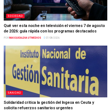
SOCIEDAD
Qué ver esta noche en televisión el viernes 7 de agosto
de 2026: guía rápida con los programas destacados
POR
MASQUEALDIA UTMEDIOS
07/08/2026
SANIDAD
Solidaridad critica la gestión del Ingesa en Ceuta y
solicita refuerzos sanitarios urgentes