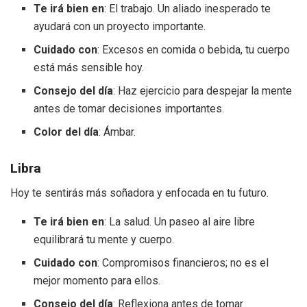
Te irá bien en
: El trabajo. Un aliado inesperado te
ayudará con un proyecto importante.
Cuidado con
: Excesos en comida o bebida, tu cuerpo
está más sensible hoy.
Consejo del día
: Haz ejercicio para despejar la mente
antes de tomar decisiones importantes.
Color del día
: Ámbar.
Libra
Hoy te sentirás más soñadora y enfocada en tu futuro.
Te irá bien en
: La salud. Un paseo al aire libre
equilibrará tu mente y cuerpo.
Cuidado con
: Compromisos financieros; no es el
mejor momento para ellos.
Consejo del día
: Reflexiona antes de tomar