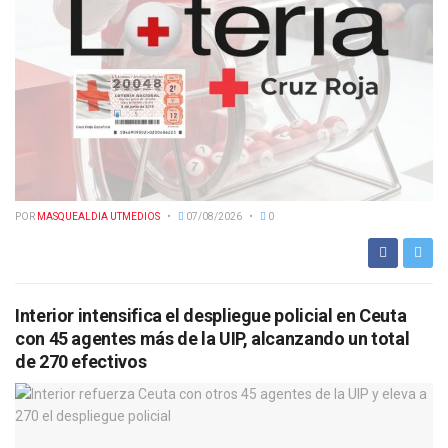
POR
MASQUEALDIA UTMEDIOS
07/08/2026
0
Interior intensifica el despliegue policial en Ceuta
con 45 agentes más de la UIP, alcanzando un total
de 270 efectivos