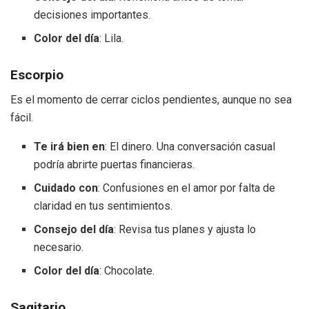
decisiones importantes.
Color del día
: Lila.
Escorpio
Es el momento de cerrar ciclos pendientes, aunque no sea
fácil.
Te irá bien en
: El dinero. Una conversación casual
podría abrirte puertas financieras.
Cuidado con
: Confusiones en el amor por falta de
claridad en tus sentimientos.
Consejo del día
: Revisa tus planes y ajusta lo
necesario.
Color del día
: Chocolate.
Sagitario