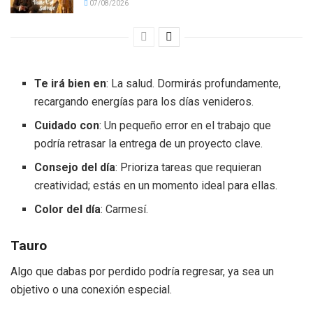
07/08/2026
Te irá bien en
: La salud. Dormirás profundamente,
recargando energías para los días venideros.
Cuidado con
: Un pequeño error en el trabajo que
podría retrasar la entrega de un proyecto clave.
Consejo del día
: Prioriza tareas que requieran
creatividad; estás en un momento ideal para ellas.
Color del día
: Carmesí.
Tauro
Algo que dabas por perdido podría regresar, ya sea un
objetivo o una conexión especial.