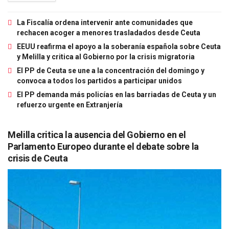
La Fiscalía ordena intervenir ante comunidades que
rechacen acoger a menores trasladados desde Ceuta
EEUU reafirma el apoyo a la soberanía española sobre Ceuta
y Melilla y critica al Gobierno por la crisis migratoria
El PP de Ceuta se une a la concentración del domingo y
convoca a todos los partidos a participar unidos
El PP demanda más policías en las barriadas de Ceuta y un
refuerzo urgente en Extranjería
Melilla critica la ausencia del Gobierno en el
Parlamento Europeo durante el debate sobre la
crisis de Ceuta