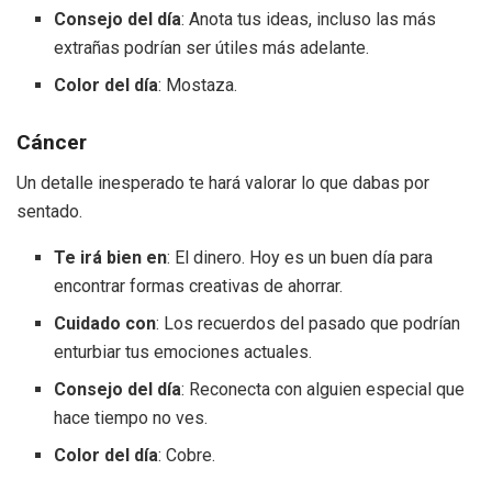
Consejo del día
: Anota tus ideas, incluso las más
extrañas podrían ser útiles más adelante.
Color del día
: Mostaza.
Cáncer
Un detalle inesperado te hará valorar lo que dabas por
sentado.
Te irá bien en
: El dinero. Hoy es un buen día para
encontrar formas creativas de ahorrar.
Cuidado con
: Los recuerdos del pasado que podrían
enturbiar tus emociones actuales.
Consejo del día
: Reconecta con alguien especial que
hace tiempo no ves.
Color del día
: Cobre.