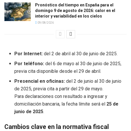
Pronóstico del tiempo en España para el
domingo 9 de agosto de 2026: calor en el
interior y variabilidad en los cielos
09/08/2026
Por Internet:
del 2 de abril al 30 de junio de 2025.
Por teléfono:
del 6 de mayo al 30 de junio de 2025,
previa cita disponible desde el 29 de abril.
Presencial en oficinas:
del 2 de junio al 30 de junio
de 2025, previa cita a partir del 29 de mayo.
Para declaraciones con resultado a ingresar y
domiciliación bancaria, la fecha límite será el
25 de
junio de 2025
.
Cambios clave en la normativa fiscal