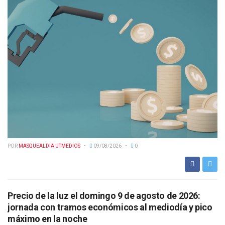
POR
MASQUEALDIA UTMEDIOS
09/08/2026
0
Precio de la luz el domingo 9 de agosto de 2026:
jornada con tramos económicos al mediodía y pico
máximo en la noche