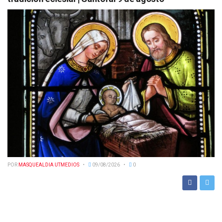
POR
MASQUEALDIA UTMEDIOS
09/08/2026
0