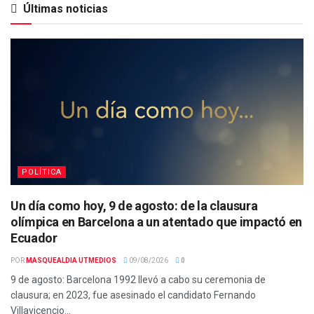
Últimas noticias
POLÍTICA
Un día como hoy, 9 de agosto: de la clausura
olímpica en Barcelona a un atentado que impactó en
Ecuador
POR
MASQUEALDIA UTMEDIOS
09/08/2026
0
9 de agosto: Barcelona 1992 llevó a cabo su ceremonia de
clausura; en 2023, fue asesinado el candidato Fernando
Villavicencio...