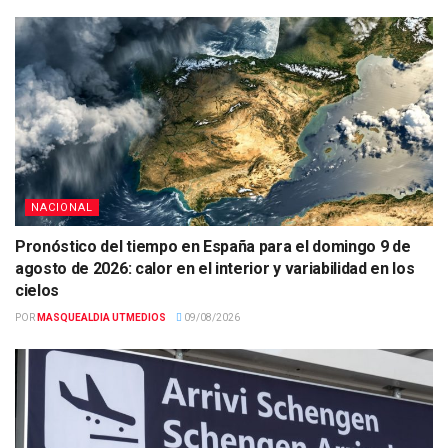
NACIONAL
Pronóstico del tiempo en España para el domingo 9 de
agosto de 2026: calor en el interior y variabilidad en los
cielos
POR
MASQUEALDIA UTMEDIOS
09/08/2026