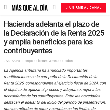
UNIRME AL CANAL
Hacienda adelanta el plazo de
la Declaración de la Renta 2025
y amplía beneficios para los
contribuyentes
27/01/2025
Tiempo de lectura: 3 minutos leidos
La Agencia Tributaria ha anunciado importantes
modificaciones en la campaña de la Declaración de la
Renta 2025, correspondiente al ejercicio fiscal de 2024, con
el objetivo de agilizar el proceso y adaptarse mejor a las
necesidades de los contribuyentes. Entre las novedades
destacan el adelanto del inicio del período de presentación,
nuevos métodos de pago y cambios en los límites de