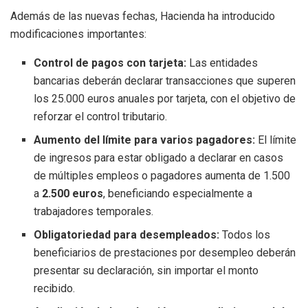
Además de las nuevas fechas, Hacienda ha introducido
modificaciones importantes:
Control de pagos con tarjeta:
Las entidades
bancarias deberán declarar transacciones que superen
los 25.000 euros anuales por tarjeta, con el objetivo de
reforzar el control tributario.
Aumento del límite para varios pagadores:
El límite
de ingresos para estar obligado a declarar en casos
de múltiples empleos o pagadores aumenta de 1.500
a
2.500 euros
, beneficiando especialmente a
trabajadores temporales.
Obligatoriedad para desempleados:
Todos los
beneficiarios de prestaciones por desempleo deberán
presentar su declaración, sin importar el monto
recibido.