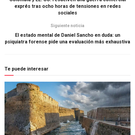
exprés tras ocho horas de tensiones en redes
sociales
Siguiente noticia
El estado mental de Daniel Sancho en duda: un
psiquiatra forense pide una evaluación más exhaustiva
Te puede interesar