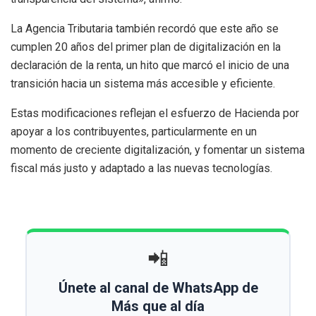
La Agencia Tributaria también recordó que este año se
cumplen 20 años del primer plan de digitalización en la
declaración de la renta, un hito que marcó el inicio de una
transición hacia un sistema más accesible y eficiente.
Estas modificaciones reflejan el esfuerzo de Hacienda por
apoyar a los contribuyentes, particularmente en un
momento de creciente digitalización, y fomentar un sistema
fiscal más justo y adaptado a las nuevas tecnologías.
📲
Únete al canal de WhatsApp de
Más que al día