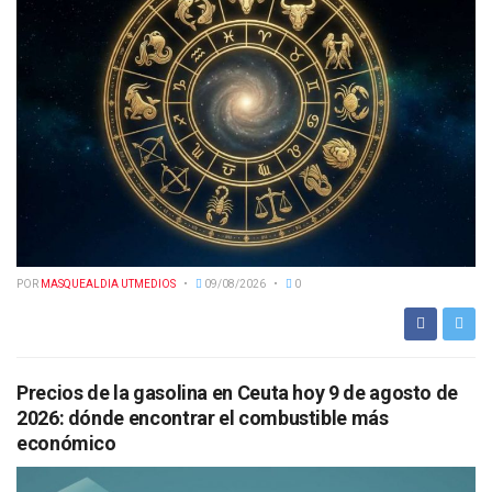
POR
MASQUEALDIA UTMEDIOS
09/08/2026
0
Precios de la gasolina en Ceuta hoy 9 de agosto de
2026: dónde encontrar el combustible más
económico