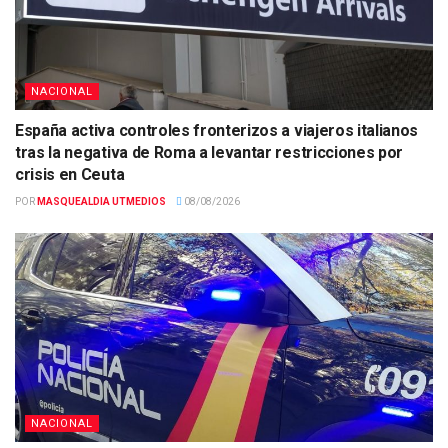
NACIONAL
España activa controles fronterizos a viajeros italianos
tras la negativa de Roma a levantar restricciones por
crisis en Ceuta
POR
MASQUEALDIA UTMEDIOS
08/08/2026
NACIONAL