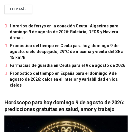
LEER MÁS
Horarios de ferrys en la conexión Ceuta–Algeciras para
domingo 9 de agosto de 2026: Baleària, DFDS y Naviera
Armas
Pronóstico del tiempo en Ceuta para hoy, domingo 9 de
agosto: cielo despejado, 29°C de máxima y viento del SE a
15 km/h
Farmacias de guardia en Ceuta para el 9 de agosto de 2026
Pronóstico del tiempo en España para el domingo 9 de
agosto de 2026: calor en el interior y variabilidad en los
cielos
Horóscopo para hoy domingo 9 de agosto de 2026:
predicciones gratuitas en salud, amor y trabajo