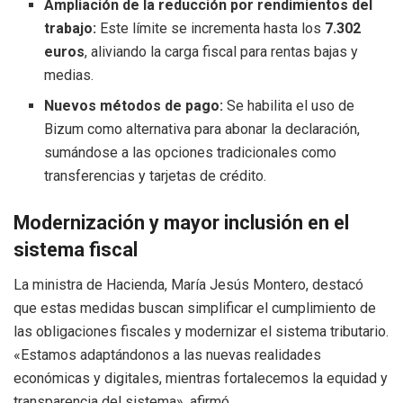
Ampliación de la reducción por rendimientos del
trabajo:
Este límite se incrementa hasta los
7.302
euros
, aliviando la carga fiscal para rentas bajas y
medias.
Nuevos métodos de pago:
Se habilita el uso de
Bizum como alternativa para abonar la declaración,
sumándose a las opciones tradicionales como
transferencias y tarjetas de crédito.
Modernización y mayor inclusión en el
sistema fiscal
La ministra de Hacienda, María Jesús Montero, destacó
que estas medidas buscan simplificar el cumplimiento de
las obligaciones fiscales y modernizar el sistema tributario.
«Estamos adaptándonos a las nuevas realidades
económicas y digitales, mientras fortalecemos la equidad y
transparencia del sistema», afirmó.