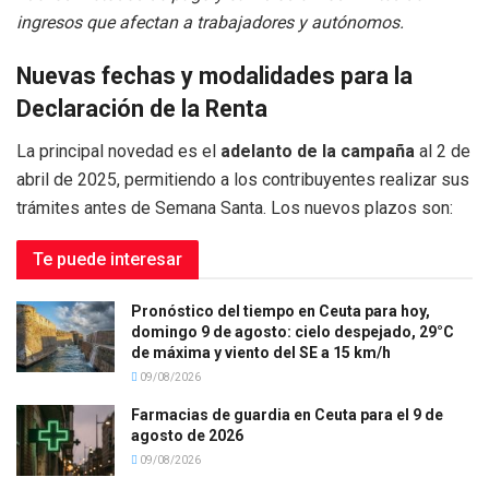
ingresos que afectan a trabajadores y autónomos.
Nuevas fechas y modalidades para la
Declaración de la Renta
La principal novedad es el
adelanto de la campaña
al 2 de
abril de 2025, permitiendo a los contribuyentes realizar sus
trámites antes de Semana Santa. Los nuevos plazos son:
Te puede interesar
Pronóstico del tiempo en Ceuta para hoy,
domingo 9 de agosto: cielo despejado, 29°C
de máxima y viento del SE a 15 km/h
09/08/2026
Farmacias de guardia en Ceuta para el 9 de
agosto de 2026
09/08/2026