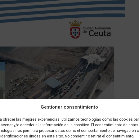
Gestionar consentimiento
a ofrecer las mejores experiencias, utilizamos tecnologías como las cookies pa
acenar y/o acceder a la información del dispositivo. El consentimiento de estas
nologías nos permitirá procesar datos como el comportamiento de navegación o
 identificaciones únicas en este sitio. No consentir o retirar el consentimiento,