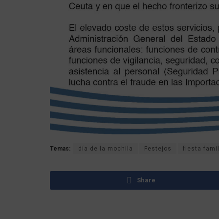
Temas:
día de la mochila
Festejos
fiesta famil
Share