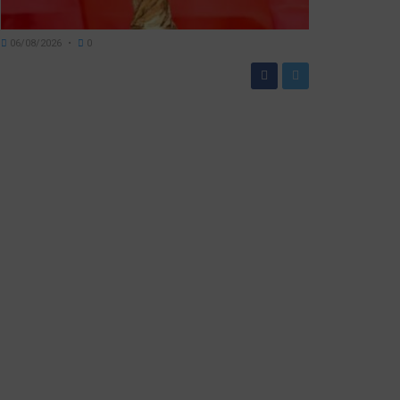
06/08/2026
0