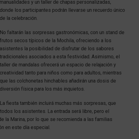
manualidades y un taller de chapas personalizadas,
donde los participantes podrán llevarse un recuerdo único
de la celebración.
No faltarán las sorpresas gastronómicas, con un stand de
frutos secos típicos de la Mochila, ofreciendo a los
asistentes la posibilidad de disfrutar de los sabores
tradicionales asociados a esta festividad. Asimismo, el
taller de mandalas ofrecerá un espacio de relajación y
creatividad tanto para niños como para adultos, mientras
que las colchonetas hinchables añadirán una dosis de
diversión física para los más inquietos.
La fiesta también incluirá muchas más sorpresas, que
todos los asistentes. La entrada será libre, pero el
de la Marina, por lo que se recomienda a las familias
ón en este día especial.