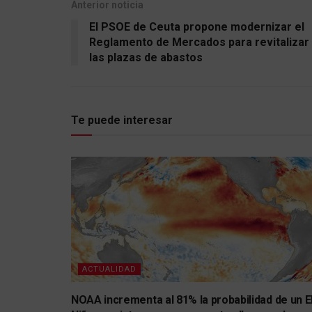
Anterior noticia
El PSOE de Ceuta propone modernizar el
Reglamento de Mercados para revitalizar
las plazas de abastos
Te puede interesar
ACTUALIDAD
NOAA incrementa al 81% la probabilidad de un E