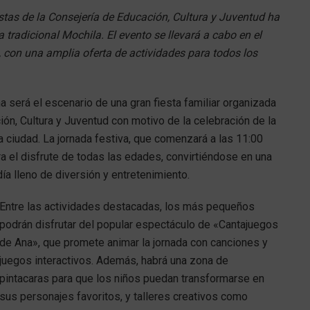
stas de la Consejería de Educación, Cultura y Juventud ha
tradicional Mochila. El evento se llevará a cabo en el
s, con una amplia oferta de actividades para todos los
a será el escenario de una gran fiesta familiar organizada
ión, Cultura y Juventud con motivo de la celebración de la
a ciudad. La jornada festiva, que comenzará a las 11:00
a el disfrute de todas las edades, convirtiéndose en una
ía lleno de diversión y entretenimiento.
Entre las actividades destacadas, los más pequeños
podrán disfrutar del popular espectáculo de «Cantajuegos
de Ana», que promete animar la jornada con canciones y
juegos interactivos. Además, habrá una zona de
pintacaras para que los niños puedan transformarse en
sus personajes favoritos, y talleres creativos como