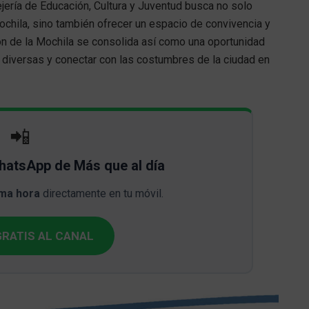
ejería de Educación, Cultura y Juventud busca no solo
ochila, sino también ofrecer un espacio de convivencia y
ón de la Mochila se consolida así como una oportunidad
es diversas y conectar con las costumbres de la ciudad en
📲
WhatsApp de Más que al día
ima hora
directamente en tu móvil.
RATIS AL CANAL