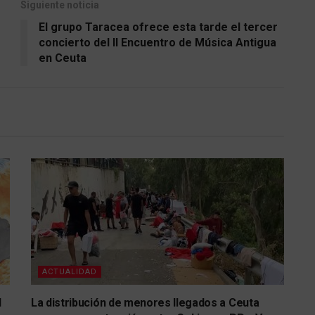
Siguiente noticia
El grupo Taracea ofrece esta tarde el tercer
concierto del II Encuentro de Música Antigua
en Ceuta
ACTUALIDAD
l
La distribución de menores llegados a Ceuta