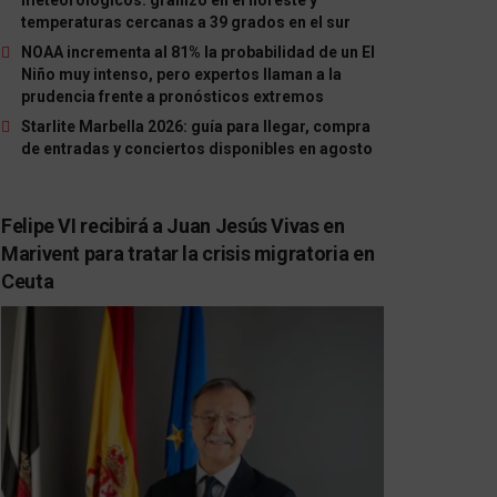
temperaturas cercanas a 39 grados en el sur
NOAA incrementa al 81% la probabilidad de un El
Niño muy intenso, pero expertos llaman a la
prudencia frente a pronósticos extremos
Starlite Marbella 2026: guía para llegar, compra
de entradas y conciertos disponibles en agosto
Felipe VI recibirá a Juan Jesús Vivas en
Marivent para tratar la crisis migratoria en
Ceuta