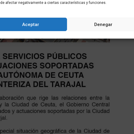
de afectar negativamente a ciertas características y funciones.
Aceptar
Denegar