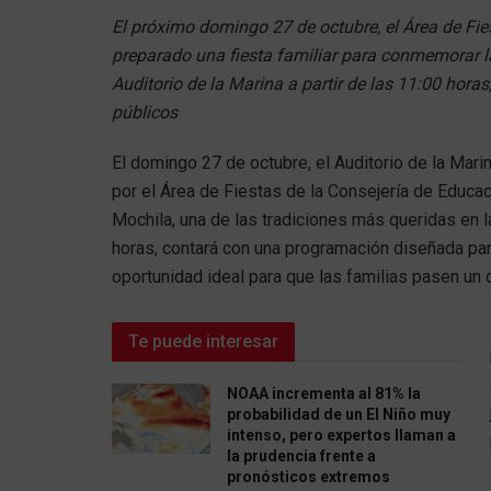
El próximo domingo 27 de octubre, el Área de Fie
preparado una fiesta familiar para conmemorar la 
Auditorio de la Marina a partir de las 11:00 hora
públicos
El domingo 27 de octubre, el Auditorio de la Marin
por el Área de Fiestas de la Consejería de Educac
Mochila, una de las tradiciones más queridas en l
horas, contará con una programación diseñada par
oportunidad ideal para que las familias pasen un d
Te puede interesar
NOAA incrementa al 81% la
probabilidad de un El Niño muy
intenso, pero expertos llaman a
la prudencia frente a
pronósticos extremos