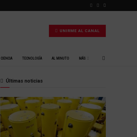
UNIRME AL CANAL
CIENCIA
TECNOLOGÍA
AL MINUTO
MÁS
Últimas noticias